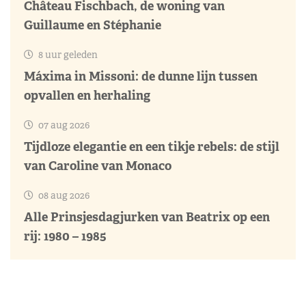
Château Fischbach, de woning van
Guillaume en Stéphanie
8 uur geleden
Máxima in Missoni: de dunne lijn tussen
opvallen en herhaling
07 aug 2026
Tijdloze elegantie en een tikje rebels: de stijl
van Caroline van Monaco
08 aug 2026
Alle Prinsjesdagjurken van Beatrix op een
rij: 1980 – 1985