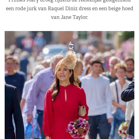
een rode jurk van Raquel Diniz dress en een beige hoed
van Jane Taylor.