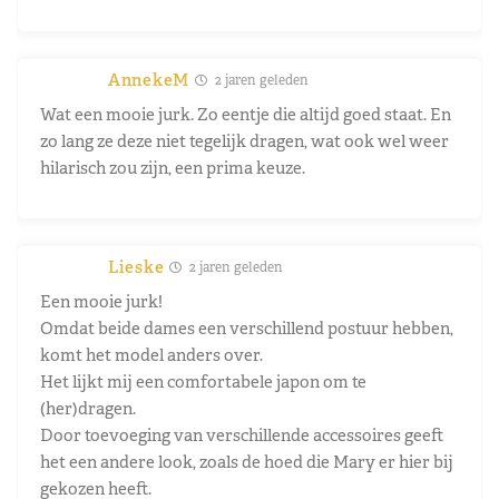
AnnekeM
2 jaren geleden
Wat een mooie jurk. Zo eentje die altijd goed staat. En
zo lang ze deze niet tegelijk dragen, wat ook wel weer
hilarisch zou zijn, een prima keuze.
Lieske
2 jaren geleden
Een mooie jurk!
Omdat beide dames een verschillend postuur hebben,
komt het model anders over.
Het lijkt mij een comfortabele japon om te
(her)dragen.
Door toevoeging van verschillende accessoires geeft
het een andere look, zoals de hoed die Mary er hier bij
gekozen heeft.