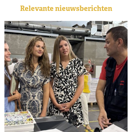
Relevante nieuwsberichten