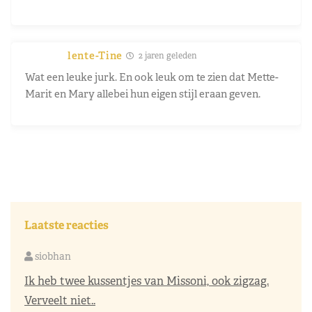
lente-Tine
2 jaren geleden
Wat een leuke jurk. En ook leuk om te zien dat Mette-
Marit en Mary allebei hun eigen stijl eraan geven.
Laatste reacties
siobhan
Ik heb twee kussentjes van Missoni, ook zigzag.
Verveelt niet..