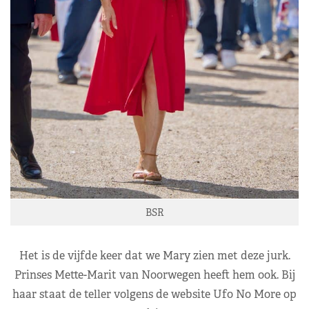
BSR
Het is de vijfde keer dat we Mary zien met deze jurk.
Prinses Mette-Marit van Noorwegen heeft hem ook. Bij
haar staat de teller volgens de website Ufo No More op