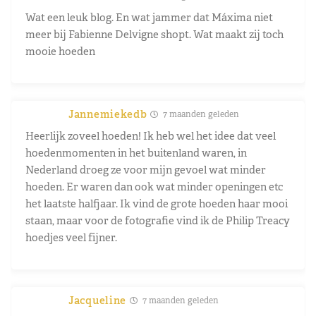
Wat een leuk blog. En wat jammer dat Máxima niet
meer bij Fabienne Delvigne shopt. Wat maakt zij toch
mooie hoeden
Jannemiekedb
7 maanden geleden
Heerlijk zoveel hoeden! Ik heb wel het idee dat veel
hoedenmomenten in het buitenland waren, in
Nederland droeg ze voor mijn gevoel wat minder
hoeden. Er waren dan ook wat minder openingen etc
het laatste halfjaar. Ik vind de grote hoeden haar mooi
staan, maar voor de fotografie vind ik de Philip Treacy
hoedjes veel fijner.
Jacqueline
7 maanden geleden