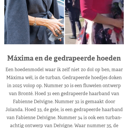
Máxima en de gedrapeerde hoeden
Een hoedenmodel waar ik zelf niet zo dol op ben, maar
Máxima wél, is de turban. Gedrapeerde hoedjes doken
in 2025 volop op. Nummer 30 is een fluwelen ontwerp
van Bronté. Hoed 31 een gedrapeerde haarband van
Fabienne Delvigne. Nummer 32 is gemaakt door
Jolanda. Hoed 33, de gele, is een gedrapeerde haarband
van Fabienne Delvigne. Nummer 34 is ook een turban-
achtig ontwerp van Delvigne. Waar nummer 35, de