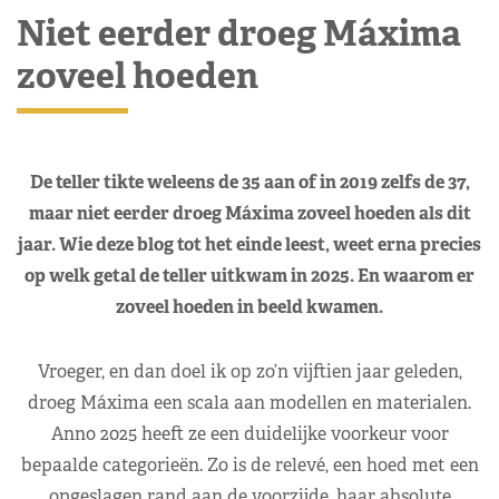
Niet eerder droeg Máxima
zoveel hoeden
De teller tikte weleens de 35 aan of in 2019 zelfs de 37,
maar niet eerder droeg Máxima zoveel hoeden als dit
jaar. Wie deze blog tot het einde leest, weet erna precies
op welk getal de teller uitkwam in 2025. En waarom er
zoveel hoeden in beeld kwamen.
Vroeger, en dan doel ik op zo’n vijftien jaar geleden,
droeg Máxima een scala aan modellen en materialen.
Anno 2025 heeft ze een duidelijke voorkeur voor
bepaalde categorieën. Zo is de relevé, een hoed met een
opgeslagen rand aan de voorzijde, haar absolute