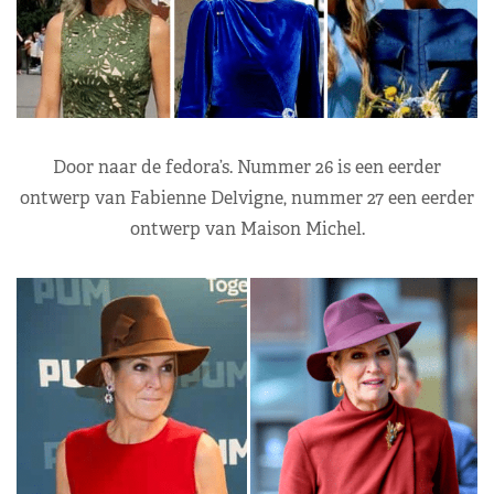
Door naar de fedora’s. Nummer 26 is een eerder
ontwerp van Fabienne Delvigne, nummer 27 een eerder
ontwerp van Maison Michel.