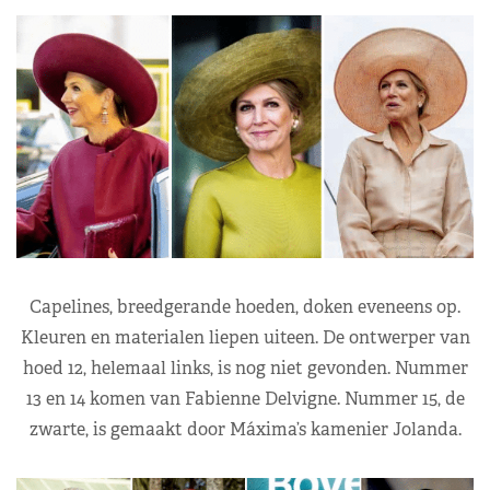
Capelines, breedgerande hoeden, doken eveneens op.
Kleuren en materialen liepen uiteen. De ontwerper van
hoed 12, helemaal links, is nog niet gevonden. Nummer
13 en 14 komen van Fabienne Delvigne. Nummer 15, de
zwarte, is gemaakt door Máxima’s kamenier Jolanda.