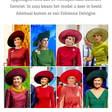
favoriet. In 2025 kwam het model 11 keer in beeld.
Allemaal komen ze van Fabienne Delvigne.