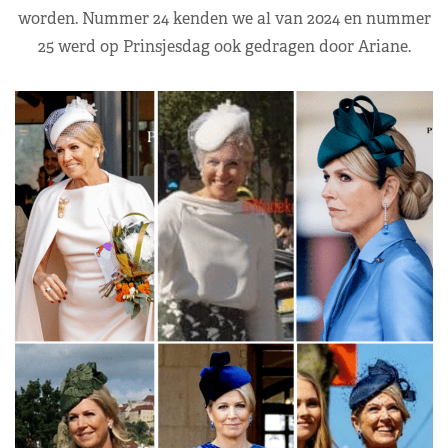
worden. Nummer 24 kenden we al van 2024 en nummer
25 werd op Prinsjesdag ook gedragen door Ariane.