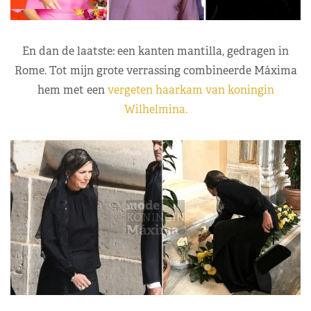
En dan de laatste: een kanten mantilla, gedragen in
Rome. Tot mijn grote verrassing combineerde Máxima
hem met een
vergeten haarkam van koningin
Wilhelmina.