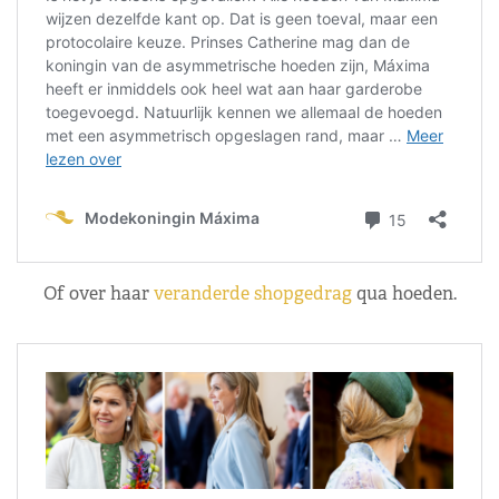
Of over haar
veranderde shopgedrag
qua hoeden.