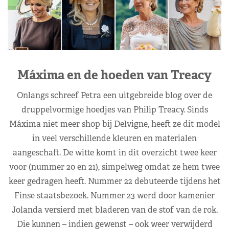
Máxima en de hoeden van Treacy
Onlangs schreef Petra een uitgebreide blog over de
druppelvormige hoedjes van Philip Treacy. Sinds
Máxima niet meer shop bij Delvigne, heeft ze dit model
in veel verschillende kleuren en materialen
aangeschaft. De witte komt in dit overzicht twee keer
voor (nummer 20 en 21), simpelweg omdat ze hem twee
keer gedragen heeft. Nummer 22 debuteerde tijdens het
Finse staatsbezoek. Nummer 23 werd door kamenier
Jolanda versierd met bladeren van de stof van de rok.
Die kunnen – indien gewenst – ook weer verwijderd