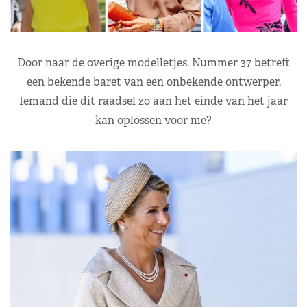
Door naar de overige modelletjes. Nummer 37 betreft
een bekende baret van een onbekende ontwerper.
Iemand die dit raadsel zo aan het einde van het jaar
kan oplossen voor me?