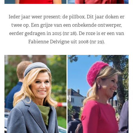
Ieder jaar weer present: de pillbox. Dit jaar doken er
twee op. Een grijze van een onbekende ontwerper,
eerder gedragen in 2015 (nr 28). De roze is er een van
Fabienne Delvigne uit 2008 (nr 29).