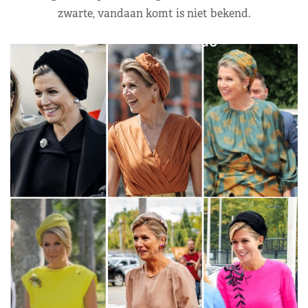
zwarte, vandaan komt is niet bekend.