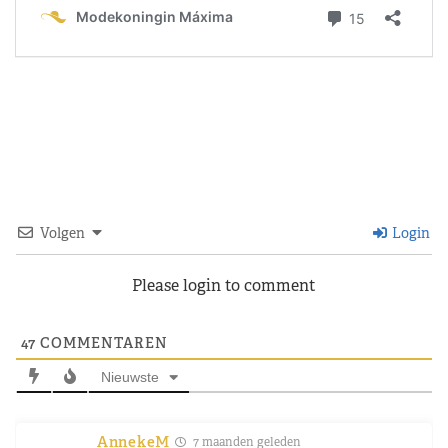
Volgen
Login
Please login to comment
47
COMMENTAREN
Nieuwste
AnnekeM
7 maanden geleden