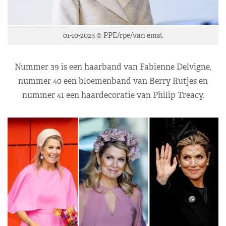
01-10-2025 © PPE/rpe/van emst
Nummer 39 is een haarband van Fabienne Delvigne,
nummer 40 een bloemenband van Berry Rutjes en
nummer 41 een haardecoratie van Philip Treacy.