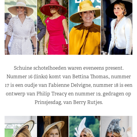
Schuine schotelhoeden waren eveneens present.
Nummer 16 (links) komt van Bettina Thomas., nummer
17 is een oudje van Fabienne Delvigne, nummer 18 is een
ontwerp van Philip Treacy en nummer 19, gedragen op
Prinsjesdag, van Berry Rutjes.