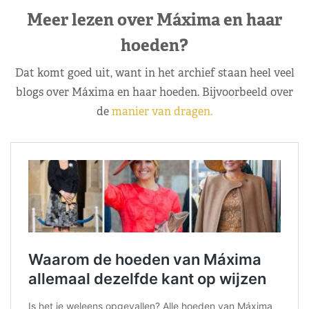
Meer lezen over Máxima en haar
hoeden?
Dat komt goed uit, want in het archief staan heel veel
blogs over Máxima en haar hoeden. Bijvoorbeeld over
de
manier van dragen.