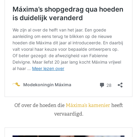
Of over de hoeden die
Máxima’s kamenier
heeft
vervaardigd.