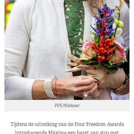
PPE/Nieboer
Tijdens de uitreiking van de Four Freedom Awards
introduceerde Máxima een baret van stro met