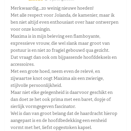
Merkwaardig….zo weinig nieuwe hoeden!
Met alle respect voor Jolanda, de kamenier, maar ik
ben niet altijd even enthousiast over haar ontwerpen
voor onze koningin.
Maxima is in mijn beleving een flamboyante,
expressieve vrouw, die wel slank maar groot van
postuur is en niet zo fragiel gebouwd qua gezicht.
Dat vraagt dan ook om bijpassende hoofddeksels en
accessoires.
Met een grote hoed, neem even de relevé, en
zijwaartse knot oogt Maxima als een zwierige,
stijlvolle persoonlijkheid.
Maar niet elke gelegenheid is daarvoor geschikt en
dan doet ze het ook prima met een baret, dopje of
sierlijk vormgegeven fascinator.
Wel is dan van groot belang dat de haardracht hierop
aangepast is en de hoofdbedekking een eenheid
vormt met het, liefst opgestoken kapsel.