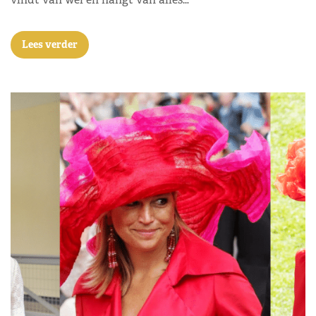
Lees verder