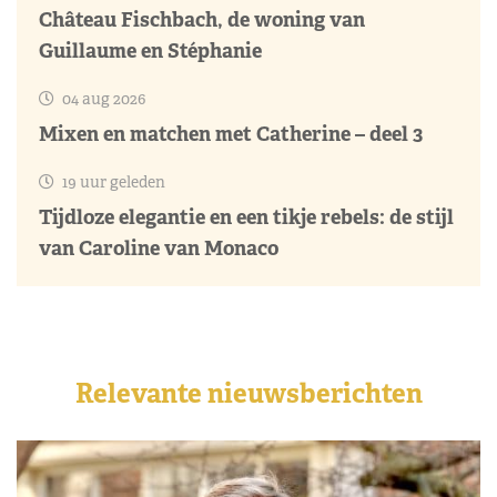
Château Fischbach, de woning van
Guillaume en Stéphanie
04 aug 2026
Mixen en matchen met Catherine – deel 3
19 uur geleden
Tijdloze elegantie en een tikje rebels: de stijl
van Caroline van Monaco
Relevante nieuwsberichten