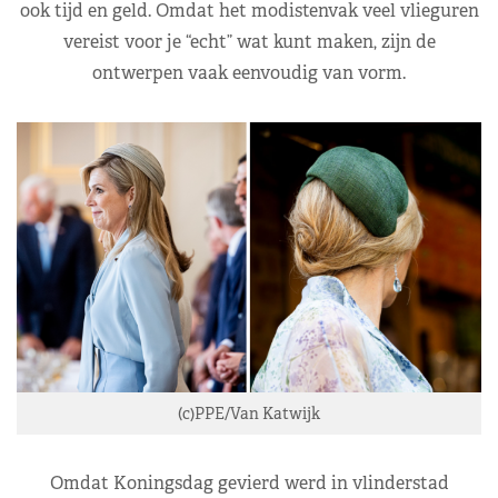
ook tijd en geld. Omdat het modistenvak veel vlieguren
vereist voor je “echt” wat kunt maken, zijn de
ontwerpen vaak eenvoudig van vorm.
(c)PPE/Van Katwijk
Omdat Koningsdag gevierd werd in vlinderstad