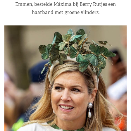
Emmen, bestelde Máxima bij Berry Rutjes een
haarband met groene vlinders.