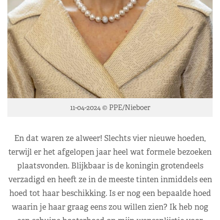
11-04-2024 © PPE/Nieboer
En dat waren ze alweer! Slechts vier nieuwe hoeden,
terwijl er het afgelopen jaar heel wat formele bezoeken
plaatsvonden. Blijkbaar is de koningin grotendeels
verzadigd en heeft ze in de meeste tinten inmiddels een
hoed tot haar beschikking. Is er nog een bepaalde hoed
waarin je haar graag eens zou willen zien? Ik heb nog