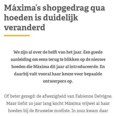
Máxima’s shopgedrag qua
hoeden is duidelijk
veranderd
We zijn al over de helft van het jaar. Een goede
aanleiding om eens terug te blikken op de nieuwe
hoeden die Máxima dit jaar al introduceerde. En
daarbij valt vooral haar keuze voor bepaalde
ontwerpers op.
Of beter gezegd: de afwezigheid van Fabienne Delvigne.
Maar liefst 20 jaar lang kocht Máxima vrijwel al haar
hoeden bij de Brusselse modiste. In 2022 kwam daar