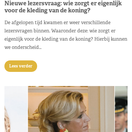
Nieuwe lezersvraag: wie zorgt er eigenlijk
voor de kleding van de koning?
De afgelopen tijd kwamen er weer verschillende
lezersvragen binnen. Waaronder deze: wie zorgt er
eigenlijk voor de kleding van de koning? Hierbij kunnen
we onderscheid…
Lees verder