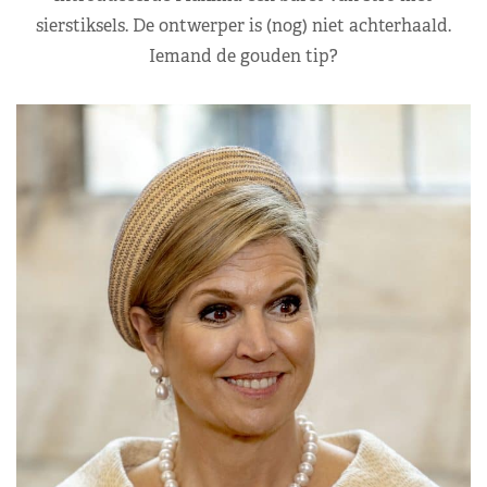
sierstiksels. De ontwerper is (nog) niet achterhaald.
Iemand de gouden tip?