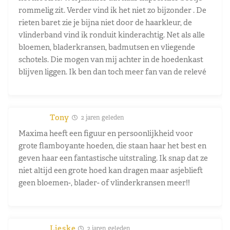
rommelig zit. Verder vind ik het niet zo bijzonder . De
rieten baret zie je bijna niet door de haarkleur, de
vlinderband vind ik ronduit kinderachtig. Net als alle
bloemen, bladerkransen, badmutsen en vliegende
schotels. Die mogen van mij achter in de hoedenkast
blijven liggen. Ik ben dan toch meer fan van de relevé
Tony
2 jaren geleden
Maxima heeft een figuur en persoonlijkheid voor
grote flamboyante hoeden, die staan haar het best en
geven haar een fantastische uitstraling. Ik snap dat ze
niet altijd een grote hoed kan dragen maar asjeblieft
geen bloemen-, blader- of vlinderkransen meer!!
Lieske
2 jaren geleden