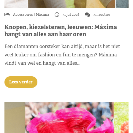
Accessoires
Máxima
31 jul 2026
31 reacties
Knopen, kiezelstenen, leeuwen: Máxima
hangt van alles aan haar oren
Een diamanten oorsteker kan altijd, maar is het niet
veel leuker om fashion en fun te mengen? Máxima
vindt van wel en hangt van alles…
Lees verder