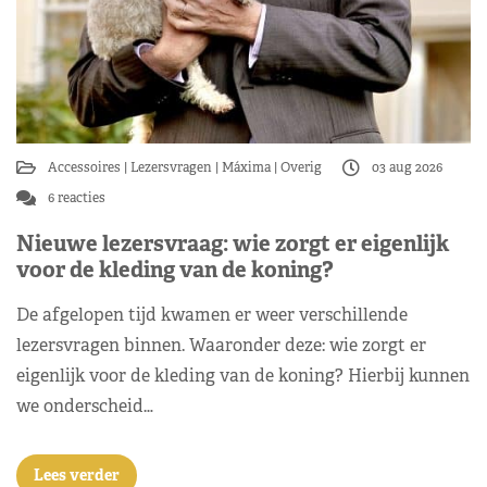
Accessoires
Lezersvragen
Máxima
Overig
03 aug 2026
6 reacties
Nieuwe lezersvraag: wie zorgt er eigenlijk
voor de kleding van de koning?
De afgelopen tijd kwamen er weer verschillende
lezersvragen binnen. Waaronder deze: wie zorgt er
eigenlijk voor de kleding van de koning? Hierbij kunnen
we onderscheid…
Lees verder