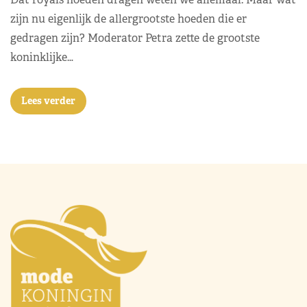
zijn nu eigenlijk de allergrootste hoeden die er
gedragen zijn? Moderator Petra zette de grootste
koninklijke…
Lees verder