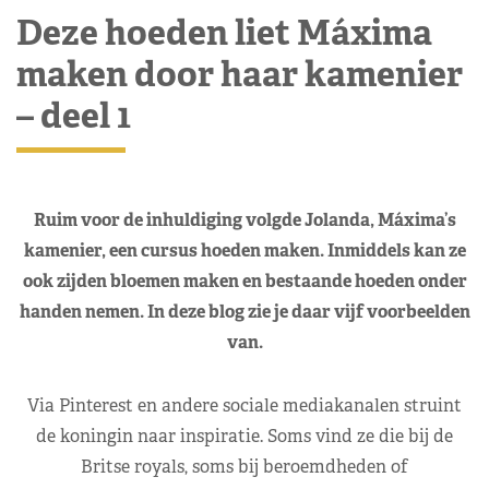
Deze hoeden liet Máxima
maken door haar kamenier
– deel 1
Ruim voor de inhuldiging volgde Jolanda, Máxima’s
kamenier, een cursus hoeden maken. Inmiddels kan ze
ook zijden bloemen maken en bestaande hoeden onder
handen nemen. In deze blog zie je daar vijf voorbeelden
van.
Via Pinterest en andere sociale mediakanalen struint
de koningin naar inspiratie. Soms vind ze die bij de
Britse royals, soms bij beroemdheden of