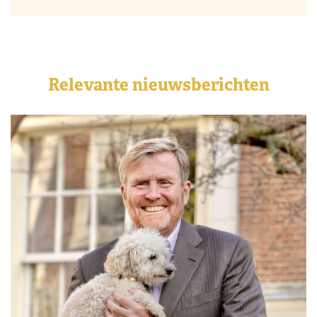
Relevante nieuwsberichten