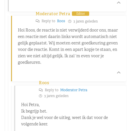
Moderator Petra
Editor
Reply to
Roos
3 jaren geleden
Hoi Roos, de reactie is niet verwijderd door ons, maar
een reactie met daarin links wordt automatisch niet
gelijk geplaatst. Wij moeten eerst goedkeuring geven
voor die reactie. Komt in een apart kopje te staan, en
zien we niet altijd gelijk. Ik zal ‘m even voor je
goedkeuren.
Roos
Reply to
Moderator Petra
3 jaren geleden
Hoi Petra,
Ik begrijp het.
Dank je wel voor de uitleg, weet ik dat voor de
volgende keer.