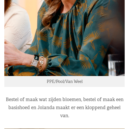
PPE/Pool/Van Weel
Bestel of maak wat zijden bloemen, bestel of maak een
basishoed en Jolanda maakt er een kloppend geheel
van.