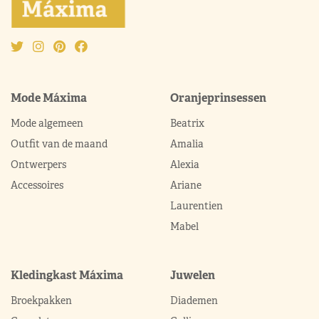
Mode Máxima
Oranjeprinsessen
Mode algemeen
Beatrix
Outfit van de maand
Amalia
Ontwerpers
Alexia
Accessoires
Ariane
Laurentien
Mabel
Kledingkast Máxima
Juwelen
Broekpakken
Diademen