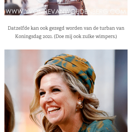
Datzelfde kan ook gezegd worden van de turban van
Koningsdag 2021. (Doe mij ook zulke wimpers.)