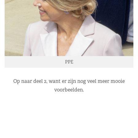
PPE
Op naar deel 2, want er zijn nog veel meer mooie
voorbeelden.