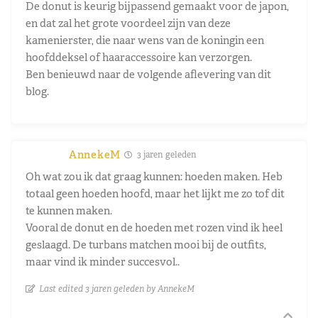
De donut is keurig bijpassend gemaakt voor de japon,
en dat zal het grote voordeel zijn van deze
kamenierster, die naar wens van de koningin een
hoofddeksel of haaraccessoire kan verzorgen.
Ben benieuwd naar de volgende aflevering van dit
blog.
AnnekeM
3 jaren geleden
Oh wat zou ik dat graag kunnen: hoeden maken. Heb
totaal geen hoeden hoofd, maar het lijkt me zo tof dit
te kunnen maken.
Vooral de donut en de hoeden met rozen vind ik heel
geslaagd. De turbans matchen mooi bij de outfits,
maar vind ik minder succesvol..
Last edited 3 jaren geleden by AnnekeM