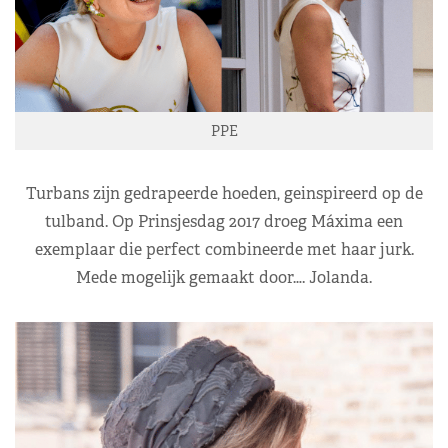
PPE
Turbans zijn gedrapeerde hoeden, geinspireerd op de
tulband. Op Prinsjesdag 2017 droeg Máxima een
exemplaar die perfect combineerde met haar jurk.
Mede mogelijk gemaakt door…. Jolanda.