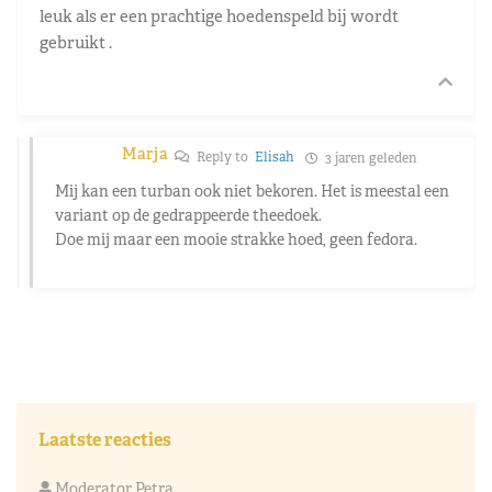
leuk als er een prachtige hoedenspeld bij wordt
gebruikt .
Marja
Reply to
Elisah
3 jaren geleden
Mij kan een turban ook niet bekoren. Het is meestal een
variant op de gedrappeerde theedoek.
Doe mij maar een mooie strakke hoed, geen fedora.
Laatste reacties
Moderator Petra