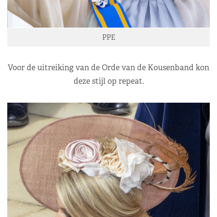
PPE
Voor de uitreiking van de Orde van de Kousenband kon
deze stijl op repeat.