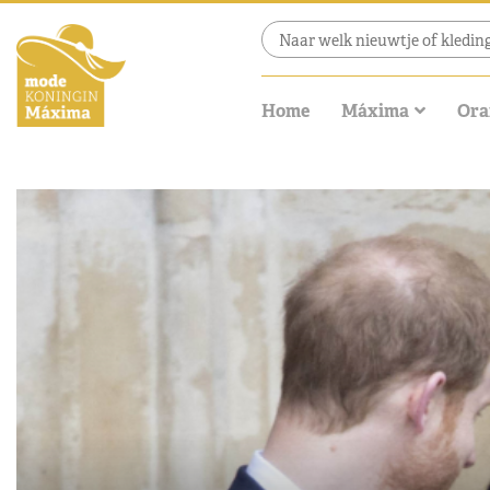
Home
Máxima
Ora