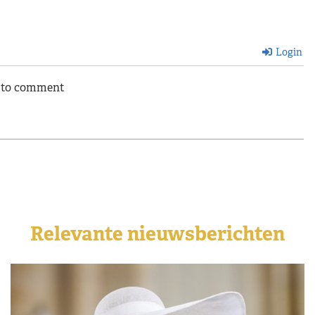
Login
n to comment
Relevante nieuwsberichten