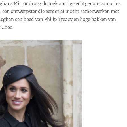
ghans Mirror droeg de toekomstige echtgenote van prins
 een ontwerpster die eerder al mocht samenwerken met
Meghan een hoed van Philip Treacy en hoge hakken van
 Choo.