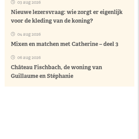
03 aug 2026
Nieuwe lezersvraag: wie zorgt er eigenlijk
voor de kleding van de koning?
04 aug 2026
Mixen en matchen met Catherine – deel 3
06 aug 2026
Château Fischbach, de woning van
Guillaume en Stéphanie