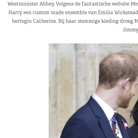
Westminister Abbey. Volgens de fantastische website Me
Harry een custom made ensemble van Emilia Wickstead,
hertogin Catherine. Bij haar stemmige kleding droeg 
Jimmy