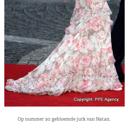
Op nummer 30: gebloemde jurk van Natan.