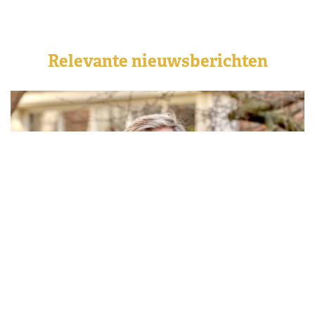
Relevante nieuwsberichten