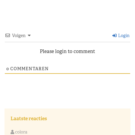
Volgen
Login
Please login to comment
0
COMMENTAREN
Laatste reacties
colora