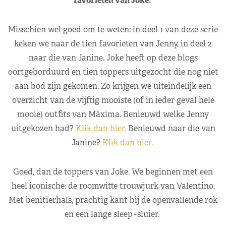
favorieten van Joke.
Misschien wel goed om te weten: in deel 1 van deze serie
keken we naar de tien favorieten van Jenny, in deel 2
naar die van Janine. Joke heeft op deze blogs
oortgeborduurd en tien toppers uitgezocht die nog niet
aan bod zijn gekomen. Zo krijgen we uiteindelijk een
overzicht van de vijftig mooiste (of in ieder geval hele
mooie) outfits van Máxima. Benieuwd welke Jenny
uitgekozen had?
Klik dan hier.
Benieuwd naar die van
Janine?
Klik dan hier.
Goed, dan de toppers van Joke. We beginnen met een
heel iconische: de roomwitte trouwjurk van Valentino.
Met benitierhals, prachtig kant bij de openvallende rok
en een lange sleep+sluier.