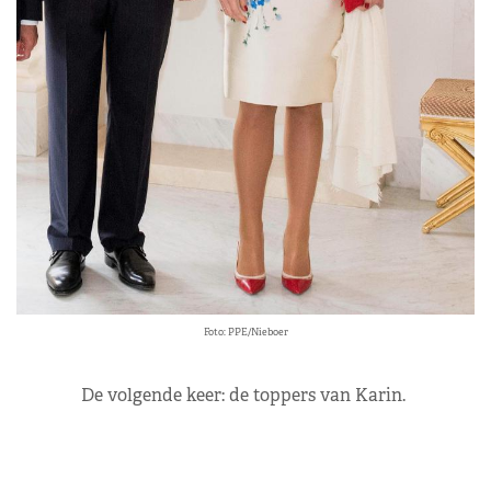
Foto: PPE/Nieboer
De volgende keer: de toppers van Karin.