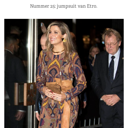
Nummer 25: jumpsuit van Etro.