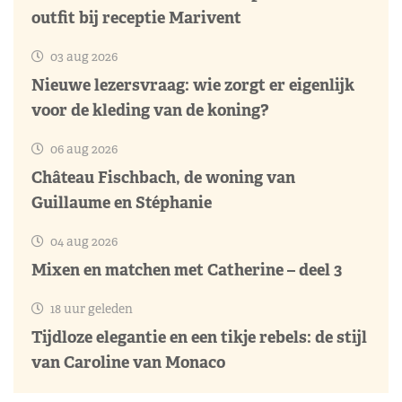
outfit bij receptie Marivent
03 aug 2026
Nieuwe lezersvraag: wie zorgt er eigenlijk
voor de kleding van de koning?
06 aug 2026
Château Fischbach, de woning van
Guillaume en Stéphanie
04 aug 2026
Mixen en matchen met Catherine – deel 3
18 uur geleden
Tijdloze elegantie en een tikje rebels: de stijl
van Caroline van Monaco