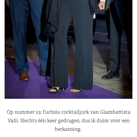
Op nummer 23: fuchsia cocktailjurk van Giambattista
Valli. Slechts één keer gedragen, dus ik duim voor een
herkansing.