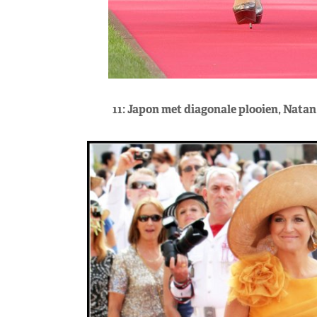
11: Japon met diagonale plooien, Natan