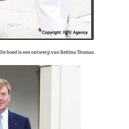
 De hoed is een ontwerp van Bettina Thomas.