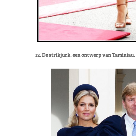
12. De strikjurk, een ontwerp van Taminiau.