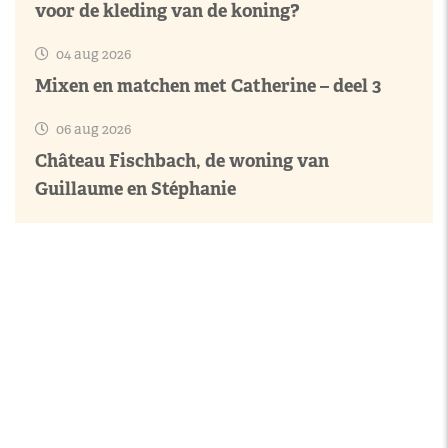
voor de kleding van de koning?
04 aug 2026
Mixen en matchen met Catherine – deel 3
06 aug 2026
Château Fischbach, de woning van
Guillaume en Stéphanie