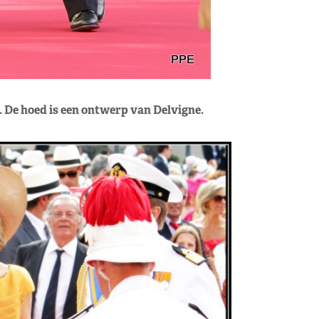
. De hoed is een ontwerp van Delvigne.