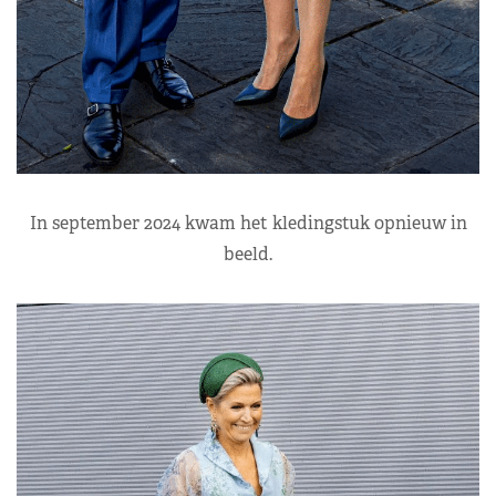
In september 2024 kwam het kledingstuk opnieuw in
beeld.