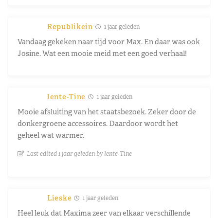
Republikein
1 jaar geleden
Vandaag gekeken naar tijd voor Max. En daar was ook
Josine. Wat een mooie meid met een goed verhaal!
lente-Tine
1 jaar geleden
Mooie afsluiting van het staatsbezoek. Zeker door de
donkergroene accessoires. Daardoor wordt het
geheel wat warmer.
Last edited 1 jaar geleden by lente-Tine
Lieske
1 jaar geleden
Heel leuk dat Maxima zeer van elkaar verschillende