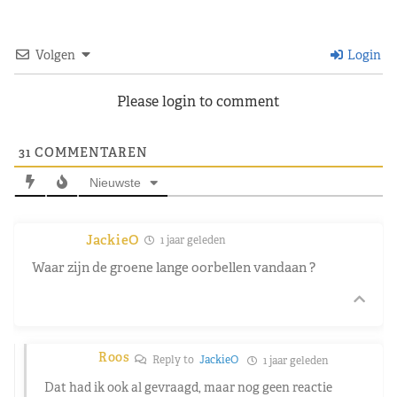
Volgen
Login
Please login to comment
31
COMMENTAREN
Nieuwste
JackieO
1 jaar geleden
Waar zijn de groene lange oorbellen vandaan ?
Roos
Reply to
JackieO
1 jaar geleden
Dat had ik ook al gevraagd, maar nog geen reactie