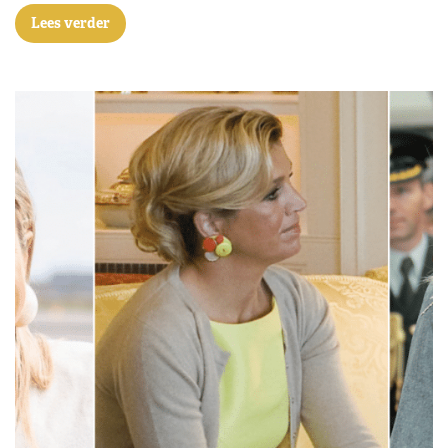
Lees verder