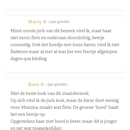
Marly
1 jaar geleden
Minst mooie jurk van dit bezoek vind ik, staat haar
niet mooi, flets en onderaan doorzichtig, beetje
rommelig. Ook het hoedje met losse haren, vind ik niet
flatteren maar al met al was het een feestje afgelopen
dagen qua kleding
Roos
1 jaar geleden
Niet de beste look van dit staatsbezoek.
Op zich vind ik de jurk leuk, maar de kleur doet weinig
voor Maxima, maakt wat flets. De groene “hoed” haalt
het een beetje op.
Opgestoken haar met hoed is beter, maar dit is jonger
en net wat toegankelijker.