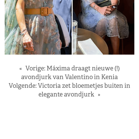
«
Vorige:
Máxima draagt nieuwe (!)
avondjurk van Valentino in Kenia
Volgende:
Victoria zet bloemetjes buiten in
elegante avondjurk
»