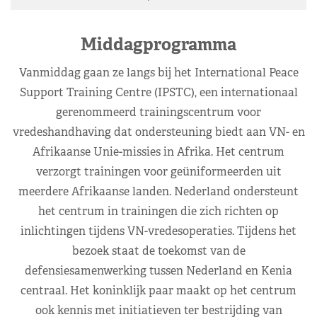
Middagprogramma
Vanmiddag gaan ze langs bij het International Peace
Support Training Centre (IPSTC), een internationaal
gerenommeerd trainingscentrum voor
vredeshandhaving dat ondersteuning biedt aan VN- en
Afrikaanse Unie-missies in Afrika. Het centrum
verzorgt trainingen voor geüniformeerden uit
meerdere Afrikaanse landen. Nederland ondersteunt
het centrum in trainingen die zich richten op
inlichtingen tijdens VN-vredesoperaties. Tijdens het
bezoek staat de toekomst van de
defensiesamenwerking tussen Nederland en Kenia
centraal. Het koninklijk paar maakt op het centrum
ook kennis met initiatieven ter bestrijding van