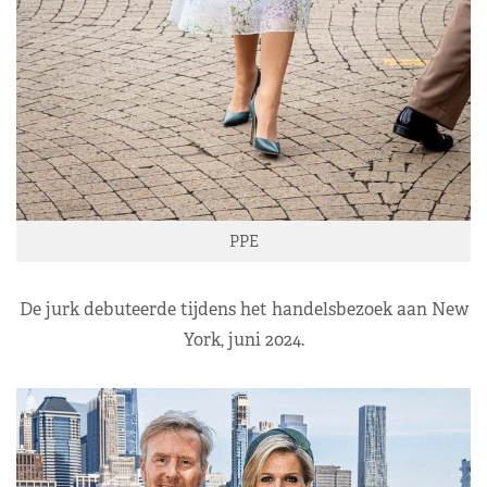
PPE
De jurk debuteerde tijdens het handelsbezoek aan New
York, juni 2024.