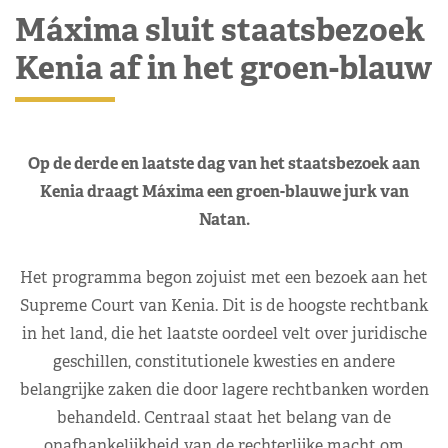
Máxima sluit staatsbezoek
Kenia af in het groen-blauw
Op de derde en laatste dag van het staatsbezoek aan
Kenia draagt Máxima een groen-blauwe jurk van
Natan.
Het programma begon zojuist met een bezoek aan het
Supreme Court van Kenia. Dit is de hoogste rechtbank
in het land, die het laatste oordeel velt over juridische
geschillen, constitutionele kwesties en andere
belangrijke zaken die door lagere rechtbanken worden
behandeld. Centraal staat het belang van de
onafhankelijkheid van de rechterlijke macht om