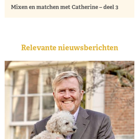
Mixen en matchen met Catherine – deel 3
Relevante nieuwsberichten