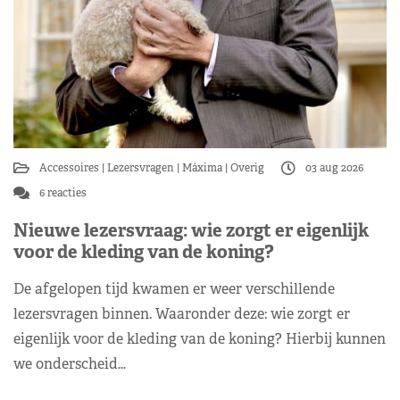
Accessoires
Lezersvragen
Máxima
Overig
03 aug 2026
6 reacties
Nieuwe lezersvraag: wie zorgt er eigenlijk
voor de kleding van de koning?
De afgelopen tijd kwamen er weer verschillende
lezersvragen binnen. Waaronder deze: wie zorgt er
eigenlijk voor de kleding van de koning? Hierbij kunnen
we onderscheid…