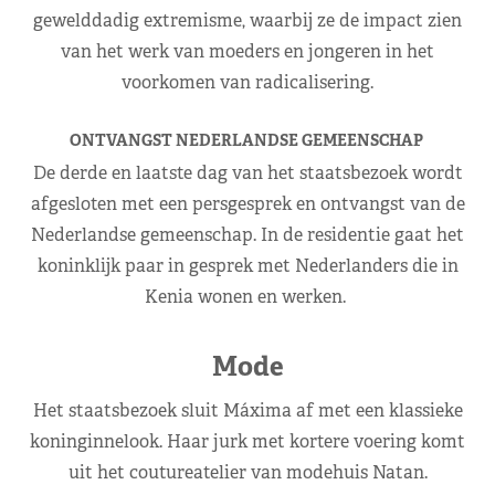
gewelddadig extremisme, waarbij ze de impact zien
van het werk van moeders en jongeren in het
voorkomen van radicalisering.
ONTVANGST NEDERLANDSE GEMEENSCHAP
De derde en laatste dag van het staatsbezoek wordt
afgesloten met een persgesprek en ontvangst van de
Nederlandse gemeenschap. In de residentie gaat het
koninklijk paar in gesprek met Nederlanders die in
Kenia wonen en werken.
Mode
Het staatsbezoek sluit Máxima af met een klassieke
koninginnelook. Haar jurk met kortere voering komt
uit het coutureatelier van modehuis Natan.