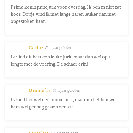
Prima koninginnejurk voor overdag. Ik ben m niet zat
hoor. Dopje vind ik met lange haren leuker dan met
opgestoken haar.
Carlaz
1 jaar geleden
Ik vind dit best een leuke jurk, maar dan wel op 1
lengte met de voering. De schaar erin!
Oranjefan
1 jaar geleden
Ik vind het wel een mooie jurk, maar nu hebben we
hem wel genoeg gezien denk ik.