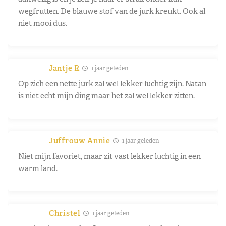
wegfrutten. De blauwe stof van de jurk kreukt. Ook al
niet mooi dus.
Jantje R
1 jaar geleden
Op zich een nette jurk zal wel lekker luchtig zijn. Natan
is niet echt mijn ding maar het zal wel lekker zitten.
Juffrouw Annie
1 jaar geleden
Niet mijn favoriet, maar zit vast lekker luchtig in een
warm land.
Christel
1 jaar geleden