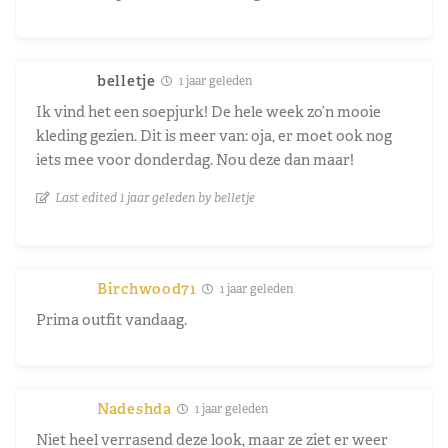
belletje
1 jaar geleden
Ik vind het een soepjurk! De hele week zo’n mooie
kleding gezien. Dit is meer van: oja, er moet ook nog
iets mee voor donderdag. Nou deze dan maar!
Last edited 1 jaar geleden by belletje
Birchwood71
1 jaar geleden
Prima outfit vandaag.
Nadeshda
1 jaar geleden
Niet heel verrasend deze look, maar ze ziet er weer