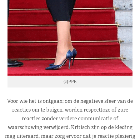
(c)PPE
Voor wie het is ontgaan: om de negatieve sfeer van de
reacties om te buigen, worden respectloze of zure
reacties zonder verdere communicatie of
waarschuwing verwijderd. Kritisch zijn op de kleding
mag uiteraard, maar zorg ervoor dat je reactie plezierig