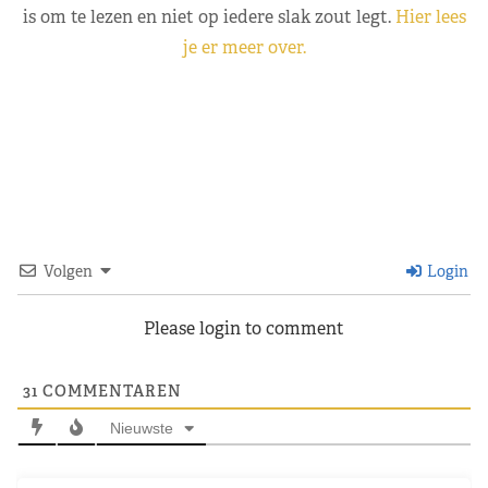
is om te lezen en niet op iedere slak zout legt.
Hier lees
je er meer over.
Volgen
Login
Please login to comment
31
COMMENTAREN
Nieuwste