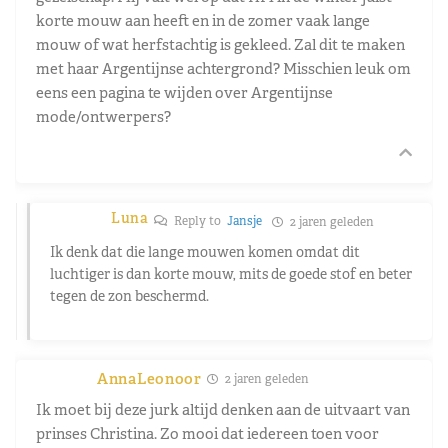
korte mouw aan heeft en in de zomer vaak lange
mouw of wat herfstachtig is gekleed. Zal dit te maken
met haar Argentijnse achtergrond? Misschien leuk om
eens een pagina te wijden over Argentijnse
mode/ontwerpers?
Luna
Reply to
Jansje
2 jaren geleden
Ik denk dat die lange mouwen komen omdat dit
luchtiger is dan korte mouw, mits de goede stof en beter
tegen de zon beschermd.
AnnaLeonoor
2 jaren geleden
Ik moet bij deze jurk altijd denken aan de uitvaart van
prinses Christina. Zo mooi dat iedereen toen voor