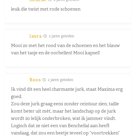
leuk die twist met rode schoenen
laura
2 jaren geleden
Mooi zo met het rood van de schoenen en het blauw
van het tasje en de oorbellen! Mooi kapsel!
Roos
2 jaren geleden
Ik vind dit een heel charmante jurk, staat Maxima erg
goed.
Zou deze jurk graag eens zonder ceintuur zien, taille
komt beter uit mét, maar het landschap op de jurk
wordt zo lelijk onderbroken, wat ik jammer vindt.
Logisch dat ze niet een van Benchellal aan heeft
vandaag, dat zou een beetje teveel op “voortrekken”