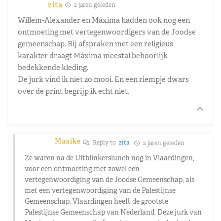
zita
2 jaren geleden
Willem-Alexander en Máxima hadden ook nog een
ontmoeting met vertegenwoordigers van de Joodse
gemeenschap. Bij afspraken met een religieus
karakter draagt Máxima meestal behoorlijk
bedekkende kleding.
De jurk vind ik niet zo mooi. En een riempje dwars
over de print begrijp ik echt niet.
Maaike
Reply to
zita
2 jaren geleden
Ze waren na de Uitblinkerslunch nog in Vlaardingen,
voor een ontmoeting met zowel een
vertegenwoordiging van de Joodse Gemeenschap, als
met een vertegenwoordiging van de Palestijnse
Gemeenschap. Vlaardingen heeft de grootste
Palestijnse Gemeenschap van Nederland. Deze jurk van