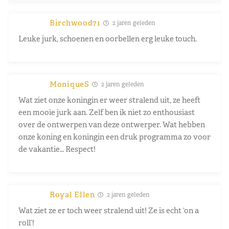
Birchwood71
2 jaren geleden
Leuke jurk, schoenen en oorbellen erg leuke touch.
MoniqueS
2 jaren geleden
Wat ziet onze koningin er weer stralend uit, ze heeft
een mooie jurk aan. Zelf ben ik niet zo enthousiast
over de ontwerpen van deze ontwerper. Wat hebben
onze koning en koningin een druk programma zo voor
de vakantie… Respect!
Royal Ellen
2 jaren geleden
Wat ziet ze er toch weer stralend uit! Ze is echt ‘on a
roll’!