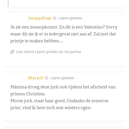
Jacqueline
2 jaren geleden
Ik zie een zonsopkomst. En dit is een Valentino? Sorry
maar dit zie ik er in iedergeval niet aan af. Zal met dat
printje te maken hebben ….
Last edited 2 jaren geleden by Jacqueline
Merel7
2 jaren geleden
Máxima droeg deze jurk ook tijdens het afscheid van
prinses Christina.
Mooie jurk, staat haar goed. Ondanks de zomerse
print, vind ik hem toch wat winters ogen.