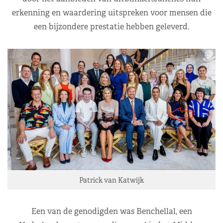
erkenning en waardering uitspreken voor mensen die
een bijzondere prestatie hebben geleverd.
Patrick van Katwijk
Een van de genodigden was Benchellal, een