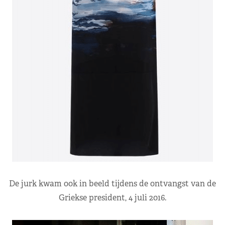
De jurk kwam ook in beeld tijdens de ontvangst van de
Griekse president, 4 juli 2016.