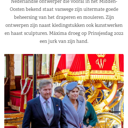
Nederlandse ontwerper die vooral in het Midden-
Oosten bekend staat vanwege zijn uitermate goede
beheersing van het draperen en mouleren. Zijn
ontwerpen zijn naast kledingstukken ook kunstwerken
en haast sculpturen. Máxima droeg op Prinsjesdag 2022
een jurk van zijn hand.