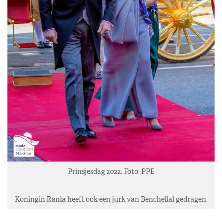
Prinsjesdag 2022. Foto: PPE
Koningin Rania heeft ook een jurk van Benchellal gedragen.