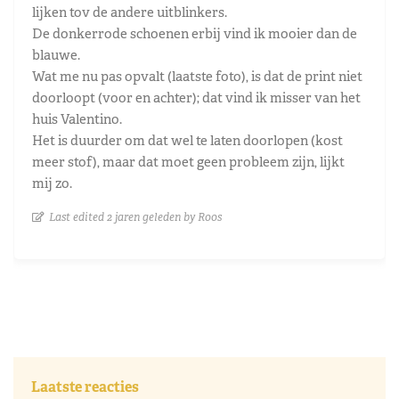
lijken tov de andere uitblinkers.
De donkerrode schoenen erbij vind ik mooier dan de
blauwe.
Wat me nu pas opvalt (laatste foto), is dat de print niet
doorloopt (voor en achter); dat vind ik misser van het
huis Valentino.
Het is duurder om dat wel te laten doorlopen (kost
meer stof), maar dat moet geen probleem zijn, lijkt
mij zo.
Last edited 2 jaren geleden by Roos
Laatste reacties