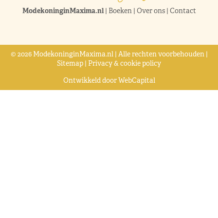
ModekoninginMaxima.nl
|
Boeken
|
Over ons
|
Contact
© 2026 ModekoninginMaxima.nl | Alle rechten voorbehouden |
Sitemap
|
Privacy & cookie policy
Ontwikkeld door
WebCapital