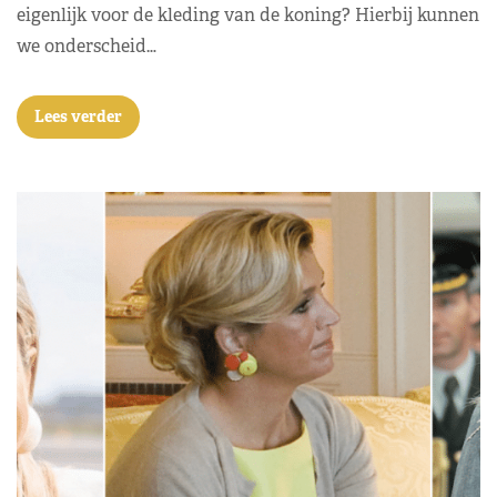
eigenlijk voor de kleding van de koning? Hierbij kunnen
we onderscheid…
Lees verder