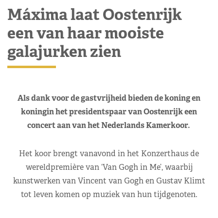
Máxima laat Oostenrijk
een van haar mooiste
galajurken zien
Als dank voor de gastvrijheid bieden de koning en
koningin het presidentspaar van Oostenrijk een
concert aan van het Nederlands Kamerkoor.
Het koor brengt vanavond in het Konzerthaus de
wereldpremière van ‘Van Gogh in Me’, waarbij
kunstwerken van Vincent van Gogh en Gustav Klimt
tot leven komen op muziek van hun tijdgenoten.