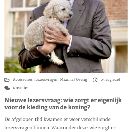
Accessoires
Lezersvragen
Máxima
Overig
03 aug 2026
6 reacties
Nieuwe lezersvraag: wie zorgt er eigenlijk
voor de kleding van de koning?
De afgelopen tijd kwamen er weer verschillende
lezersvragen binnen. Waaronder deze: wie zorgt er