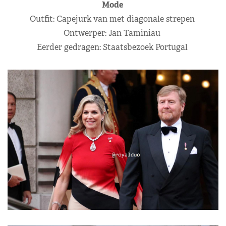
Mode
Outfit: Capejurk van met diagonale strepen
Ontwerper: Jan Taminiau
Eerder gedragen: Staatsbezoek Portugal