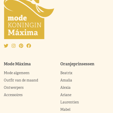
Mode Máxima
Oranjeprinsessen
Mode algemeen
Beatrix
Outfit van de maand
Amalia
Ontwerpers
Alexia
Accessoires
Ariane
Laurentien
Mabel