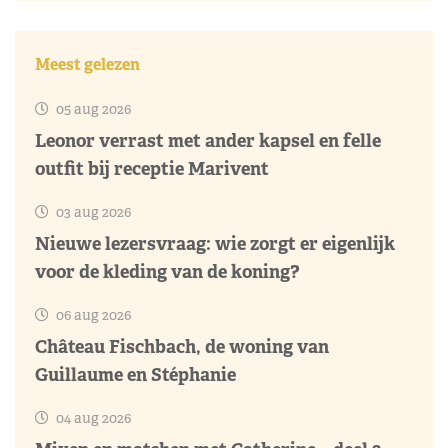
Meest gelezen
05 aug 2026
Leonor verrast met ander kapsel en felle
outfit bij receptie Marivent
03 aug 2026
Nieuwe lezersvraag: wie zorgt er eigenlijk
voor de kleding van de koning?
06 aug 2026
Château Fischbach, de woning van
Guillaume en Stéphanie
04 aug 2026