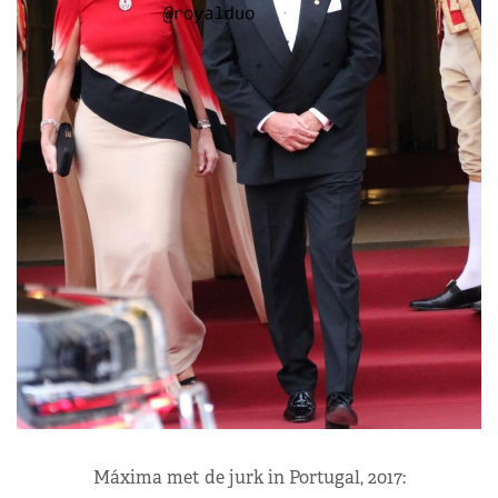
Máxima met de jurk in Portugal, 2017: