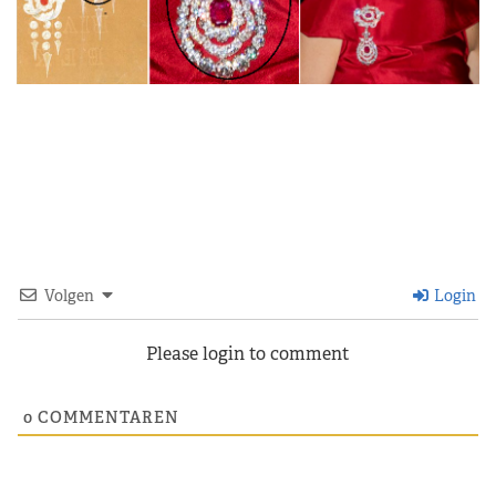
Volgen
Login
Please login to comment
0
COMMENTAREN