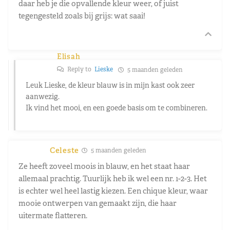
daar heb je die opvallende kleur weer, of juist
tegengesteld zoals bij grijs: wat saai!
Elisah
Reply to
Lieske
5 maanden geleden
Leuk Lieske, de kleur blauw is in mijn kast ook zeer
aanwezig.
Ik vind het mooi, en een goede basis om te combineren.
Celeste
5 maanden geleden
Ze heeft zoveel moois in blauw, en het staat haar
allemaal prachtig. Tuurlijk heb ik wel een nr. 1-2-3. Het
is echter wel heel lastig kiezen. Een chique kleur, waar
mooie ontwerpen van gemaakt zijn, die haar
uitermate flatteren.