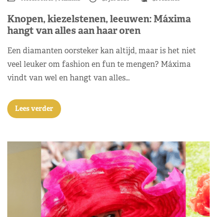
Knopen, kiezelstenen, leeuwen: Máxima
hangt van alles aan haar oren
Een diamanten oorsteker kan altijd, maar is het niet
veel leuker om fashion en fun te mengen? Máxima
vindt van wel en hangt van alles…
Lees verder