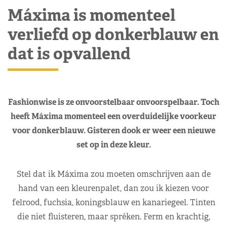
Máxima is momenteel
verliefd op donkerblauw en
dat is opvallend
Fashionwise is ze onvoorstelbaar onvoorspelbaar. Toch
heeft Máxima momenteel een overduidelijke voorkeur
voor donkerblauw. Gisteren dook er weer een nieuwe
set op in deze kleur.
Stel dat ik Máxima zou moeten omschrijven aan de
hand van een kleurenpalet, dan zou ik kiezen voor
felrood, fuchsia, koningsblauw en kanariegeel. Tinten
die niet fluisteren, maar spréken. Ferm en krachtig,