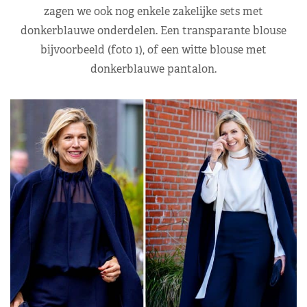
zagen we ook nog enkele zakelijke sets met
donkerblauwe onderdelen. Een transparante blouse
bijvoorbeeld (foto 1), of een witte blouse met
donkerblauwe pantalon.