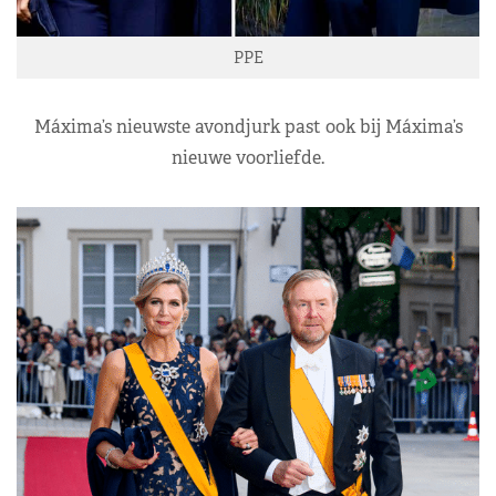
PPE
Máxima’s nieuwste avondjurk past ook bij Máxima’s
nieuwe voorliefde.