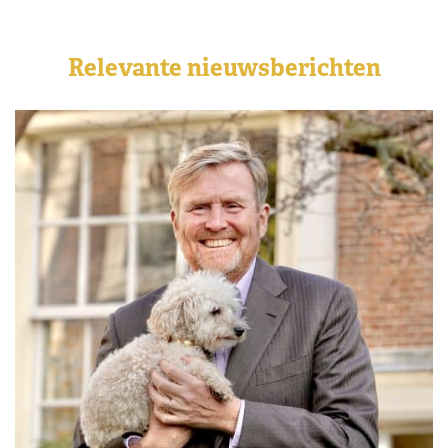
Relevante nieuwsberichten