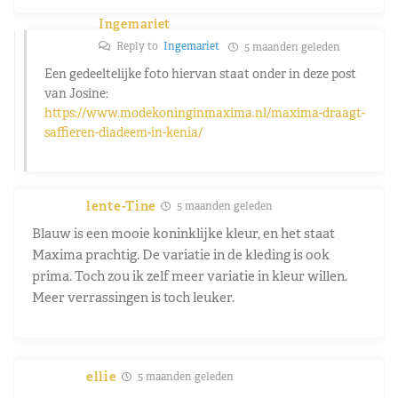
Ingemariet
Reply to
Ingemariet
5 maanden geleden
Een gedeeltelijke foto hiervan staat onder in deze post
van Josine:
https://www.modekoninginmaxima.nl/maxima-draagt-
saffieren-diadeem-in-kenia/
lente-Tine
5 maanden geleden
Blauw is een mooie koninklijke kleur, en het staat
Maxima prachtig. De variatie in de kleding is ook
prima. Toch zou ik zelf meer variatie in kleur willen.
Meer verrassingen is toch leuker.
ellie
5 maanden geleden