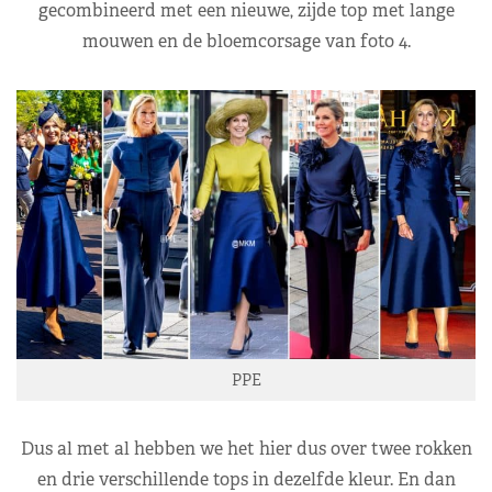
gecombineerd met een nieuwe, zijde top met lange
mouwen en de bloemcorsage van foto 4.
PPE
Dus al met al hebben we het hier dus over twee rokken
en drie verschillende tops in dezelfde kleur. En dan