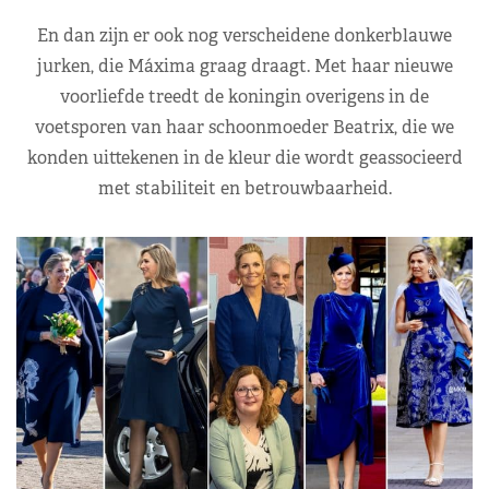
En dan zijn er ook nog verscheidene donkerblauwe
jurken, die Máxima graag draagt. Met haar nieuwe
voorliefde treedt de koningin overigens in de
voetsporen van haar schoonmoeder Beatrix, die we
konden uittekenen in de kleur die wordt geassocieerd
met stabiliteit en betrouwbaarheid.