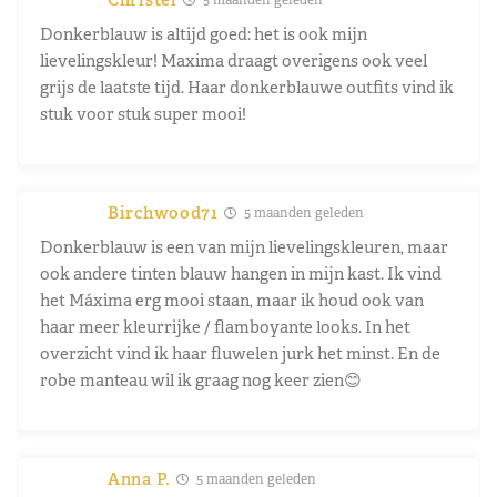
Donkerblauw is altijd goed: het is ook mijn
lievelingskleur! Maxima draagt overigens ook veel
grijs de laatste tijd. Haar donkerblauwe outfits vind ik
stuk voor stuk super mooi!
Birchwood71
5 maanden geleden
Donkerblauw is een van mijn lievelingskleuren, maar
ook andere tinten blauw hangen in mijn kast. Ik vind
het Máxima erg mooi staan, maar ik houd ook van
haar meer kleurrijke / flamboyante looks. In het
overzicht vind ik haar fluwelen jurk het minst. En de
robe manteau wil ik graag nog keer zien😊
Anna P.
5 maanden geleden