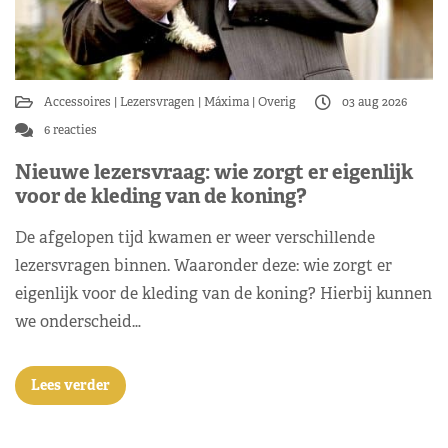
Accessoires
Lezersvragen
Máxima
Overig
03 aug 2026
6 reacties
Nieuwe lezersvraag: wie zorgt er eigenlijk
voor de kleding van de koning?
De afgelopen tijd kwamen er weer verschillende
lezersvragen binnen. Waaronder deze: wie zorgt er
eigenlijk voor de kleding van de koning? Hierbij kunnen
we onderscheid…
Lees verder