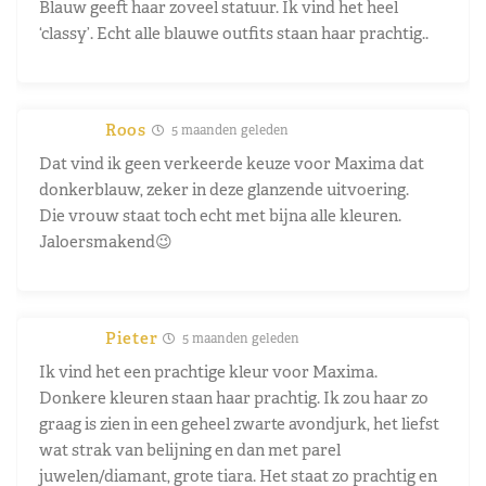
Blauw geeft haar zoveel statuur. Ik vind het heel
‘classy’. Echt alle blauwe outfits staan haar prachtig..
Roos
5 maanden geleden
Dat vind ik geen verkeerde keuze voor Maxima dat
donkerblauw, zeker in deze glanzende uitvoering.
Die vrouw staat toch echt met bijna alle kleuren.
Jaloersmakend😉
Pieter
5 maanden geleden
Ik vind het een prachtige kleur voor Maxima.
Donkere kleuren staan haar prachtig. Ik zou haar zo
graag is zien in een geheel zwarte avondjurk, het liefst
wat strak van belijning en dan met parel
juwelen/diamant, grote tiara. Het staat zo prachtig en