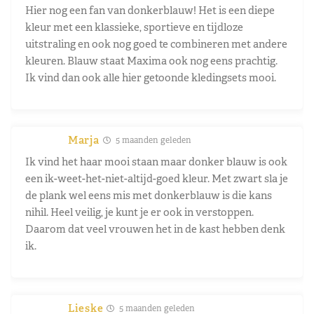
Hier nog een fan van donkerblauw! Het is een diepe
kleur met een klassieke, sportieve en tijdloze
uitstraling en ook nog goed te combineren met andere
kleuren. Blauw staat Maxima ook nog eens prachtig.
Ik vind dan ook alle hier getoonde kledingsets mooi.
Marja
5 maanden geleden
Ik vind het haar mooi staan maar donker blauw is ook
een ik-weet-het-niet-altijd-goed kleur. Met zwart sla je
de plank wel eens mis met donkerblauw is die kans
nihil. Heel veilig, je kunt je er ook in verstoppen.
Daarom dat veel vrouwen het in de kast hebben denk
ik.
Lieske
5 maanden geleden