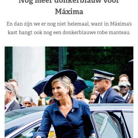
Nog meer donkerblauw voor
Máxima
En dan zijn we er nog niet helemaal, want in Máxima’s
kast hangt ook nog een donkerblauwe robe manteau.