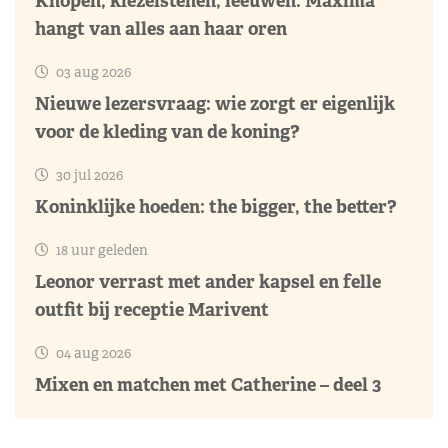
Knopen, kiezelstenen, leeuwen: Máxima
hangt van alles aan haar oren
03 aug 2026
Nieuwe lezersvraag: wie zorgt er eigenlijk
voor de kleding van de koning?
30 jul 2026
Koninklijke hoeden: the bigger, the better?
18 uur geleden
Leonor verrast met ander kapsel en felle
outfit bij receptie Marivent
04 aug 2026
Mixen en matchen met Catherine – deel 3