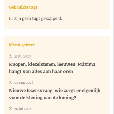
Gebruikte tags
Er zijn geen tags gekoppeld.
Meest gelezen
31 jul 2026
Knopen, kiezelstenen, leeuwen: Máxima
hangt van alles aan haar oren
03 aug 2026
Nieuwe lezersvraag: wie zorgt er eigenlijk
voor de kleding van de koning?
30 jul 2026