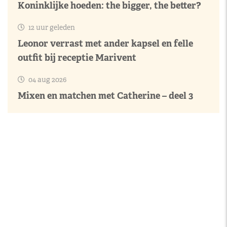
Koninklijke hoeden: the bigger, the better?
12 uur geleden
Leonor verrast met ander kapsel en felle
outfit bij receptie Marivent
04 aug 2026
Mixen en matchen met Catherine – deel 3