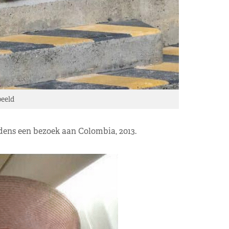
eeld
dens een bezoek aan Colombia, 2013.