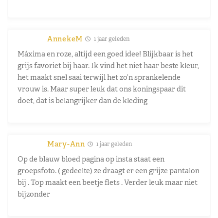
AnnekeM
1 jaar geleden
Máxima en roze, altijd een goed idee! Blijkbaar is het
grijs favoriet bij haar. Ik vind het niet haar beste kleur,
het maakt snel saai terwijl het zo’n sprankelende
vrouw is. Maar super leuk dat ons koningspaar dit
doet, dat is belangrijker dan de kleding
Mary-Ann
1 jaar geleden
Op de blauw bloed pagina op insta staat een
groepsfoto. ( gedeelte) ze draagt er een grijze pantalon
bij . Top maakt een beetje flets . Verder leuk maar niet
bijzonder