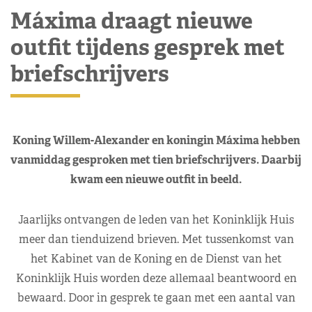
Máxima draagt nieuwe
outfit tijdens gesprek met
briefschrijvers
Koning Willem-Alexander en koningin Máxima hebben
vanmiddag gesproken met tien briefschrijvers. Daarbij
kwam een nieuwe outfit in beeld.
Jaarlijks ontvangen de leden van het Koninklijk Huis
meer dan tienduizend brieven. Met tussenkomst van
het Kabinet van de Koning en de Dienst van het
Koninklijk Huis worden deze allemaal beantwoord en
bewaard. Door in gesprek te gaan met een aantal van