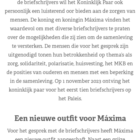
de briefschrijvers wil het Koninklijk Paar ook
persoonlijk een luisterend oor bieden aan de zorgen van
mensen. De koning en koningin Máxima vinden het
waardevol om met diverse briefschrijvers te praten
over de mogelijkheden die zij zien om de samenleving
te versterken. De mensen die voor het gesprek zijn
uitgenodigd tonen hun betrokkenheid op thema’s als
zorg, solidariteit, polarisatie, huisvesting, het MKB en
de posities van ouderen en mensen met een beperking
in de samenleving. Op 1 november 2023 ontving het
koninklijk paar voor het eerst tien briefschrijvers op
het Paleis.
Een nieuwe outfit voor Máxima
Voor het gesprek met de briefschrijvers heeft Máxima
een nieuwe outfit aangeschaft. Naast een grijze