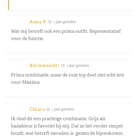
Anna P.
1 jaar geleden
Wat mij betreft ook een prima outfit. Representatief
voor de functie.
Birchwood71
1 jaar geleden
Prima combinatie, maar de roze top doet niet echt iets
voor Máxima.
Chiara
1 jaar geleden
Ik vind dit een prachtige combinatie. Grijs als
basiskleur is favoriet bij mij. Dat ze het verder simpel
houdt, wat betreft sieraden, is. gezien de bijeenkomst,