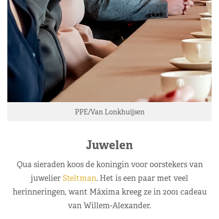
PPE/Van Lonkhuijsen
Juwelen
Qua sieraden koos de koningin voor oorstekers van
juwelier
Steltman
. Het is een paar met veel
herinneringen, want Máxima kreeg ze in 2001 cadeau
van Willem-Alexander.