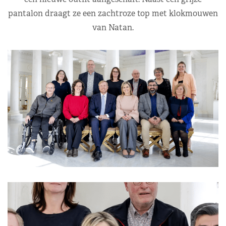
pantalon draagt ze een zachtroze top met klokmouwen
van Natan.