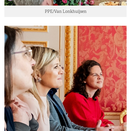
PPE/Van Lonkhuijsen