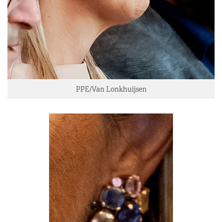
PPE/Van Lonkhuijsen