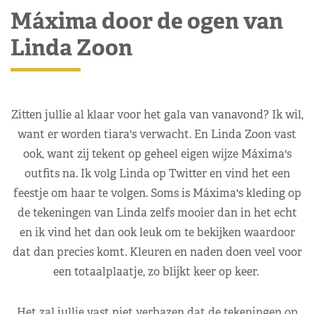
Máxima door de ogen van
Linda Zoon
Zitten jullie al klaar voor het gala van vanavond? Ik wil,
want er worden tiara's verwacht. En Linda Zoon vast
ook, want zij tekent op geheel eigen wijze Máxima's
outfits na. Ik volg Linda op Twitter en vind het een
feestje om haar te volgen. Soms is Máxima's kleding op
de tekeningen van Linda zelfs mooier dan in het echt
en ik vind het dan ook leuk om te bekijken waardoor
dat dan precies komt. Kleuren en naden doen veel voor
een totaalplaatje, zo blijkt keer op keer.
Het zal jullie vast niet verbazen dat de tekeningen op