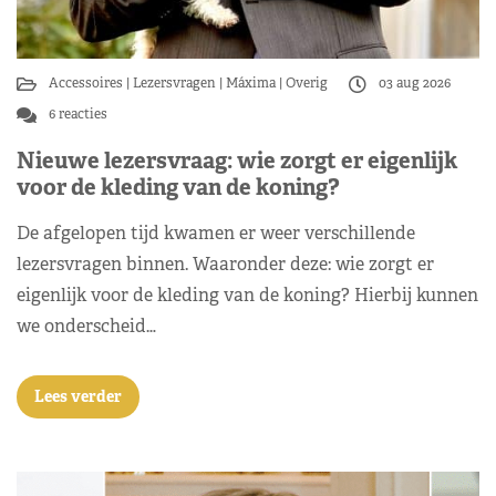
Accessoires
Lezersvragen
Máxima
Overig
03 aug 2026
6 reacties
Nieuwe lezersvraag: wie zorgt er eigenlijk
voor de kleding van de koning?
De afgelopen tijd kwamen er weer verschillende
lezersvragen binnen. Waaronder deze: wie zorgt er
eigenlijk voor de kleding van de koning? Hierbij kunnen
we onderscheid…
Lees verder