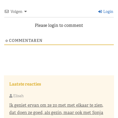
Volgen
Login
Please login to comment
0
COMMENTAREN
Laatste reacties
Elisah
Ik geniet ervan om ze zo met met elkaar te zien,
dat doen ze goed, als gezin, maar ook met Sonja