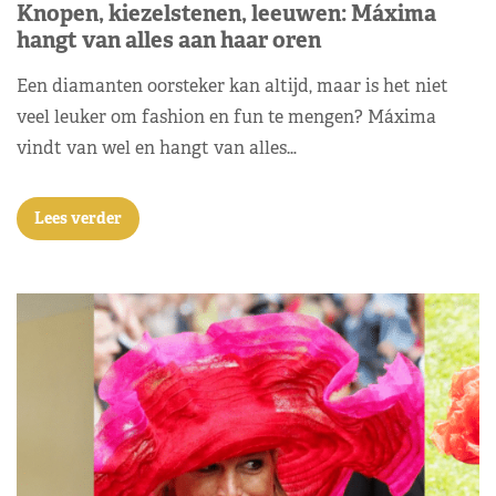
Knopen, kiezelstenen, leeuwen: Máxima
hangt van alles aan haar oren
Een diamanten oorsteker kan altijd, maar is het niet
veel leuker om fashion en fun te mengen? Máxima
vindt van wel en hangt van alles…
Lees verder