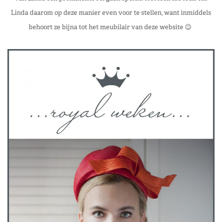
Linda daarom op deze manier even voor te stellen, want inmiddels
behoort ze bijna tot het meubilair van deze website 😉