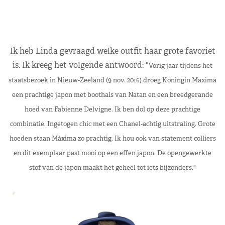
Ik heb Linda gevraagd welke outfit haar grote favoriet
is. Ik kreeg het volgende antwoord: "
Vorig jaar tijdens het
staatsbezoek in Nieuw-Zeeland (9 nov. 2016) droeg Koningin Maxima
een prachtige japon met boothals van Natan en een breedgerande
hoed van Fabienne Delvigne. Ik ben dol op deze prachtige
combinatie. Ingetogen chic met een Chanel-achtig uitstraling. Grote
hoeden staan Máxima zo prachtig. Ik hou ook van statement colliers
en dit exemplaar past mooi op een effen japon. De opengewerkte
stof van de japon maakt het geheel tot iets bijzonders."