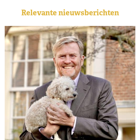
Relevante nieuwsberichten