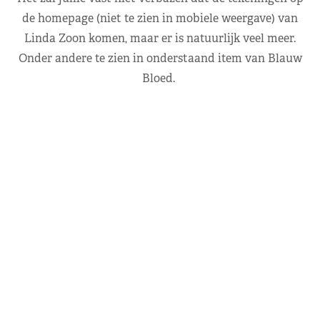
de homepage (niet te zien in mobiele weergave) van
Linda Zoon komen, maar er is natuurlijk veel meer.
Onder andere te zien in onderstaand item van Blauw
Bloed.