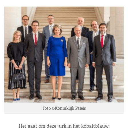
Foto ©Koninklijk Paleis
Het gaat om deze jurk in het kobaltblauw: