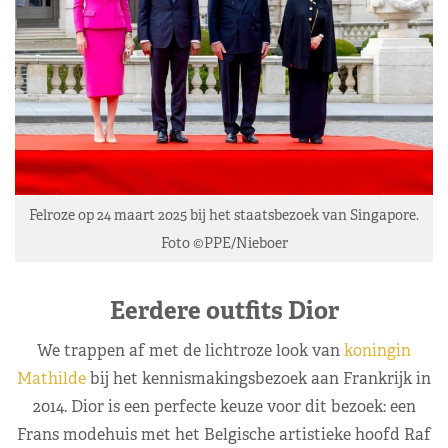
Felroze op 24 maart 2025 bij het staatsbezoek van Singapore.
Foto ©PPE/Nieboer
Eerdere outfits Dior
We trappen af met de lichtroze look van
koningin
Mathilde
bij het kennismakingsbezoek aan Frankrijk in
2014. Dior is een perfecte keuze voor dit bezoek: een
Frans modehuis met het Belgische artistieke hoofd Raf