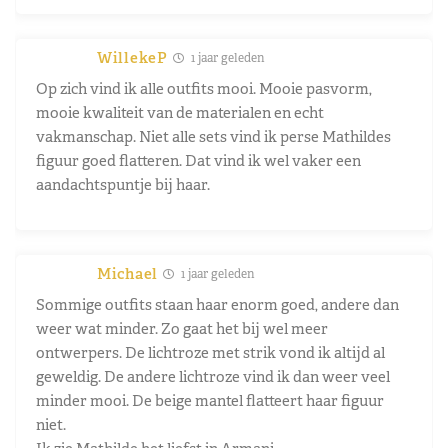
WillekeP
1 jaar geleden
Op zich vind ik alle outfits mooi. Mooie pasvorm,
mooie kwaliteit van de materialen en echt
vakmanschap. Niet alle sets vind ik perse Mathildes
figuur goed flatteren. Dat vind ik wel vaker een
aandachtspuntje bij haar.
Michael
1 jaar geleden
Sommige outfits staan haar enorm goed, andere dan
weer wat minder. Zo gaat het bij wel meer
ontwerpers. De lichtroze met strik vond ik altijd al
geweldig. De andere lichtroze vind ik dan weer veel
minder mooi. De beige mantel flatteert haar figuur
niet.