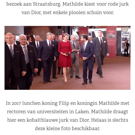
bezoek aan Straatsburg. Mathilde kiest voor rode jurk
van Dior, met enkele plooien schuin voor.
In 2017 lunchen koning Filip en koningin Mathilde met
rectoren van universiteiten in Laken. Mathilde draagt
hier een kobaltblauwe jurk van Dior. Helaas is slechts
deze kleine foto beschikbaar.