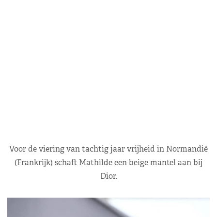
Voor de viering van tachtig jaar vrijheid in Normandië
(Frankrijk) schaft Mathilde een beige mantel aan bij
Dior.