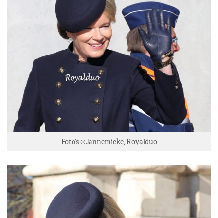
Foto’s ©Jannemieke, Royalduo