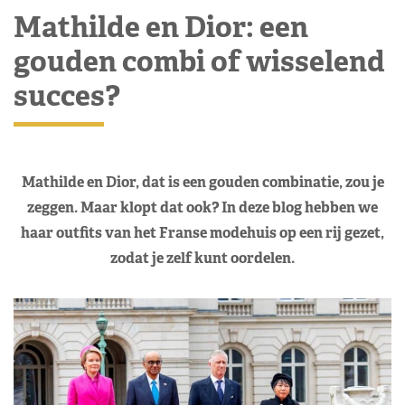
Mathilde en Dior: een
gouden combi of wisselend
succes?
Mathilde en Dior, dat is een gouden combinatie, zou je
zeggen. Maar klopt dat ook? In deze blog hebben we
haar outfits van het Franse modehuis op een rij gezet,
zodat je zelf kunt oordelen.