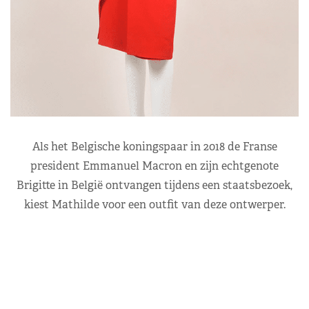
Als het Belgische koningspaar in 2018 de Franse
president Emmanuel Macron en zijn echtgenote
Brigitte in België ontvangen tijdens een staatsbezoek,
kiest Mathilde voor een outfit van deze ontwerper.