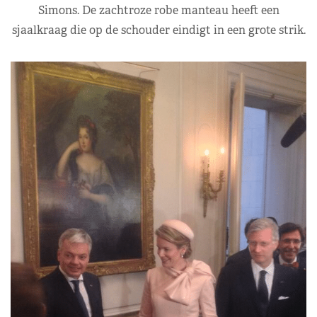
Simons. De zachtroze robe manteau heeft een
sjaalkraag die op de schouder eindigt in een grote strik.