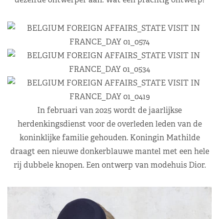
In februari van 2025 wordt de jaarlijkse
herdenkingsdienst voor de overleden leden van de
koninklijke familie gehouden. Koningin Mathilde
draagt een nieuwe donkerblauwe mantel met een hele
rij dubbele knopen. Een ontwerp van modehuis Dior.