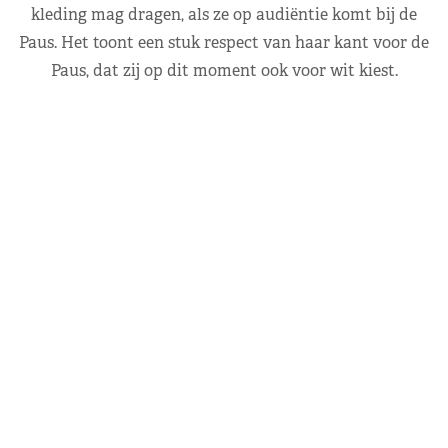
kleding mag dragen, als ze op audiëntie komt bij de
Paus. Het toont een stuk respect van haar kant voor de
Paus, dat zij op dit moment ook voor wit kiest.