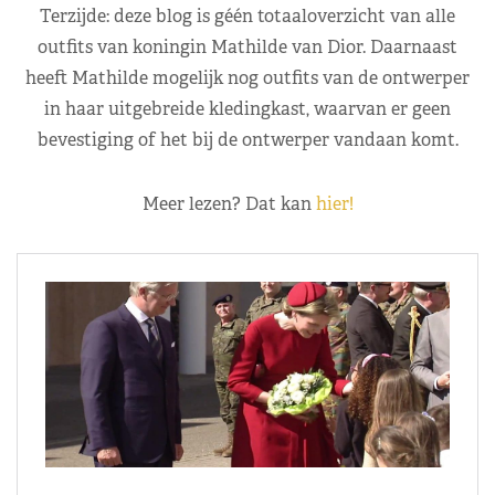
Terzijde: deze blog is géén totaaloverzicht van alle
outfits van koningin Mathilde van Dior. Daarnaast
heeft Mathilde mogelijk nog outfits van de ontwerper
in haar uitgebreide kledingkast, waarvan er geen
bevestiging of het bij de ontwerper vandaan komt.
Meer lezen? Dat kan
hier!