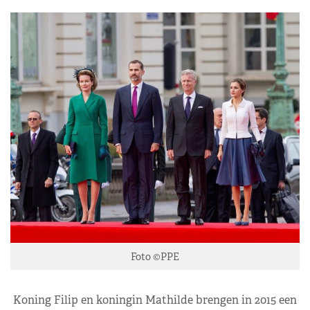
Foto ©PPE
Koning Filip en koningin Mathilde brengen in 2015 een