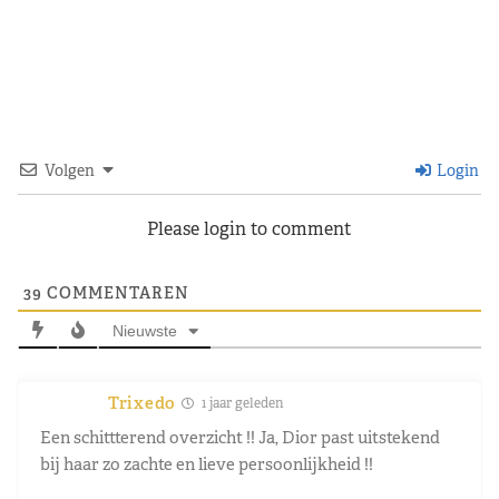
Volgen
Login
Please login to comment
39
COMMENTAREN
Nieuwste
Trixedo
1 jaar geleden
Een schittterend overzicht !! Ja, Dior past uitstekend
bij haar zo zachte en lieve persoonlijkheid !!