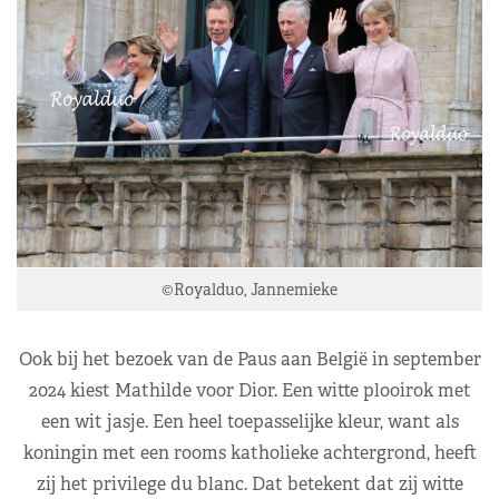
©Royalduo, Jannemieke
Ook bij het bezoek van de Paus aan België in september
2024 kiest Mathilde voor Dior. Een witte plooirok met
een wit jasje. Een heel toepasselijke kleur, want als
koningin met een rooms katholieke achtergrond, heeft
zij het privilege du blanc. Dat betekent dat zij witte