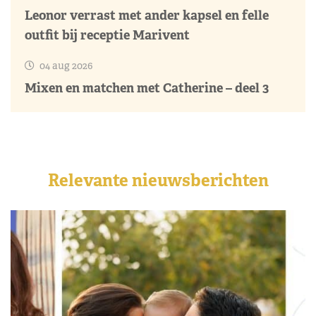
Leonor verrast met ander kapsel en felle
outfit bij receptie Marivent
04 aug 2026
Mixen en matchen met Catherine – deel 3
Relevante nieuwsberichten