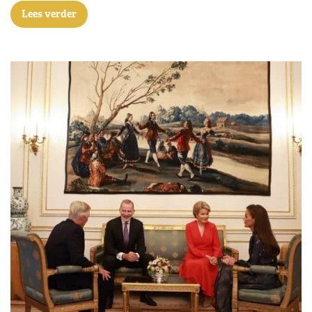
Lees verder