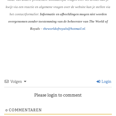
kwijt via een reactie en algemene vragen over de website kun je stellen via
het contactformulier.
Informatie en afbeeldingen mogen niet worden
overgenomen zonder toestemming van de beheerster van The World of
Royals
–
theworldofroyals@hotmail.nl
.
Volgen
Login
Please login to comment
0
COMMENTAREN