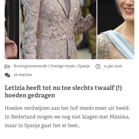
Koninginnenmode
Overige royals
Spanje
14 jan 2026
28 reacties
Letizia heeft tot nu toe slechts twaalf (!)
hoeden gedragen
Hoeden verdwijnen aan het hof steeds meer uit beeld.
In Nederland mogen we nog niet klagen met Máxima,
maar in Spanje gaat het er heel…