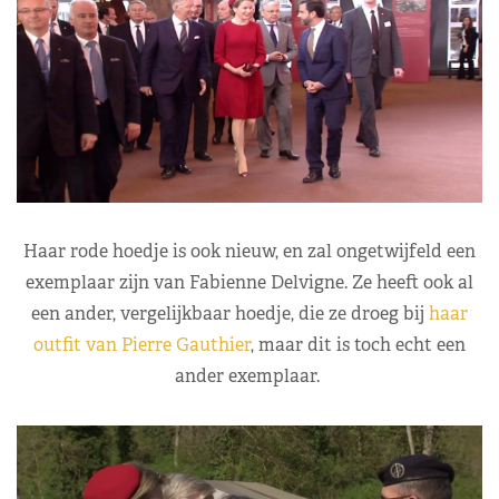
Haar rode hoedje is ook nieuw, en zal ongetwijfeld een
exemplaar zijn van Fabienne Delvigne. Ze heeft ook al
een ander, vergelijkbaar hoedje, die ze droeg bij
haar
outfit van Pierre Gauthier
, maar dit is toch echt een
ander exemplaar.