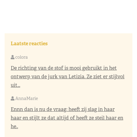
Laatste reacties
colora
De richting van de stof is mooi gebruikt in het
ontwerp van de jurk van Letizia. Ze ziet er stijlvol
uit...
AnnaMarie
Ennn dan is nu de vraag: heeft zij slag in haar
haar en stijlt ze dat altijd of heeft ze steil haar en
he..