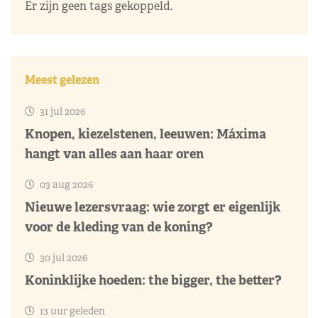
Er zijn geen tags gekoppeld.
Meest gelezen
31 jul 2026
Knopen, kiezelstenen, leeuwen: Máxima
hangt van alles aan haar oren
03 aug 2026
Nieuwe lezersvraag: wie zorgt er eigenlijk
voor de kleding van de koning?
30 jul 2026
Koninklijke hoeden: the bigger, the better?
13 uur geleden