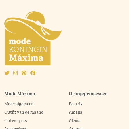
Mode Máxima
Oranjeprinsessen
Mode algemeen
Beatrix
Outfit van de maand
Amalia
Ontwerpers
Alexia