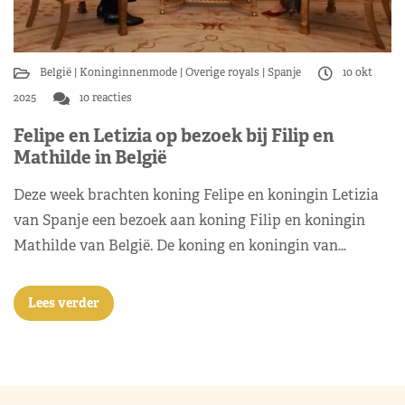
België
Koninginnenmode
Overige royals
Spanje
10 okt
2025
10 reacties
Felipe en Letizia op bezoek bij Filip en
Mathilde in België
Deze week brachten koning Felipe en koningin Letizia
van Spanje een bezoek aan koning Filip en koningin
Mathilde van België. De koning en koningin van…
Lees verder