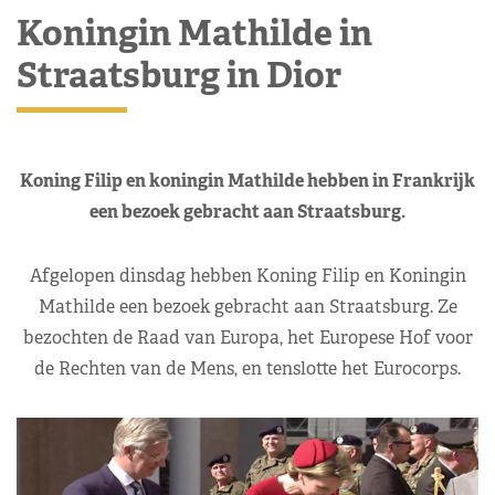
Koningin Mathilde in
Straatsburg in Dior
Koning Filip en koningin Mathilde hebben in Frankrijk
een bezoek gebracht aan Straatsburg.
Afgelopen dinsdag hebben Koning Filip en Koningin
Mathilde een bezoek gebracht aan Straatsburg. Ze
bezochten de Raad van Europa, het Europese Hof voor
de Rechten van de Mens, en tenslotte het Eurocorps.