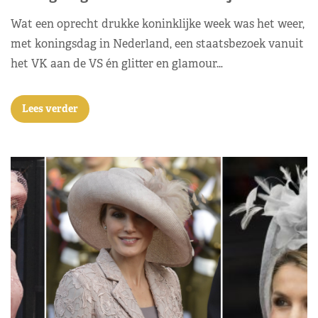
Wat een oprecht drukke koninklijke week was het weer,
met koningsdag in Nederland, een staatsbezoek vanuit
het VK aan de VS én glitter en glamour…
Lees verder