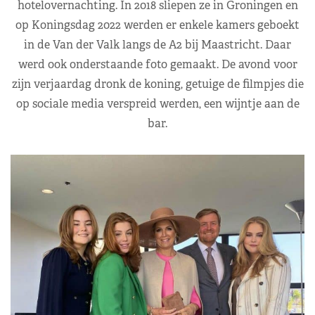
hotelovernachting. In 2018 sliepen ze in Groningen en
op Koningsdag 2022 werden er enkele kamers geboekt
in de Van der Valk langs de A2 bij Maastricht. Daar
werd ook onderstaande foto gemaakt. De avond voor
zijn verjaardag dronk de koning, getuige de filmpjes die
op sociale media verspreid werden, een wijntje aan de
bar.