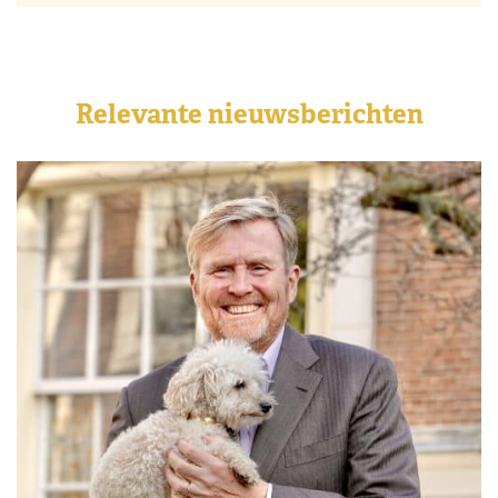
Relevante nieuwsberichten