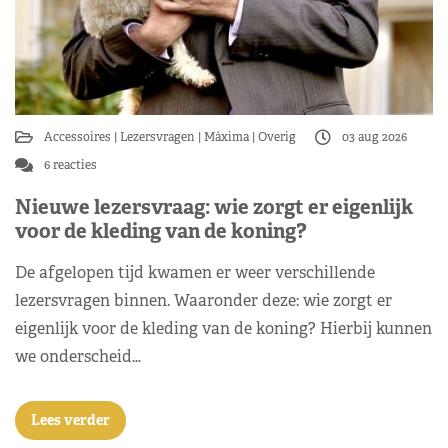
Accessoires
Lezersvragen
Máxima
Overig
03 aug 2026
6 reacties
Nieuwe lezersvraag: wie zorgt er eigenlijk
voor de kleding van de koning?
De afgelopen tijd kwamen er weer verschillende
lezersvragen binnen. Waaronder deze: wie zorgt er
eigenlijk voor de kleding van de koning? Hierbij kunnen
we onderscheid…
Lees verder