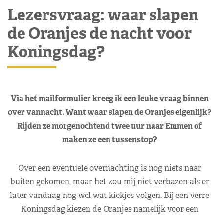
Lezersvraag: waar slapen
de Oranjes de nacht voor
Koningsdag?
Via het mailformulier kreeg ik een leuke vraag binnen
over vannacht. Want waar slapen de Oranjes eigenlijk?
Rijden ze morgenochtend twee uur naar Emmen of
maken ze een tussenstop?
Over een eventuele overnachting is nog niets naar
buiten gekomen, maar het zou mij niet verbazen als er
later vandaag nog wel wat kiekjes volgen. Bij een verre
Koningsdag kiezen de Oranjes namelijk voor een