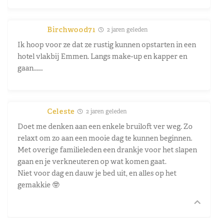
Birchwood71
2 jaren geleden
Ik hoop voor ze dat ze rustig kunnen opstarten in een
hotel vlakbij Emmen. Langs make-up en kapper en
gaan…….
Celeste
2 jaren geleden
Doet me denken aan een enkele bruiloft ver weg. Zo
relaxt om zo aan een mooie dag te kunnen beginnen.
Met overige familieleden een drankje voor het slapen
gaan en je verkneuteren op wat komen gaat.
Niet voor dag en dauw je bed uit, en alles op het
gemakkie 🤓