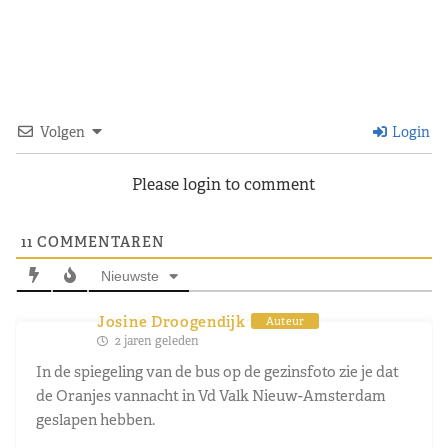
Volgen
Login
Please login to comment
11
COMMENTAREN
Nieuwste
Josine Droogendijk
Auteur
2 jaren geleden
In de spiegeling van de bus op de gezinsfoto zie je dat
de Oranjes vannacht in Vd Valk Nieuw-Amsterdam
geslapen hebben.