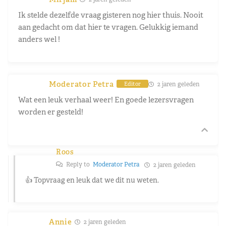
Ik stelde dezelfde vraag gisteren nog hier thuis. Nooit
aan gedacht om dat hier te vragen. Gelukkig iemand
anders wel !
Moderator Petra
2 jaren geleden
Editor
Wat een leuk verhaal weer! En goede lezersvragen
worden er gesteld!
Roos
Reply to
Moderator Petra
2 jaren geleden
👍 Topvraag en leuk dat we dit nu weten.
Annie
2 jaren geleden