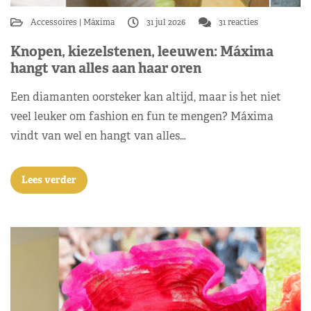
Accessoires
Máxima
31 jul 2026
31 reacties
Knopen, kiezelstenen, leeuwen: Máxima
hangt van alles aan haar oren
Een diamanten oorsteker kan altijd, maar is het niet
veel leuker om fashion en fun te mengen? Máxima
vindt van wel en hangt van alles…
Lees verder