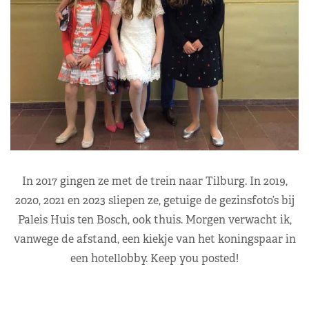
In 2017 gingen ze met de trein naar Tilburg. In 2019,
2020, 2021 en 2023 sliepen ze, getuige de gezinsfoto’s bij
Paleis Huis ten Bosch, ook thuis. Morgen verwacht ik,
vanwege de afstand, een kiekje van het koningspaar in
een hotellobby. Keep you posted!