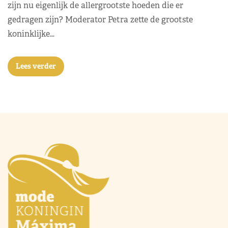
zijn nu eigenlijk de allergrootste hoeden die er
gedragen zijn? Moderator Petra zette de grootste
koninklijke…
Lees verder