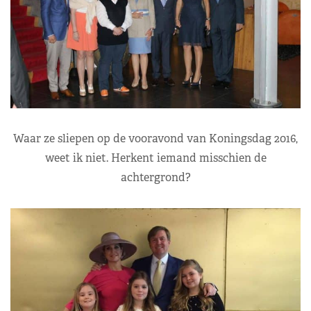
Waar ze sliepen op de vooravond van Koningsdag 2016,
weet ik niet. Herkent iemand misschien de
achtergrond?