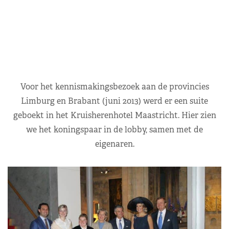
Voor het kennismakingsbezoek aan de provincies
Limburg en Brabant (juni 2013) werd er een suite
geboekt in het Kruisherenhotel Maastricht. Hier zien
we het koningspaar in de lobby, samen met de
eigenaren.