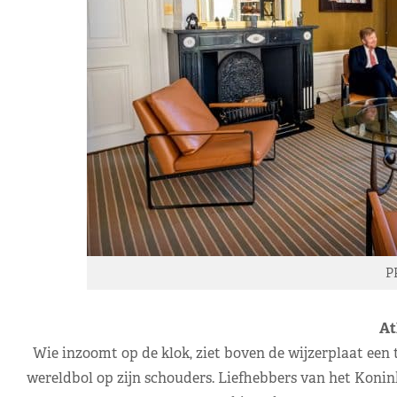
P
At
Wie inzoomt op de klok, ziet boven de wijzerplaat een
wereldbol op zijn schouders. Liefhebbers van het Konin