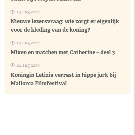
03 aug 2026
Nieuwe lezersvraag: wie zorgt er eigenlijk
voor de kleding van de koning?
04 aug 2026
Mixen en matchen met Catherine – deel 3
04 aug 2026
Koningin Letizia verrast in hippe jurk bij
Mallorca Filmfestival