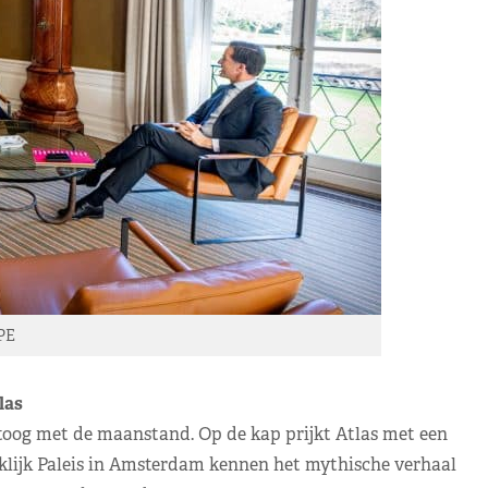
PE
las
 toog met de maanstand. Op de kap prijkt Atlas met een
klijk Paleis in Amsterdam kennen het mythische verhaal