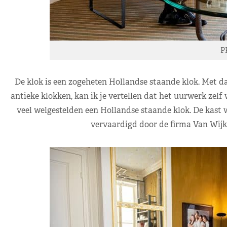
P
De klok is een zogeheten Hollandse staande klok. Met d
antieke klokken, kan ik je vertellen dat het uurwerk zelf 
veel welgestelden een Hollandse staande klok. De kast 
vervaardigd door de firma Van Wijk,