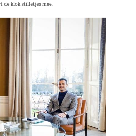
 de klok stilletjes mee.