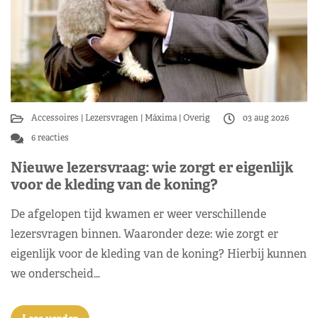
Accessoires
Lezersvragen
Máxima
Overig
03 aug 2026
6 reacties
Nieuwe lezersvraag: wie zorgt er eigenlijk
voor de kleding van de koning?
De afgelopen tijd kwamen er weer verschillende
lezersvragen binnen. Waaronder deze: wie zorgt er
eigenlijk voor de kleding van de koning? Hierbij kunnen
we onderscheid…