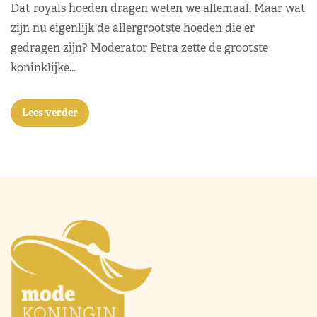
Dat royals hoeden dragen weten we allemaal. Maar wat
zijn nu eigenlijk de allergrootste hoeden die er
gedragen zijn? Moderator Petra zette de grootste
koninklijke…
Lees verder