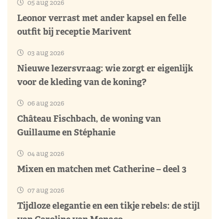
05 aug 2026
Leonor verrast met ander kapsel en felle
outfit bij receptie Marivent
03 aug 2026
Nieuwe lezersvraag: wie zorgt er eigenlijk
voor de kleding van de koning?
06 aug 2026
Château Fischbach, de woning van
Guillaume en Stéphanie
04 aug 2026
Mixen en matchen met Catherine – deel 3
07 aug 2026
Tijdloze elegantie en een tikje rebels: de stijl