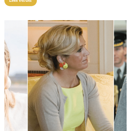
Lees verder