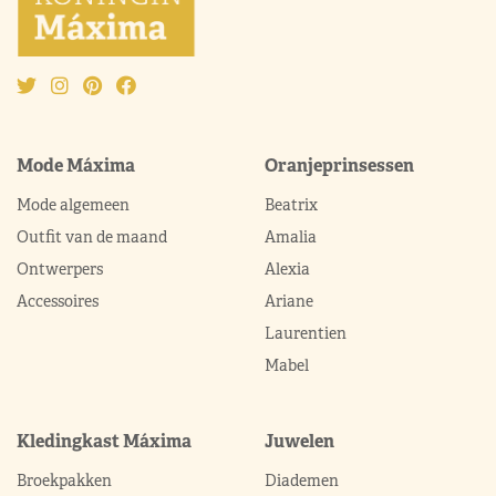
Mode Máxima
Oranjeprinsessen
Mode algemeen
Beatrix
Outfit van de maand
Amalia
Ontwerpers
Alexia
Accessoires
Ariane
Laurentien
Mabel
Kledingkast Máxima
Juwelen
Broekpakken
Diademen