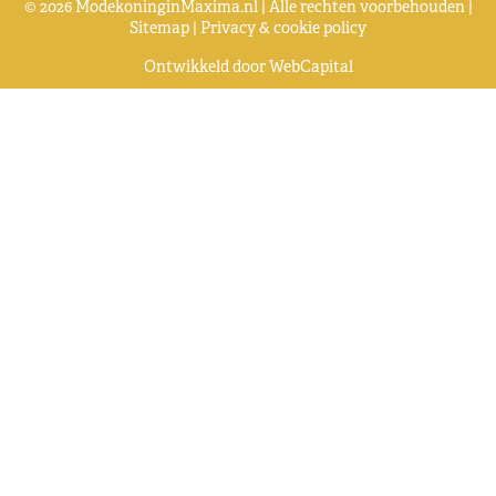
© 2026 ModekoninginMaxima.nl | Alle rechten voorbehouden |
Sitemap
|
Privacy & cookie policy
Ontwikkeld door
WebCapital