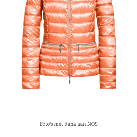
Foto's met dank aan NOS