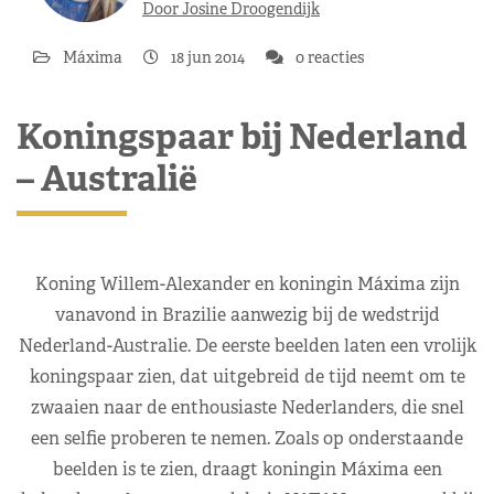
Door Josine Droogendijk
Máxima
18 jun 2014
0 reacties
Koningspaar bij Nederland
– Australië
Koning Willem-Alexander en koningin Máxima zijn
vanavond in Brazilie aanwezig bij de wedstrijd
Nederland-Australie. De eerste beelden laten een vrolijk
koningspaar zien, dat uitgebreid de tijd neemt om te
zwaaien naar de enthousiaste Nederlanders, die snel
een selfie proberen te nemen. Zoals op onderstaande
beelden is te zien, draagt koningin Máxima een