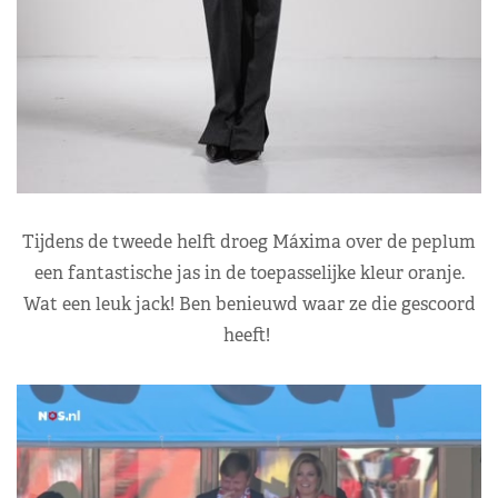
Tijdens de tweede helft droeg Máxima over de peplum
een fantastische jas in de toepasselijke kleur oranje.
Wat een leuk jack! Ben benieuwd waar ze die gescoord
heeft!