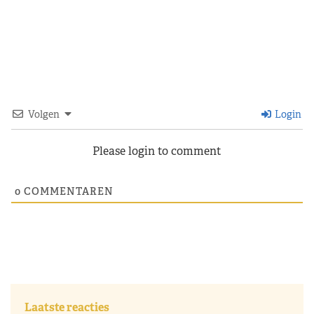
Volgen
Login
Please login to comment
0
COMMENTAREN
Laatste reacties