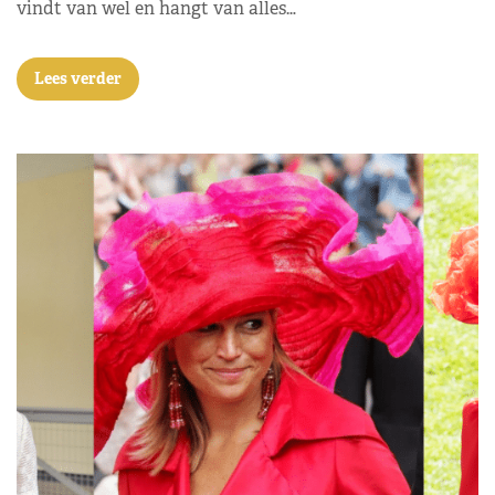
vindt van wel en hangt van alles…
Lees verder