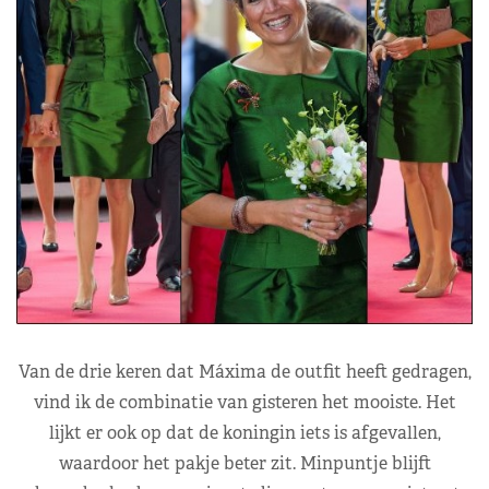
Van de drie keren dat Máxima de outfit heeft gedragen,
vind ik de combinatie van gisteren het mooiste. Het
lijkt er ook op dat de koningin iets is afgevallen,
waardoor het pakje beter zit. Minpuntje blijft