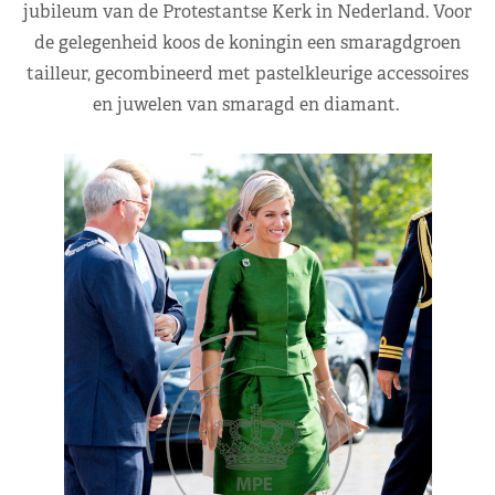
jubileum van de Protestantse Kerk in Nederland. Voor
de gelegenheid koos de koningin een smaragdgroen
tailleur, gecombineerd met pastelkleurige accessoires
en juwelen van smaragd en diamant.