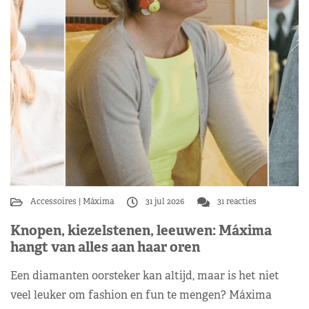
Accessoires
Máxima
31 jul 2026
31 reacties
Knopen, kiezelstenen, leeuwen: Máxima
hangt van alles aan haar oren
Een diamanten oorsteker kan altijd, maar is het niet
veel leuker om fashion en fun te mengen? Máxima