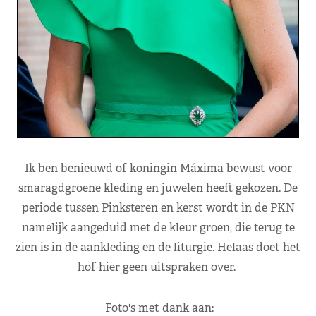
Ik ben benieuwd of koningin Máxima bewust voor
smaragdgroene kleding en juwelen heeft gekozen. De
periode tussen Pinksteren en kerst wordt in de PKN
namelijk aangeduid met de kleur groen, die terug te
zien is in de aankleding en de liturgie. Helaas doet het
hof hier geen uitspraken over.
Foto's met dank aan: