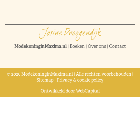
ModekoninginMaxima.nl
|
Boeken
|
Over ons
|
Contact
© 2026 ModekoninginMaxima.nl | Alle rechten voorbehouden |
Sitemap
|
Privacy & cookie policy
Ontwikkeld door
WebCapital