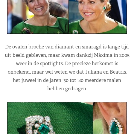
De ovalen broche van diamant en smaragd is lange tijd
uit beeld gebleven, maar kwam dankzij Máxima in 2005
weer in de spotlights. De precieze herkomst is
onbekend, maar wel weten we dat Juliana en Beatrix
het juweel in de jaren '50 tot '80 meerdere malen
hebben gedragen.