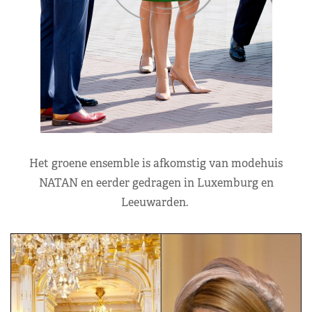
Het groene ensemble is afkomstig van modehuis
NATAN en eerder gedragen in Luxemburg en
Leeuwarden.