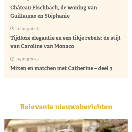
Château Fischbach, de woning van
Guillaume en Stéphanie
07 aug 2026
Tijdloze elegantie en een tikje rebels: de stijl
van Caroline van Monaco
04 aug 2026
Mixen en matchen met Catherine – deel 3
Relevante nieuwsberichten