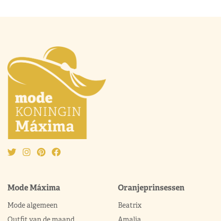
Mode Máxima
Oranjeprinsessen
Mode algemeen
Beatrix
Outfit van de maand
Amalia