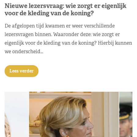
Nieuwe lezersvraag: wie zorgt er eigenlijk
voor de kleding van de koning?
De afgelopen tijd kwamen er weer verschillende
lezersvragen binnen. Waaronder deze: wie zorgt er
eigenlijk voor de kleding van de koning? Hierbij kunnen
we onderscheid…
Lees verder