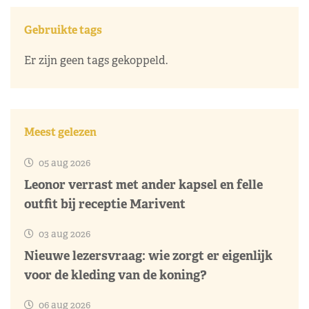
Gebruikte tags
Er zijn geen tags gekoppeld.
Meest gelezen
05 aug 2026
Leonor verrast met ander kapsel en felle
outfit bij receptie Marivent
03 aug 2026
Nieuwe lezersvraag: wie zorgt er eigenlijk
voor de kleding van de koning?
06 aug 2026