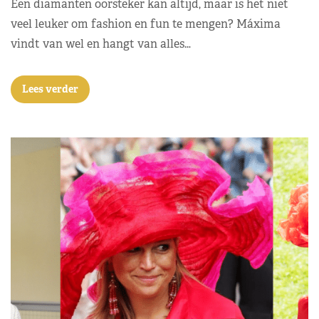
Een diamanten oorsteker kan altijd, maar is het niet
veel leuker om fashion en fun te mengen? Máxima
vindt van wel en hangt van alles…
Lees verder