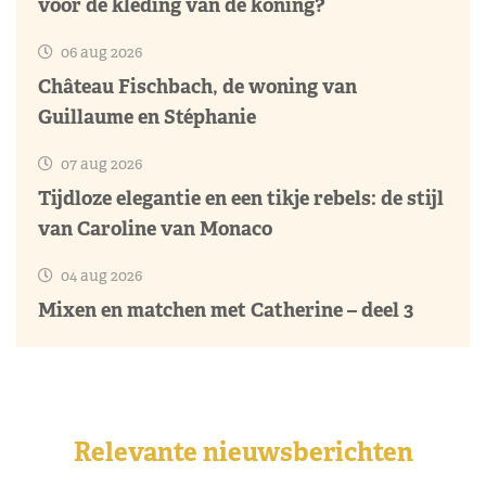
voor de kleding van de koning?
06 aug 2026
Château Fischbach, de woning van
Guillaume en Stéphanie
07 aug 2026
Tijdloze elegantie en een tikje rebels: de stijl
van Caroline van Monaco
04 aug 2026
Mixen en matchen met Catherine – deel 3
Relevante nieuwsberichten