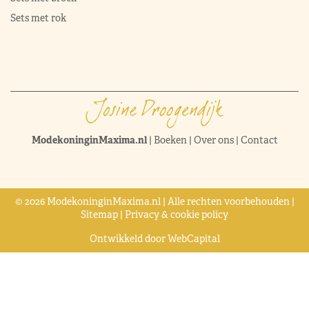
Sets met rok
ModekoninginMaxima.nl
|
Boeken
|
Over ons
|
Contact
© 2026 ModekoninginMaxima.nl | Alle rechten voorbehouden |
Sitemap
|
Privacy & cookie policy
Ontwikkeld door
WebCapital