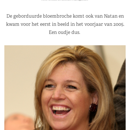
De geborduurde bloembroche komt ook van Natan en
kwam voor het eerst in beeld in het voorjaar van 2005.
Een oudje dus.