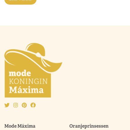
Mode Máxima
Oranjeprinsessen