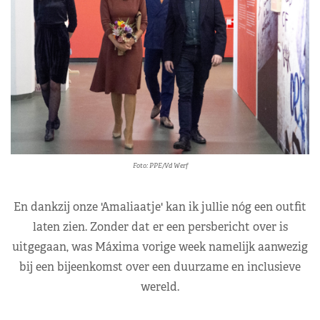
Foto: PPE/Vd Werf
En dankzij onze 'Amaliaatje' kan ik jullie nóg een outfit
laten zien. Zonder dat er een persbericht over is
uitgegaan, was Máxima vorige week namelijk aanwezig
bij een bijeenkomst over een duurzame en inclusieve
wereld.