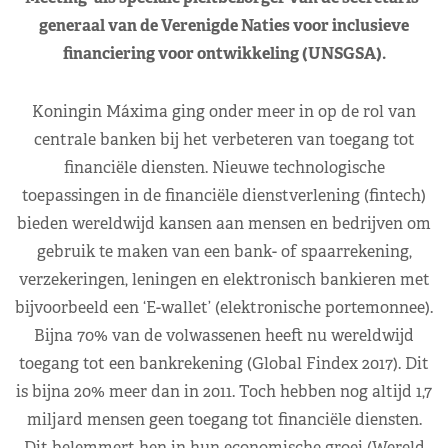
generaal van de Verenigde Naties voor inclusieve
financiering voor ontwikkeling (UNSGSA).
Koningin Máxima ging onder meer in op de rol van
centrale banken bij het verbeteren van toegang tot
financiële diensten. Nieuwe technologische
toepassingen in de financiële dienstverlening (fintech)
bieden wereldwijd kansen aan mensen en bedrijven om
gebruik te maken van een bank- of spaarrekening,
verzekeringen, leningen en elektronisch bankieren met
bijvoorbeeld een ‘E-wallet’ (elektronische portemonnee).
Bijna 70% van de volwassenen heeft nu wereldwijd
toegang tot een bankrekening (Global Findex 2017). Dit
is bijna 20% meer dan in 2011. Toch hebben nog altijd 1,7
miljard mensen geen toegang tot financiële diensten.
Dit belemmert hen in hun economische groei (Wereld