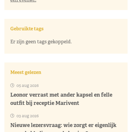
Gebruikte tags
Er zijn geen tags gekoppeld.
Meest gelezen
05 aug 2026
Leonor verrast met ander kapsel en felle
outfit bij receptie Marivent
03 aug 2026
Nieuwe lezersvraag: wie zorgt er eigenlijk