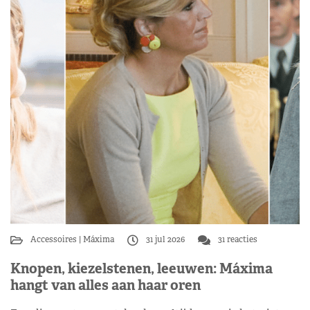
Accessoires
Máxima
31 jul 2026
31 reacties
Knopen, kiezelstenen, leeuwen: Máxima
hangt van alles aan haar oren