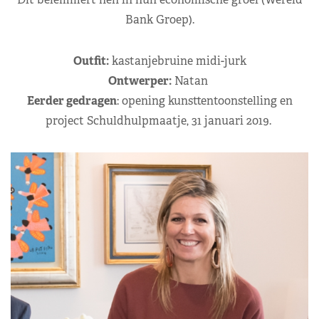
Bank Groep).
Outfit:
kastanjebruine midi-jurk
Ontwerper:
Natan
Eerder gedragen
: opening kunsttentoonstelling en
project Schuldhulpmaatje, 31 januari 2019.