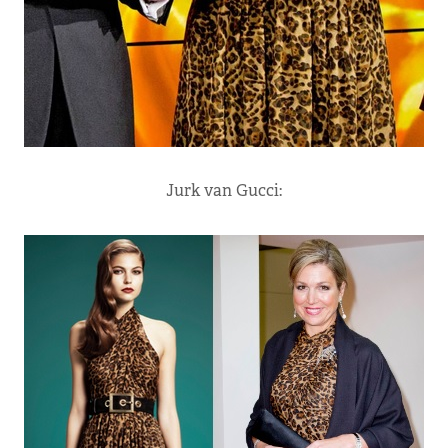
Jurk van Gucci: