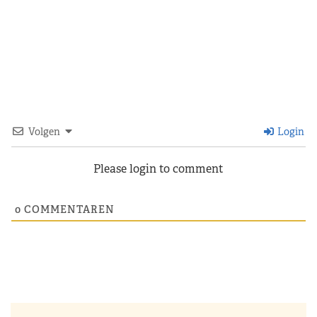
Volgen
Login
Please login to comment
0
COMMENTAREN