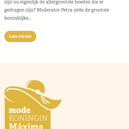
zijn nu eigenlijk de allergrootste hoeden die er
gedragen zijn? Moderator Petra zette de grootste
koninklijke…
Lees verder