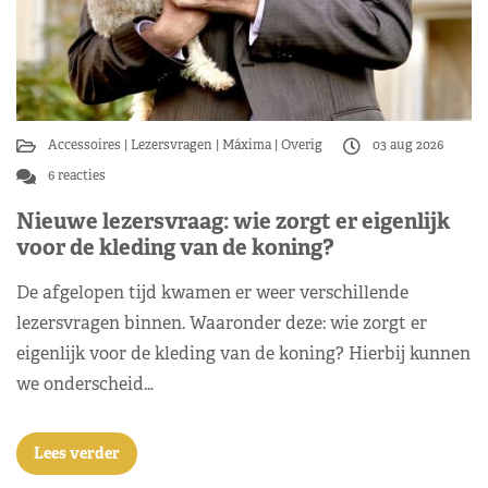
Accessoires
Lezersvragen
Máxima
Overig
03 aug 2026
6 reacties
Nieuwe lezersvraag: wie zorgt er eigenlijk
voor de kleding van de koning?
De afgelopen tijd kwamen er weer verschillende
lezersvragen binnen. Waaronder deze: wie zorgt er
eigenlijk voor de kleding van de koning? Hierbij kunnen
we onderscheid…
Lees verder