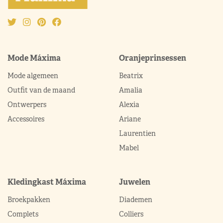
Mode Máxima
Oranjeprinsessen
Mode algemeen
Beatrix
Outfit van de maand
Amalia
Ontwerpers
Alexia
Accessoires
Ariane
Laurentien
Mabel
Kledingkast Máxima
Juwelen
Broekpakken
Diademen
Complets
Colliers