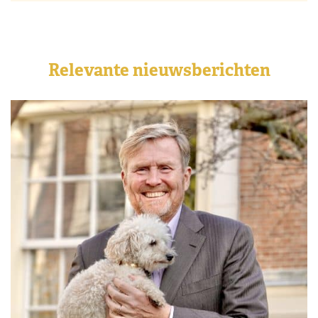
Relevante nieuwsberichten