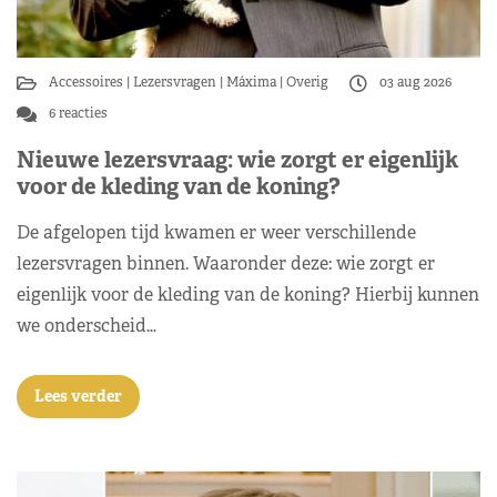
Accessoires
Lezersvragen
Máxima
Overig
03 aug 2026
6 reacties
Nieuwe lezersvraag: wie zorgt er eigenlijk
voor de kleding van de koning?
De afgelopen tijd kwamen er weer verschillende
lezersvragen binnen. Waaronder deze: wie zorgt er
eigenlijk voor de kleding van de koning? Hierbij kunnen
we onderscheid…
Lees verder