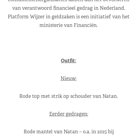
van verantwoord financieel gedrag in Nederland.
Platform Wijzer in geldzaken is een initiatief van het
ministerie van Financiën.
Outfit:
Nieuw:
Rode top met strik op schouder van Natan.
Eerder gedragen:
Rode mantel van Natan – o.a. in 2015 bij