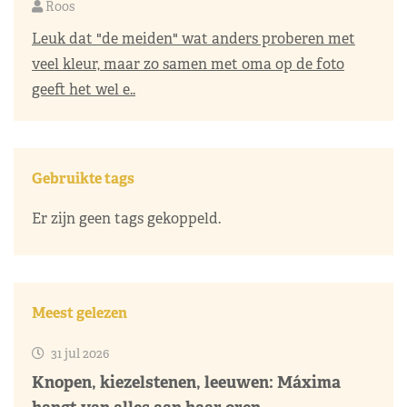
Roos
Leuk dat "de meiden" wat anders proberen met
veel kleur, maar zo samen met oma op de foto
geeft het wel e..
Gebruikte tags
Er zijn geen tags gekoppeld.
Meest gelezen
31 jul 2026
Knopen, kiezelstenen, leeuwen: Máxima