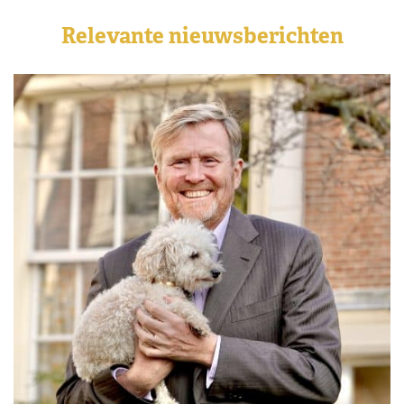
Relevante nieuwsberichten