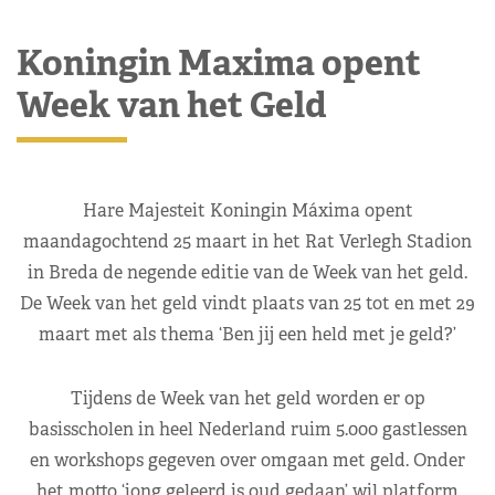
Koningin Maxima opent
Week van het Geld
Hare Majesteit Koningin Máxima opent
maandagochtend 25 maart in het Rat Verlegh Stadion
in Breda de negende editie van de Week van het geld.
De Week van het geld vindt plaats van 25 tot en met 29
maart met als thema ‘Ben jij een held met je geld?’
Tijdens de Week van het geld worden er op
basisscholen in heel Nederland ruim 5.000 gastlessen
en workshops gegeven over omgaan met geld. Onder
het motto ‘jong geleerd is oud gedaan’ wil platform