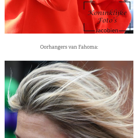
Oorhangers van Fahoma: