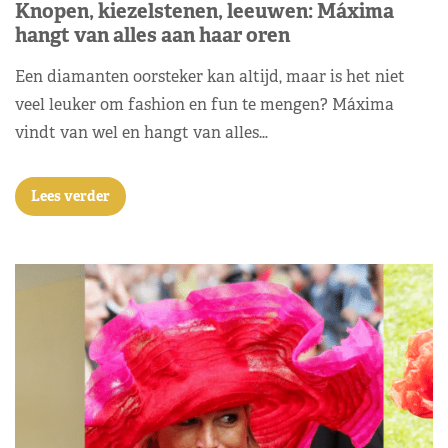
Knopen, kiezelstenen, leeuwen: Máxima
hangt van alles aan haar oren
Een diamanten oorsteker kan altijd, maar is het niet
veel leuker om fashion en fun te mengen? Máxima
vindt van wel en hangt van alles…
Lees verder