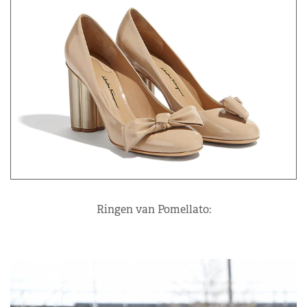
Ringen van Pomellato: