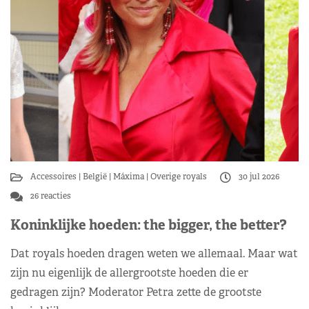
Accessoires
België
Máxima
Overige royals
30 jul 2026
26 reacties
Koninklijke hoeden: the bigger, the better?
Dat royals hoeden dragen weten we allemaal. Maar wat
zijn nu eigenlijk de allergrootste hoeden die er
gedragen zijn? Moderator Petra zette de grootste