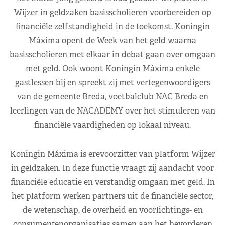
Wijzer in geldzaken basisscholieren voorbereiden op
financiële zelfstandigheid in de toekomst. Koningin
Máxima opent de Week van het geld waarna
basisscholieren met elkaar in debat gaan over omgaan
met geld. Ook woont Koningin Máxima enkele
gastlessen bij en spreekt zij met vertegenwoordigers
van de gemeente Breda, voetbalclub NAC Breda en
leerlingen van de NACADEMY over het stimuleren van
financiële vaardigheden op lokaal niveau.
Koningin Máxima is erevoorzitter van platform Wijzer
in geldzaken. In deze functie vraagt zij aandacht voor
financiële educatie en verstandig omgaan met geld. In
het platform werken partners uit de financiële sector,
de wetenschap, de overheid en voorlichtings- en
consumentenorganisaties samen aan het bevorderen