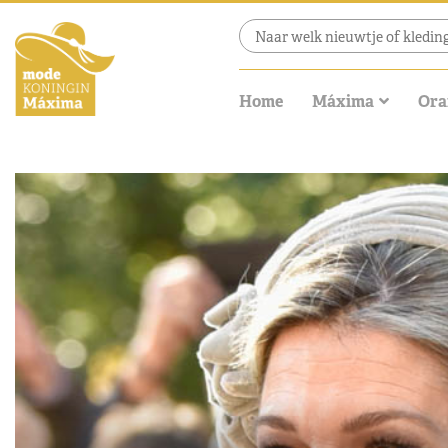
Home
Máxima
Ora