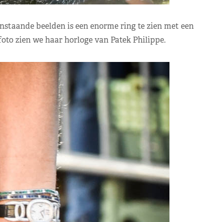
staande beelden is een enorme ring te zien met een
oto zien we haar horloge van Patek Philippe.