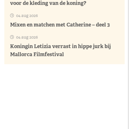
voor de kleding van de koning?
04 aug 2026
Mixen en matchen met Catherine – deel 3
04 aug 2026
Koningin Letizia verrast in hippe jurk bij
Mallorca Filmfestival