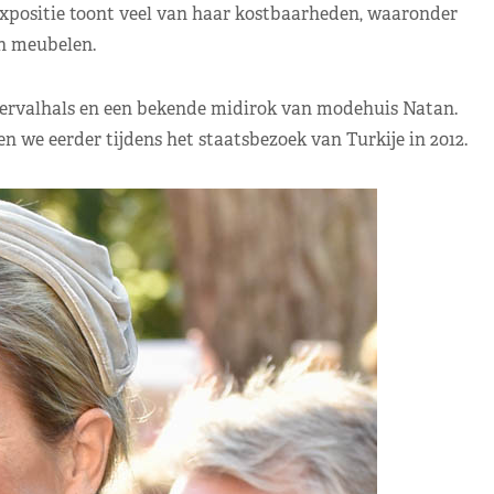
xpositie toont veel van haar kostbaarheden, waaronder
n meubelen.
tervalhals en een bekende midirok van modehuis Natan.
 we eerder tijdens het staatsbezoek van Turkije in 2012.