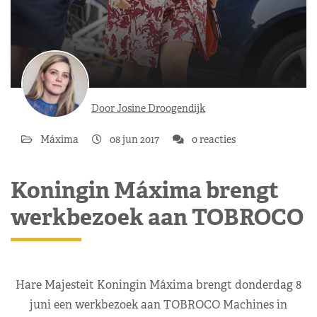
Door Josine Droogendijk
Máxima
08 jun 2017
0 reacties
Koningin Máxima brengt
werkbezoek aan TOBROCO
Hare Majesteit Koningin Máxima brengt donderdag 8
juni een werkbezoek aan TOBROCO Machines in