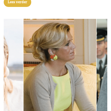
Lees verder