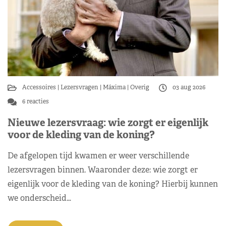
Accessoires
Lezersvragen
Máxima
Overig
03 aug 2026
6 reacties
Nieuwe lezersvraag: wie zorgt er eigenlijk
voor de kleding van de koning?
De afgelopen tijd kwamen er weer verschillende
lezersvragen binnen. Waaronder deze: wie zorgt er
eigenlijk voor de kleding van de koning? Hierbij kunnen
we onderscheid…