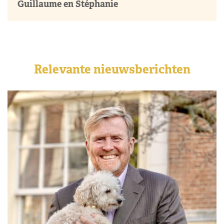
Guillaume en Stéphanie
Relevante nieuwsberichten