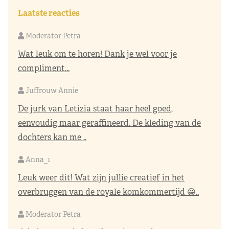
Laatste reacties
Moderator Petra
Wat leuk om te horen! Dank je wel voor je
compliment...
Juffrouw Annie
De jurk van Letizia staat haar heel goed,
eenvoudig maar geraffineerd. De kleding van de
dochters kan me ..
Anna_1
Leuk weer dit! Wat zijn jullie creatief in het
overbruggen van de royale komkommertijd 😀..
Moderator Petra