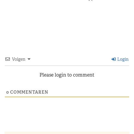
Volgen
Login
Please login to comment
0
COMMENTAREN