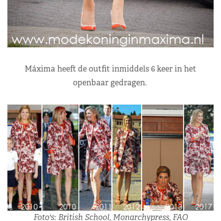
Máxima heeft de outfit inmiddels 6 keer in het
openbaar gedragen.
Foto's: British School, Monarchypress, FAO