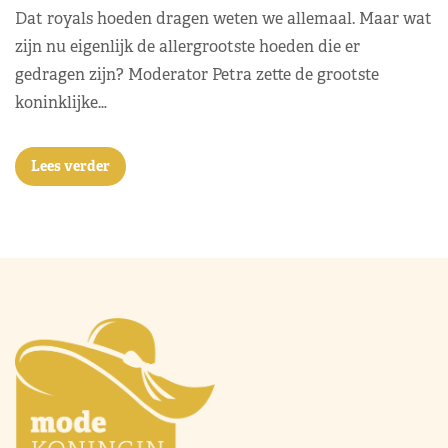
Dat royals hoeden dragen weten we allemaal. Maar wat
zijn nu eigenlijk de allergrootste hoeden die er
gedragen zijn? Moderator Petra zette de grootste
koninklijke…
Lees verder