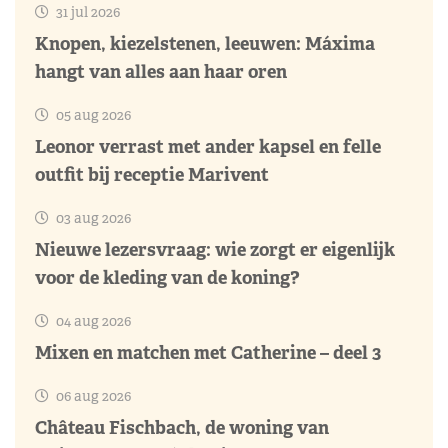
31 jul 2026
Knopen, kiezelstenen, leeuwen: Máxima
hangt van alles aan haar oren
05 aug 2026
Leonor verrast met ander kapsel en felle
outfit bij receptie Marivent
03 aug 2026
Nieuwe lezersvraag: wie zorgt er eigenlijk
voor de kleding van de koning?
04 aug 2026
Mixen en matchen met Catherine – deel 3
06 aug 2026
Château Fischbach, de woning van