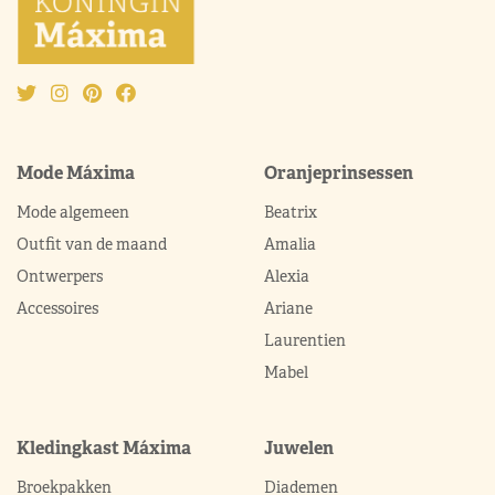
Mode Máxima
Oranjeprinsessen
Mode algemeen
Beatrix
Outfit van de maand
Amalia
Ontwerpers
Alexia
Accessoires
Ariane
Laurentien
Mabel
Kledingkast Máxima
Juwelen
Broekpakken
Diademen