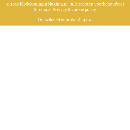
© 2026 ModekoninginMaxima.nl | Alle rechten voorbehouden |
Sitemap
|
Privacy & cookie policy
Ontwikkeld door
WebCapital