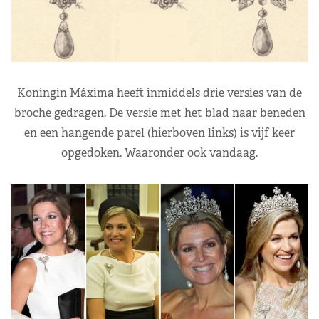
Koningin Máxima heeft inmiddels drie versies van de
broche gedragen. De versie met het blad naar beneden
en een hangende parel (hierboven links) is vijf keer
opgedoken. Waaronder ook vandaag.