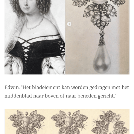
Edwin: “Het bladelement kan worden gedragen met het
middenblad naar boven of naar beneden gericht.”