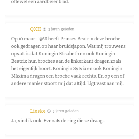
oftewel een aardbeienblad.
QXH
3 jaren geleden
Op 10 maart 1966 heeft Prinses Beatrix deze broche
ook gedragen op haar bruidsjapon. Wat mij trouwens
opvalt is dat Koningin Elisabeth en ook Koningin
Beatrix hun broches aan de linkerkant dragen zoals
het eigenlijk hoort. Koningin Sylvia en ook Koningin
Máxima dragen een broche vaak rechts. En op een of
andere manier stoort mij dat altijd. Ligt vast aan mij.
Lieske
3 jaren geleden
Ja, vind ik ook. Evenals de ring die ze draagt.