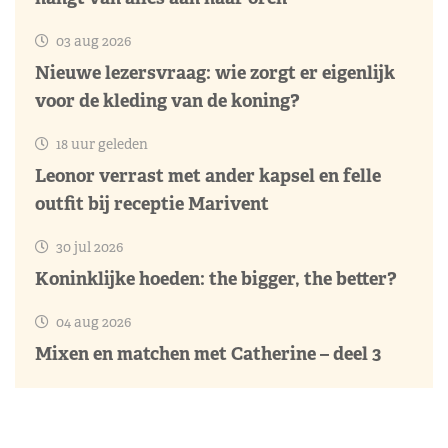
03 aug 2026
Nieuwe lezersvraag: wie zorgt er eigenlijk
voor de kleding van de koning?
18 uur geleden
Leonor verrast met ander kapsel en felle
outfit bij receptie Marivent
30 jul 2026
Koninklijke hoeden: the bigger, the better?
04 aug 2026
Mixen en matchen met Catherine – deel 3