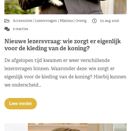
Accessoires
Lezersvragen
Máxima
Overig
03 aug 2026
6 reacties
Nieuwe lezersvraag: wie zorgt er eigenlijk
voor de kleding van de koning?
De afgelopen tijd kwamen er weer verschillende
lezersvragen binnen. Waaronder deze: wie zorgt er
eigenlijk voor de kleding van de koning? Hierbij kunnen
we onderscheid…
Lees verder