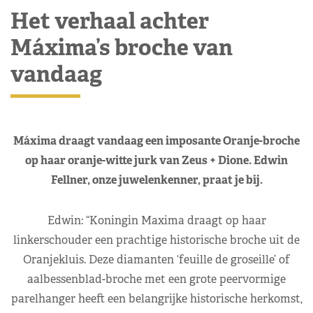
Het verhaal achter
Máxima’s broche van
vandaag
Máxima draagt vandaag een imposante Oranje-broche
op haar oranje-witte jurk van Zeus + Dione. Edwin
Fellner, onze juwelenkenner, praat je bij.
Edwin: “Koningin Maxima draagt op haar
linkerschouder een prachtige historische broche uit de
Oranjekluis. Deze diamanten ‘feuille de groseille’ of
aalbessenblad-broche met een grote peervormige
parelhanger heeft een belangrijke historische herkomst,