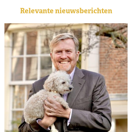
Relevante nieuwsberichten