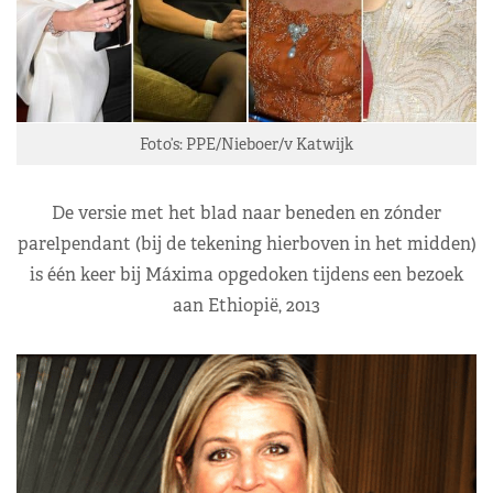
Foto’s: PPE/Nieboer/v Katwijk
De versie met het blad naar beneden en zónder
parelpendant (bij de tekening hierboven in het midden)
is één keer bij Máxima opgedoken tijdens een bezoek
aan Ethiopië, 2013