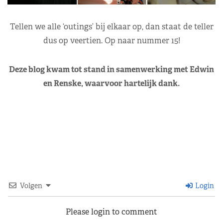
Tellen we alle ‘outings’ bij elkaar op, dan staat de teller
dus op veertien. Op naar nummer 15!
Deze blog kwam tot stand in samenwerking met Edwin
en Renske, waarvoor hartelijk dank.
Volgen
Login
Please login to comment