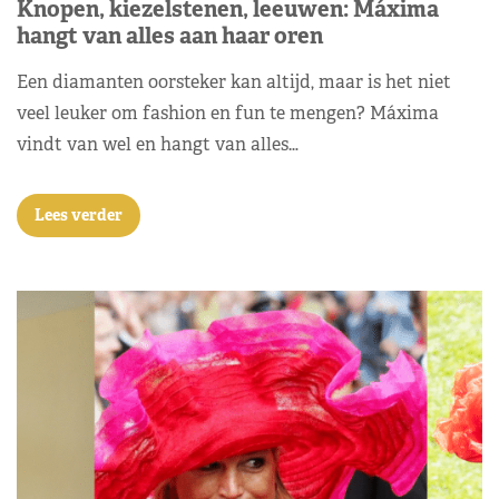
Knopen, kiezelstenen, leeuwen: Máxima
hangt van alles aan haar oren
Een diamanten oorsteker kan altijd, maar is het niet
veel leuker om fashion en fun te mengen? Máxima
vindt van wel en hangt van alles…
Lees verder