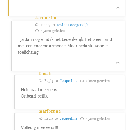
Jacqueline
Reply to
Josine Droogendijk
3 jaren geleden
Tja dan nog vind ik het bedenkelijk, het is een land
met een enorme armoede. Maar bedankt voor je
toelichting.
Elisah
Reply to
Jacqueline
3 jaren geleden
Helemaal mee eens.
Onbegrijpelijk.
maribrune
Reply to
Jacqueline
3 jaren geleden
Volledig mee eens !!!