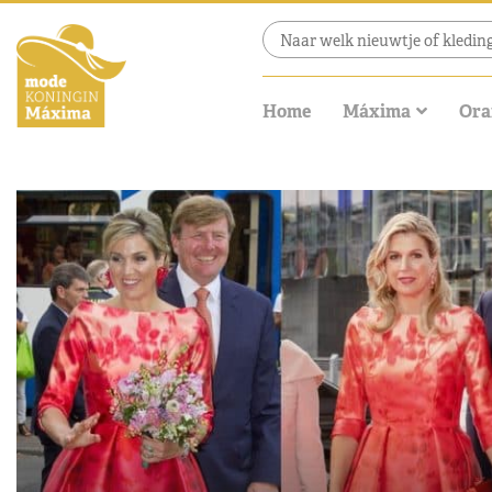
Home
Máxima
Ora