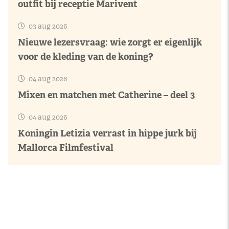
outfit bij receptie Marivent
03 aug 2026
Nieuwe lezersvraag: wie zorgt er eigenlijk
voor de kleding van de koning?
04 aug 2026
Mixen en matchen met Catherine – deel 3
04 aug 2026
Koningin Letizia verrast in hippe jurk bij
Mallorca Filmfestival