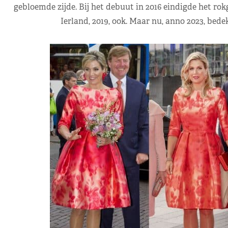
gebloemde zijde. Bij het debuut in 2016 eindigde het rok
Ierland, 2019, ook. Maar nu, anno 2023, bedek