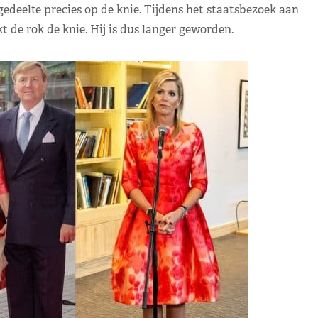
gedeelte precies op de knie. Tijdens het staatsbezoek aan
t de rok de knie. Hij is dus langer geworden.