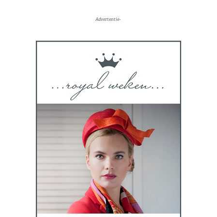
Advertentie-