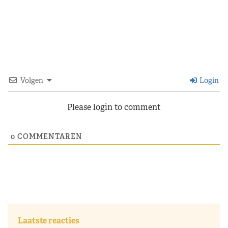
Volgen
Login
Please login to comment
0
COMMENTAREN
Laatste reacties