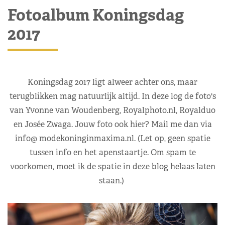
Fotoalbum Koningsdag
2017
Koningsdag 2017 ligt alweer achter ons, maar
terugblikken mag natuurlijk altijd. In deze log de foto's
van Yvonne van Woudenberg, Royalphoto.nl, Royalduo
en Josée Zwaga. Jouw foto ook hier? Mail me dan via
info@ modekoninginmaxima.nl. (Let op, geen spatie
tussen info en het apenstaartje. Om spam te
voorkomen, moet ik de spatie in deze blog helaas laten
staan.)