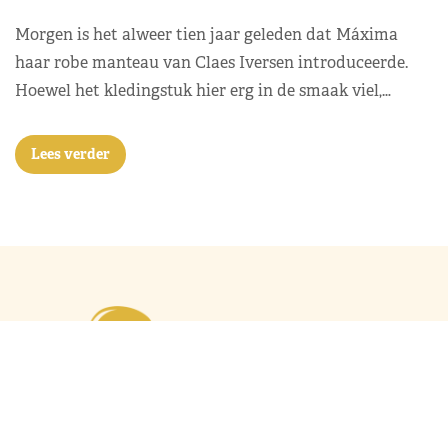
Morgen is het alweer tien jaar geleden dat Máxima
haar robe manteau van Claes Iversen introduceerde.
Hoewel het kledingstuk hier erg in de smaak viel,…
Lees verder