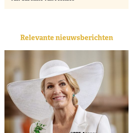
Relevante nieuwsberichten