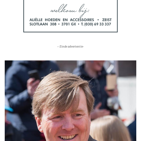
– Einde advertentie-