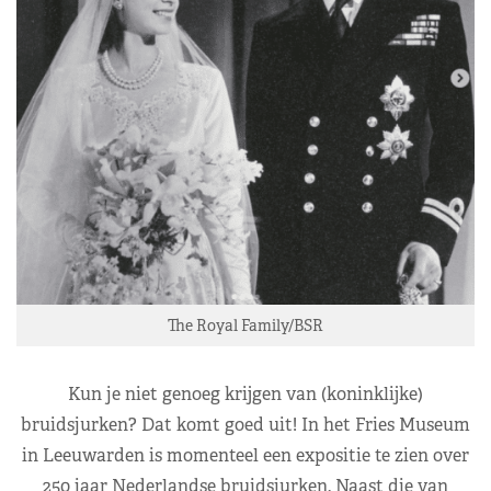
The Royal Family/BSR
Kun je niet genoeg krijgen van (koninklijke)
bruidsjurken? Dat komt goed uit! In het Fries Museum
in Leeuwarden is momenteel een expositie te zien over
250 jaar Nederlandse bruidsjurken. Naast die van