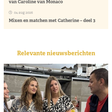
van Caroline van Monaco
04 aug 2026
Mixen en matchen met Catherine – deel 3
Relevante nieuwsberichten