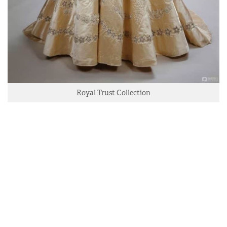
Royal Trust Collection