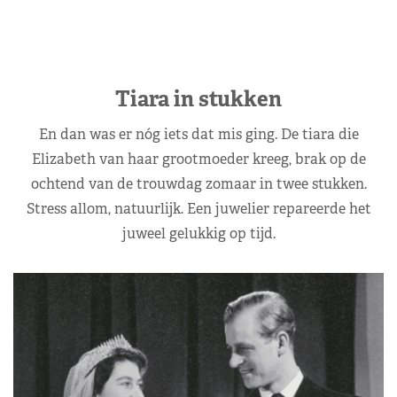
Tiara in stukken
En dan was er nóg iets dat mis ging. De tiara die
Elizabeth van haar grootmoeder kreeg, brak op de
ochtend van de trouwdag zomaar in twee stukken.
Stress allom, natuurlijk. Een juwelier repareerde het
juweel gelukkig op tijd.