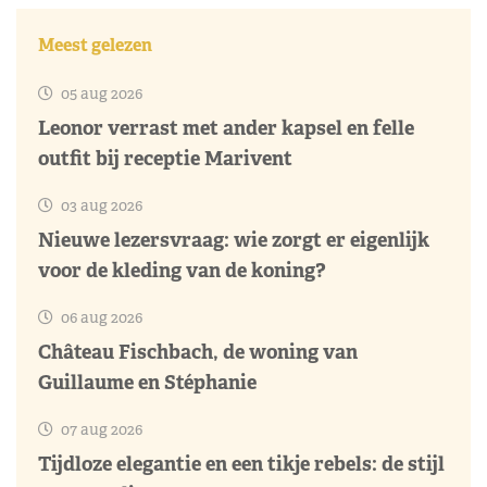
Meest gelezen
05 aug 2026
Leonor verrast met ander kapsel en felle
outfit bij receptie Marivent
03 aug 2026
Nieuwe lezersvraag: wie zorgt er eigenlijk
voor de kleding van de koning?
06 aug 2026
Château Fischbach, de woning van
Guillaume en Stéphanie
07 aug 2026
Tijdloze elegantie en een tikje rebels: de stijl