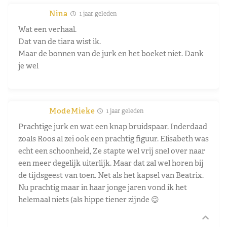
Nina
1 jaar geleden
Wat een verhaal.
Dat van de tiara wist ik.
Maar de bonnen van de jurk en het boeket niet. Dank
je wel
ModeMieke
1 jaar geleden
Prachtige jurk en wat een knap bruidspaar. Inderdaad
zoals Roos al zei ook een prachtig figuur. Elisabeth was
echt een schoonheid, Ze stapte wel vrij snel over naar
een meer degelijk uiterlijk. Maar dat zal wel horen bij
de tijdsgeest van toen. Net als het kapsel van Beatrix.
Nu prachtig maar in haar jonge jaren vond ik het
helemaal niets (als hippe tiener zijnde 😉