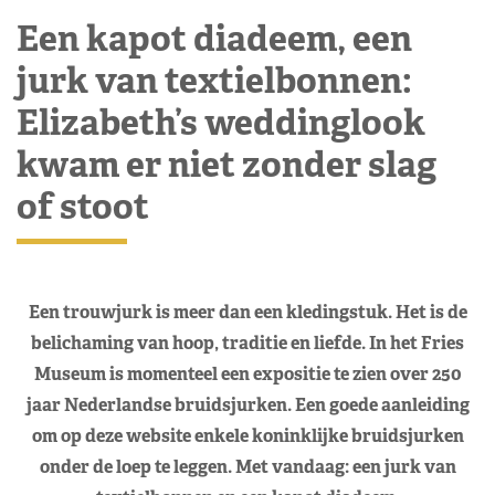
Een kapot diadeem, een
jurk van textielbonnen:
Elizabeth’s weddinglook
kwam er niet zonder slag
of stoot
Een trouwjurk is meer dan een kledingstuk. Het is de
belichaming van hoop, traditie en liefde. In het Fries
Museum is momenteel een expositie te zien over 250
jaar Nederlandse bruidsjurken. Een goede aanleiding
om op deze website enkele koninklijke bruidsjurken
onder de loep te leggen. Met vandaag: een jurk van