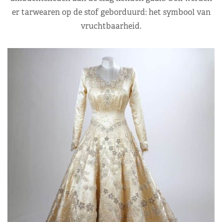
er tarwearen op de stof geborduurd: het symbool van
vruchtbaarheid.