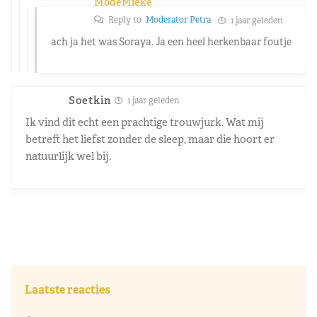
ModeMieke
Reply to
Moderator Petra
1 jaar geleden
ach ja het was Soraya. Ja een heel herkenbaar foutje
Soetkin
1 jaar geleden
Ik vind dit echt een prachtige trouwjurk. Wat mij
betreft het liefst zonder de sleep, maar die hoort er
natuurlijk wel bij.
Laatste reacties