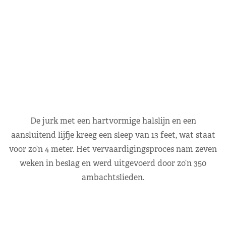
De jurk met een hartvormige halslijn en een
aansluitend lijfje kreeg een sleep van 13 feet, wat staat
voor zo’n 4 meter. Het vervaardigingsproces nam zeven
weken in beslag en werd uitgevoerd door zo’n 350
ambachtslieden.