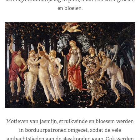
en bloeien.
Motieven van jasmijn, struikwinde en bloesem werden
in borduurpatronen omgezet, zodat de vele
ambachtslieden aan de slag konden gaan. Ook werden