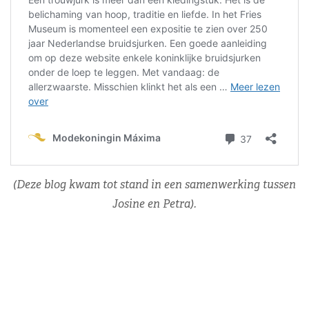
(Deze blog kwam tot stand in een samenwerking tussen
Josine en Petra).