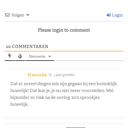
Volgen
Login
Please login to comment
20
COMMENTAREN
Nieuwste
Hanneke
1 jaar geleden
Dat er zoveel dingen mis zijn gegaan bij een koninklijk
huwelijk! Dat kun je, je nu niet meer voorstellen. Wel
bijzonder zo vlak na de oorlog, zo’n sprookjes
huwelijk.