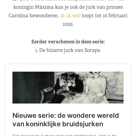
koningin Máxima kun je ook de jurk van prinses
Carolina bewonderen.
Ja, ik wil!
loopt tot 16 februari
2025.
Eerder verschenen in deze serie:
1. De bizarre jurk van Soraya.