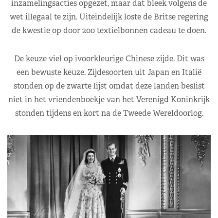
inzamelingsacties opgezet, maar dat bleek volgens de
wet illegaal te zijn. Uiteindelijk loste de Britse regering
de kwestie op door 200 textielbonnen cadeau te doen.
De keuze viel op ivoorkleurige Chinese zijde. Dit was
een bewuste keuze. Zijdesoorten uit Japan en Italië
stonden op de zwarte lijst omdat deze landen beslist
niet in het vriendenboekje van het Verenigd Koninkrijk
stonden tijdens en kort na de Tweede Wereldoorlog.