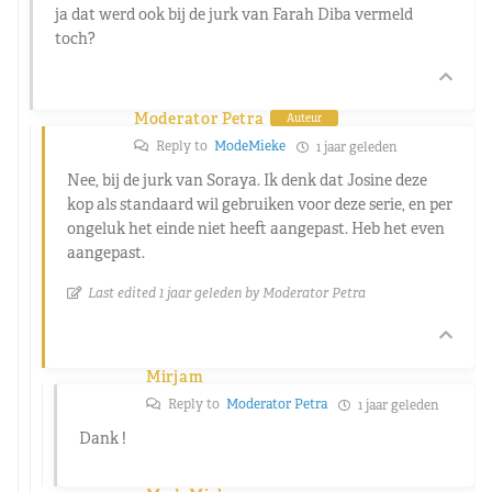
ja dat werd ook bij de jurk van Farah Diba vermeld
toch?
Moderator Petra
Auteur
Reply to
ModeMieke
1 jaar geleden
Nee, bij de jurk van Soraya. Ik denk dat Josine deze
kop als standaard wil gebruiken voor deze serie, en per
ongeluk het einde niet heeft aangepast. Heb het even
aangepast.
Last edited 1 jaar geleden by Moderator Petra
Mirjam
Reply to
Moderator Petra
1 jaar geleden
Dank !