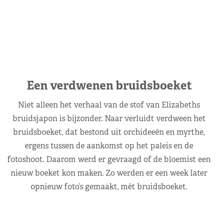
Een verdwenen bruidsboeket
Niet alleen het verhaal van de stof van Elizabeths
bruidsjapon is bijzonder. Naar verluidt verdween het
bruidsboeket, dat bestond uit orchideeën en myrthe,
ergens tussen de aankomst op het paleis en de
fotoshoot. Daarom werd er gevraagd of de bloemist een
nieuw boeket kon maken. Zo werden er een week later
opnieuw foto’s gemaakt, mét bruidsboeket.