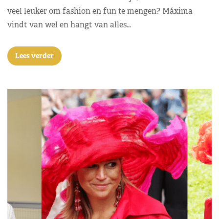
veel leuker om fashion en fun te mengen? Máxima
vindt van wel en hangt van alles…
Lees verder