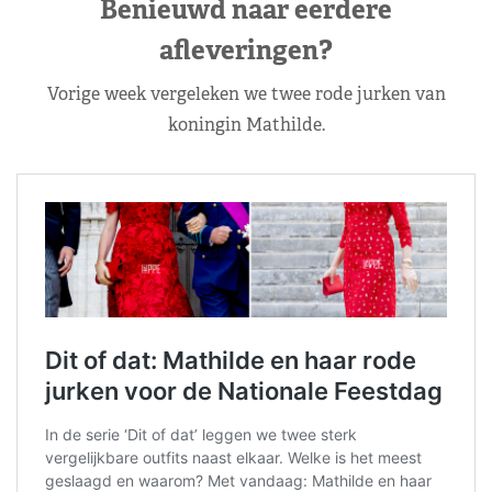
Benieuwd naar eerdere
afleveringen?
Vorige week vergeleken we twee rode jurken van
koningin Mathilde.