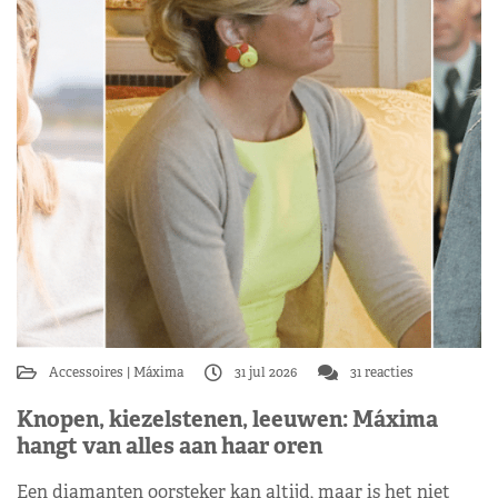
Accessoires
Máxima
31 jul 2026
31 reacties
Knopen, kiezelstenen, leeuwen: Máxima
hangt van alles aan haar oren
Een diamanten oorsteker kan altijd, maar is het niet