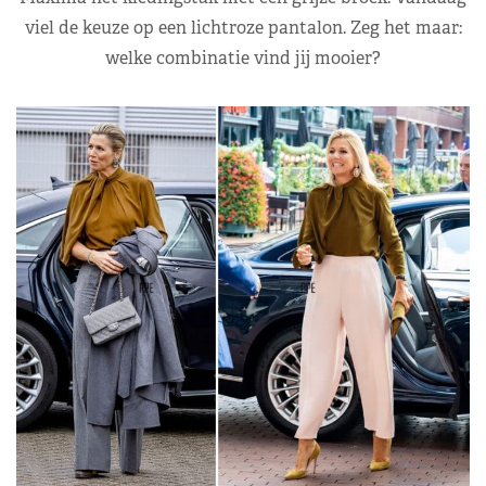
viel de keuze op een lichtroze pantalon. Zeg het maar:
welke combinatie vind jij mooier?