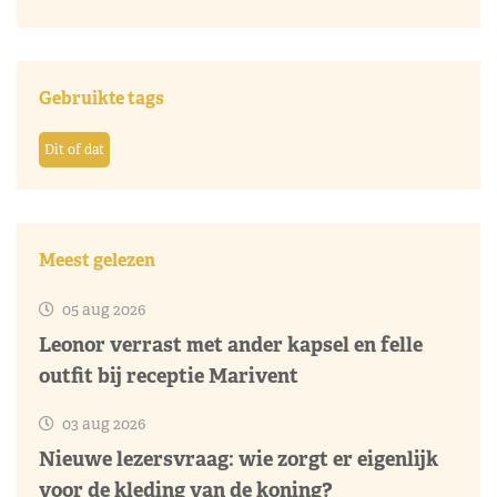
Gebruikte tags
Dit of dat
Meest gelezen
05 aug 2026
Leonor verrast met ander kapsel en felle
outfit bij receptie Marivent
03 aug 2026
Nieuwe lezersvraag: wie zorgt er eigenlijk
voor de kleding van de koning?