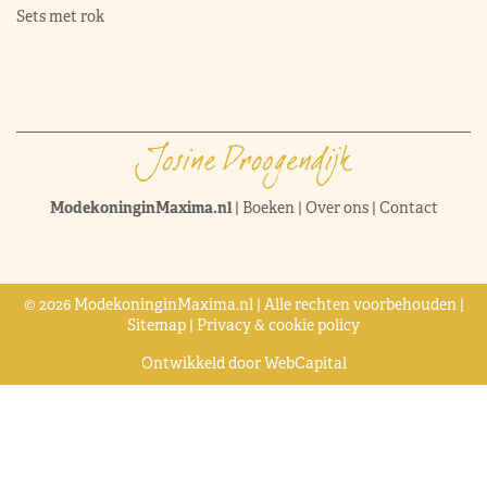
Sets met rok
ModekoninginMaxima.nl
|
Boeken
|
Over ons
|
Contact
© 2026 ModekoninginMaxima.nl | Alle rechten voorbehouden |
Sitemap
|
Privacy & cookie policy
Ontwikkeld door
WebCapital