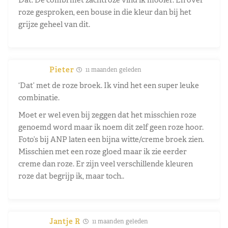
roze gesproken, een bouse in die kleur dan bij het
grijze geheel van dit.
Pieter
11 maanden geleden
‘Dat’ met de roze broek. Ik vind het een super leuke
combinatie.
Moet er wel even bij zeggen dat het misschien roze
genoemd word maar ik noem dit zelf geen roze hoor.
Foto’s bij ANP laten een bijna witte/creme broek zien.
Misschien met een roze gloed maar ik zie eerder
creme dan roze. Er zijn veel verschillende kleuren
roze dat begrijp ik, maar toch..
Jantje R
11 maanden geleden