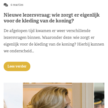
6 reacties
Nieuwe lezersvraag: wie zorgt er eigenlijk
voor de kleding van de koning?
De afgelopen tijd kwamen er weer verschillende
lezersvragen binnen. Waaronder deze: wie zorgt er
eigenlijk voor de kleding van de koning? Hierbij kunnen
we onderscheid…
Lees verder