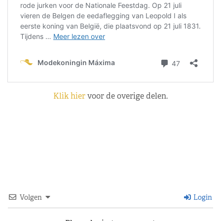
Klik hier
voor de overige delen.
Volgen
Login