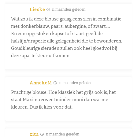
Lieske
11 maanden geleden
Wat zou ik deze blouse graag eens zien in combinatie
met donkerblauw, paars, aubergine, of zwart…..
En een opgestoken kapsel of staart geeft de
halslijn/draperie alle gelegenheid die te bewonderen.
Goudkleurige sieraden zullen ook heel gloedvol bij
deze aparte kleur uitkomen.
AnnekeM
11 maanden geleden
Prachtige blouse. Hoe klassiek het grijs ook is, het
staat Máxima zoveel minder mooi dan warme
kleuren. Dus ik kies voor dat.
zita
11 maanden geleden