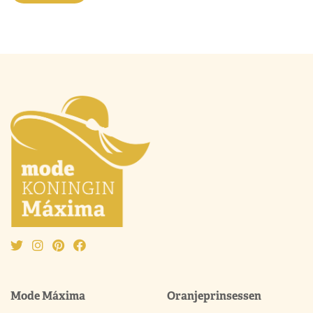
Mode Máxima
Oranjeprinsessen