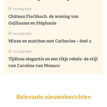
06 aug 2026
Château Fischbach, de woning van
Guillaume en Stéphanie
04 aug 2026
Mixen en matchen met Catherine – deel 3
07 aug 2026
Tijdloze elegantie en een tikje rebels: de stijl
van Caroline van Monaco
Relevante nieuwsberichten