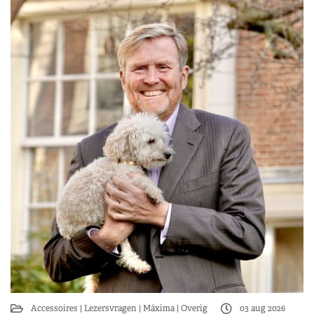
Accessoires
Lezersvragen
Máxima
Overig
03 aug 2026