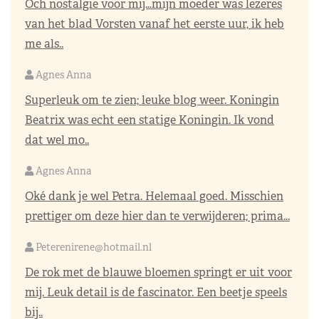
Och nostalgie voor mij…mijn moeder was lezeres
van het blad Vorsten vanaf het eerste uur, ik heb
me als..
Agnes Anna
Superleuk om te zien; leuke blog weer. Koningin
Beatrix was echt een statige Koningin. Ik vond
dat wel mo..
Agnes Anna
Oké dank je wel Petra. Helemaal goed. Misschien
prettiger om deze hier dan te verwijderen; prima...
Peterenirene@hotmail.nl
De rok met de blauwe bloemen springt er uit voor
mij. Leuk detail is de fascinator. Een beetje speels
bij..