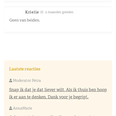
Krielie
11 maanden geleden
Geen van beiden.
Laatste reacties
Moderator Petra
Snap ik dat je dat liever wilt. Als ik thuis ben hoop
ik er aan te denken. Dank voor je begrip!..
AnnaMarie