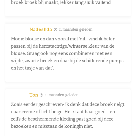
broek broek bij maakt, lekker lang sluik vallend
Nadeshda
11 maanden geleden
Mooie blouse en dan vooral met ‘dit’, vind ik beter
passen bij de herfstachtige/winterse kleur van de
blouse. Graag ook nog eens combineren met een
wijde, zwarte broek en daarbij de schitterende pumps
en het tasje van ‘dat’.
Ton
11 maanden geleden
Zoals eerder geschreven- ik denk dat deze broek neigt
naar crème of licht beige. Het staat haar goed – en
zelfs de beschermende kleding past goed bij deze
bezoeken en misstaan de koningin niet.