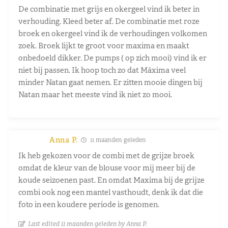
De combinatie met grijs en okergeel vind ik beter in
verhouding. Kleed beter af. De combinatie met roze
broek en okergeel vind ik de verhoudingen volkomen
zoek. Broek lijkt te groot voor maxima en maakt
onbedoeld dikker. De pumps ( op zich mooi) vind ik er
niet bij passen. Ik hoop toch zo dat Máxima veel
minder Natan gaat nemen. Er zitten mooie dingen bij
Natan maar het meeste vind ik niet zo mooi.
Anna P.
11 maanden geleden
Ik heb gekozen voor de combi met de grijze broek
omdat de kleur van de blouse voor mij meer bij de
koude seizoenen past. En omdat Maxima bij de grijze
combi ook nog een mantel vasthoudt, denk ik dat die
foto in een koudere periode is genomen.
Last edited 11 maanden geleden by Anna P.