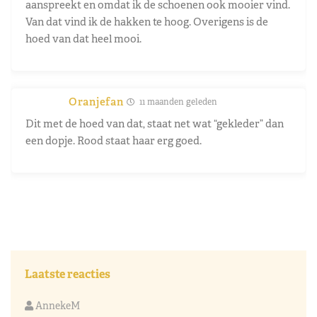
aanspreekt en omdat ik de schoenen ook mooier vind.
Van dat vind ik de hakken te hoog. Overigens is de
hoed van dat heel mooi.
Oranjefan
11 maanden geleden
Dit met de hoed van dat, staat net wat “gekleder” dan
een dopje. Rood staat haar erg goed.
Laatste reacties
AnnekeM