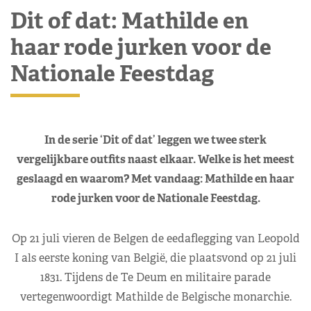
Dit of dat: Mathilde en
haar rode jurken voor de
Nationale Feestdag
In de serie ‘Dit of dat’ leggen we twee sterk
vergelijkbare outfits naast elkaar. Welke is het meest
geslaagd en waarom? Met vandaag: Mathilde en haar
rode jurken voor de Nationale Feestdag.
Op 21 juli vieren de Belgen de eedaflegging van Leopold
I als eerste koning van België, die plaatsvond op 21 juli
1831. Tijdens de Te Deum en militaire parade
vertegenwoordigt Mathilde de Belgische monarchie.