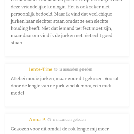
deze vriendelijke koningin. Het is ook zeker niet
persoonlijk bedoeld. Maar ik vind dat veel chique
jurken haar slechter staan omdat ze een slechte
houding heeft. Niet dat iemand perfect moet zijn,
maar daarom vind ik de jurken net niet echt goed
staan.
lente-Tine
11 maanden geleden
Allebei mooie jurken, maar voor dit gekozen. Vooral
door de lengte van de jurk vind ik mooi, zo’n midi
model
Anna P.
11 maanden geleden
Gekozen voor dit omdat de rok lengte mij meer