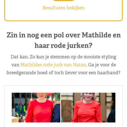
Resultaten bekijken
Zin in nog een pol over Mathilde en
haar rode jurken?
Dat kan. Zo kun je stemmen op de mooiste styling
van
Mathildes rode jurk van Natan
. Ga je voor de
breedgerande hoed of toch liever voor een haarband?