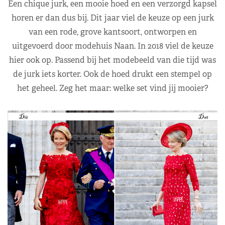
Een chique jurk, een mooie hoed en een verzorgd kapsel
horen er dan dus bij. Dit jaar viel de keuze op een jurk
van een rode, grove kantsoort, ontworpen en
uitgevoerd door modehuis Naan. In 2018 viel de keuze
hier ook op. Passend bij het modebeeld van die tijd was
de jurk iets korter. Ook de hoed drukt een stempel op
het geheel. Zeg het maar: welke set vind jij mooier?