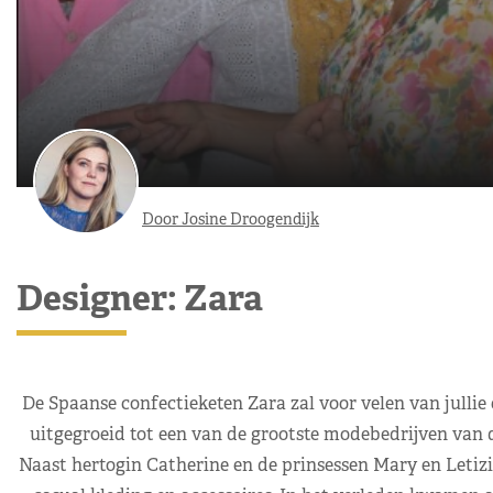
Door Josine Droogendijk
Designer: Zara
De Spaanse confectieketen Zara zal voor velen van jullie e
uitgegroeid tot een van de grootste modebedrijven van d
Naast hertogin Catherine en de prinsessen Mary en Letizi