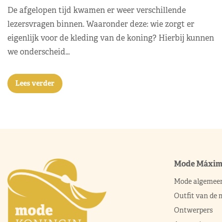
De afgelopen tijd kwamen er weer verschillende
lezersvragen binnen. Waaronder deze: wie zorgt er
eigenlijk voor de kleding van de koning? Hierbij kunnen
we onderscheid…
Lees verder
Mode Máxi
Mode algemee
Outfit van de
Ontwerpers