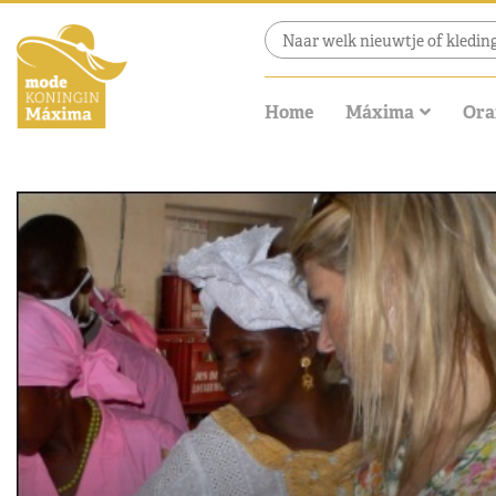
Home
Máxima
Ora