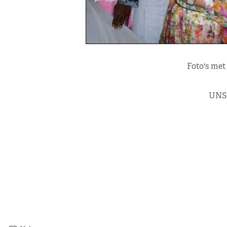
Foto's met
UNS