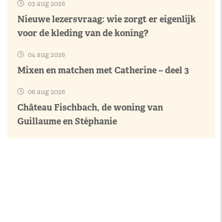
03 aug 2026
Nieuwe lezersvraag: wie zorgt er eigenlijk
voor de kleding van de koning?
04 aug 2026
Mixen en matchen met Catherine – deel 3
06 aug 2026
Château Fischbach, de woning van
Guillaume en Stéphanie