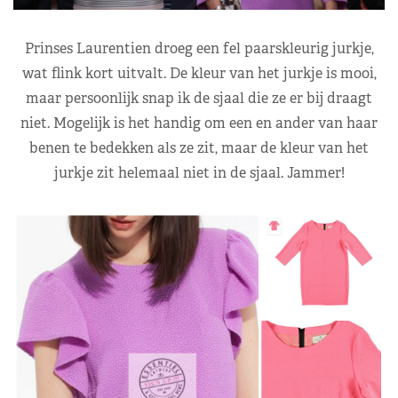
Prinses Laurentien droeg een fel paarskleurig jurkje,
wat flink kort uitvalt. De kleur van het jurkje is mooi,
maar persoonlijk snap ik de sjaal die ze er bij draagt
niet. Mogelijk is het handig om een en ander van haar
benen te bedekken als ze zit, maar de kleur van het
jurkje zit helemaal niet in de sjaal. Jammer!