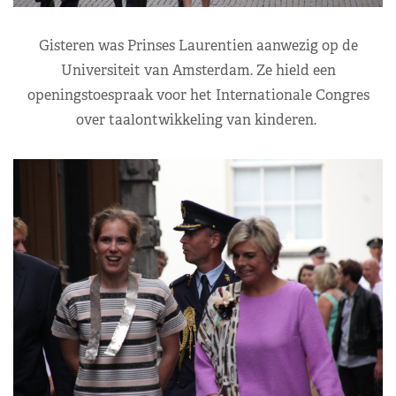
Gisteren was Prinses Laurentien aanwezig op de
Universiteit van Amsterdam. Ze hield een
openingstoespraak voor het Internationale Congres
over taalontwikkeling van kinderen.