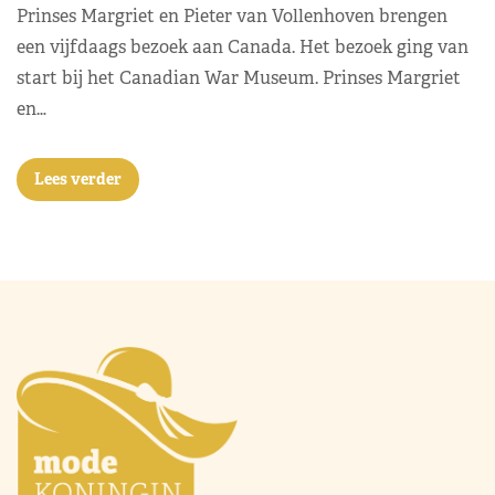
Prinses Margriet en Pieter van Vollenhoven brengen
een vijfdaags bezoek aan Canada. Het bezoek ging van
start bij het Canadian War Museum. Prinses Margriet
en…
Lees verder