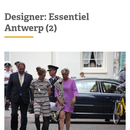
Designer: Essentiel
Antwerp (2)