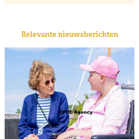
Relevante nieuwsberichten