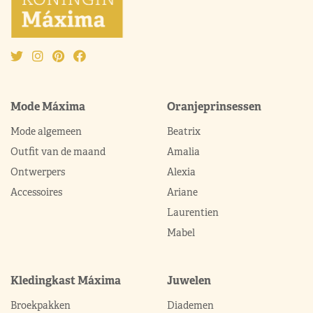
Mode Máxima
Oranjeprinsessen
Mode algemeen
Beatrix
Outfit van de maand
Amalia
Ontwerpers
Alexia
Accessoires
Ariane
Laurentien
Mabel
Kledingkast Máxima
Juwelen
Broekpakken
Diademen