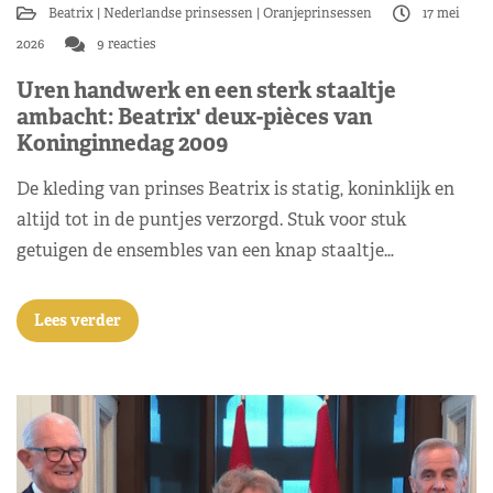
Beatrix
Nederlandse prinsessen
Oranjeprinsessen
17 mei
2026
9 reacties
Uren handwerk en een sterk staaltje
ambacht: Beatrix' deux-pièces van
Koninginnedag 2009
De kleding van prinses Beatrix is statig, koninklijk en
altijd tot in de puntjes verzorgd. Stuk voor stuk
getuigen de ensembles van een knap staaltje…
Lees verder