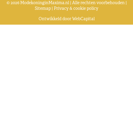
© 2026 ModekoninginMaxima.nl | Alle rechten voorbehouden |
Sitemap
|
Privacy & cookie policy
Ontwikkeld door
WebCapital