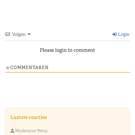
Volgen
Login
Please login to comment
0
COMMENTAREN
Laatste reacties
Moderator Petra