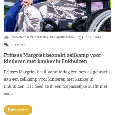
Nederlandse prinsessen
Oranjeprinsessen
06 jul 2026
7 reacties
Prinses Margriet bezoekt zeilkamp voor
kinderen met kanker in Enkhuizen
Prinses Margriet heeft vanmiddag een bezoek gebracht
aan een zeilkamp voor kinderen met kanker in
Enkhuizen. Dat deed ze in een toepasselijke outfit met
een…
Lees verder