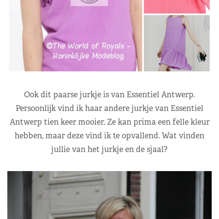
Ook dit paarse jurkje is van Essentiel Antwerp.
Persoonlijk vind ik haar andere jurkje van Essentiel
Antwerp tien keer mooier. Ze kan prima een felle kleur
hebben, maar deze vind ik te opvallend. Wat vinden
jullie van het jurkje en de sjaal?