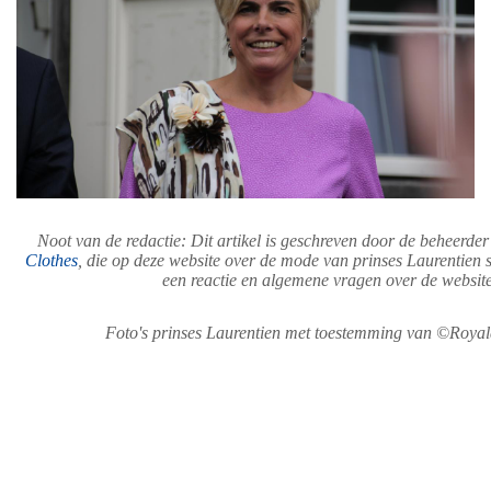
Noot van de redactie: Dit artikel is geschreven door de beheerde
Clothes
, die op deze website over de mode van prinses Laurentien sc
een reactie en algemene vragen over de website 
Foto's prinses Laurentien met toestemming van ©Royal