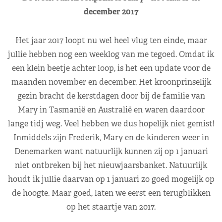
december 2017
Het jaar 2017 loopt nu wel heel vlug ten einde, maar
jullie hebben nog een weeklog van me tegoed. Omdat ik
een klein beetje achter loop, is het een update voor de
maanden november en december. Het kroonprinselijk
gezin bracht de kerstdagen door bij de familie van
Mary in Tasmanië en Australië en waren daardoor
lange tidj weg. Veel hebben we dus hopelijk niet gemist!
Inmiddels zijn Frederik, Mary en de kinderen weer in
Denemarken want natuurlijk kunnen zij op 1 januari
niet ontbreken bij het nieuwjaarsbanket. Natuurlijk
houdt ik jullie daarvan op 1 januari zo goed mogelijk op
de hoogte. Maar goed, laten we eerst een terugblikken
op het staartje van 2017.