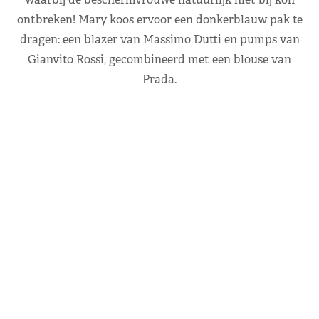
ontbreken! Mary koos ervoor een donkerblauw pak te
dragen: een blazer van Massimo Dutti en pumps van
Gianvito Rossi, gecombineerd met een blouse van
Prada.