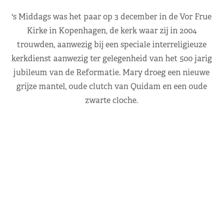
's Middags was het paar op 3 december in de Vor Frue
Kirke in Kopenhagen, de kerk waar zij in 2004
trouwden, aanwezig bij een speciale interreligieuze
kerkdienst aanwezig ter gelegenheid van het 500 jarig
jubileum van de Reformatie. Mary droeg een nieuwe
grijze mantel, oude clutch van Quidam en een oude
zwarte cloche.