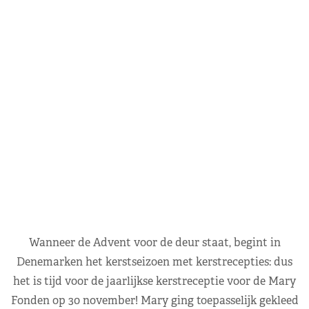
Wanneer de Advent voor de deur staat, begint in
Denemarken het kerstseizoen met kerstrecepties: dus
het is tijd voor de jaarlijkse kerstreceptie voor de Mary
Fonden op 30 november! Mary ging toepasselijk gekleed