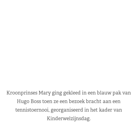
Kroonprinses Mary ging gekleed in een blauw pak van
Hugo Boss toen ze een bezoek bracht aan een
tennistoernooi, georganiseerd in het kader van
Kinderwelzijnsdag.