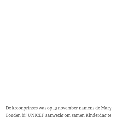
De kroonprinses was op 13 november namens de Mary
Fonden bij UNICEF aanwezig om samen Kinderdag te