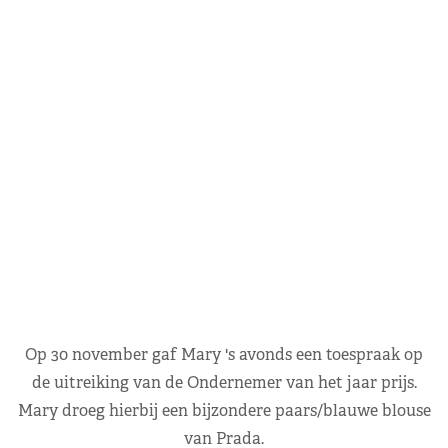
Op 30 november gaf Mary 's avonds een toespraak op
de uitreiking van de Ondernemer van het jaar prijs.
Mary droeg hierbij een bijzondere paars/blauwe blouse
van Prada.