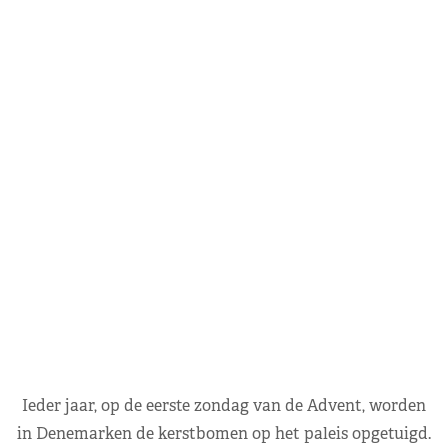
Ieder jaar, op de eerste zondag van de Advent, worden
in Denemarken de kerstbomen op het paleis opgetuigd.