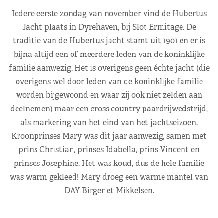
Iedere eerste zondag van november vind de Hubertus
Jacht plaats in Dyrehaven, bij Slot Ermitage. De
traditie van de Hubertus jacht stamt uit 1901 en er is
bijna altijd een of meerdere leden van de koninklijke
familie aanwezig. Het is overigens geen échte jacht (die
overigens wel door leden van de koninklijke familie
worden bijgewoond en waar zij ook niet zelden aan
deelnemen) maar een cross country paardrijwedstrijd,
als markering van het eind van het jachtseizoen.
Kroonprinses Mary was dit jaar aanwezig, samen met
prins Christian, prinses Idabella, prins Vincent en
prinses Josephine. Het was koud, dus de hele familie
was warm gekleed! Mary droeg een warme mantel van
DAY Birger et Mikkelsen.