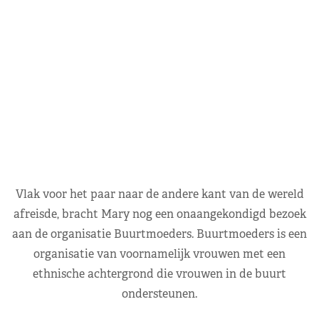
Vlak voor het paar naar de andere kant van de wereld
afreisde, bracht Mary nog een onaangekondigd bezoek
aan de organisatie Buurtmoeders. Buurtmoeders is een
organisatie van voornamelijk vrouwen met een
ethnische achtergrond die vrouwen in de buurt
ondersteunen.