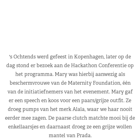
's Ochtends werd gefeest in Kopenhagen, later op de
dag stond er bezoek aan de Hackathon Conferentie op
het programma. Mary was hierbij aanwezig als
beschermvrouwe van de Maternity Foundation, één
van de initiatiefnemers van het evenement. Mary gaf
er een speech en koos voor een paars/grijze outfit. Ze
droeg pumps van het merk Alaïa, waar we haar nooit
eerder mee zagen. De paarse clutch matchte mooi bij de
enkellaarsjes en daarnaast droeg ze een grijze wollen
mantel van Prada.