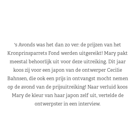
's Avonds was het dan zo ver: de prijzen van het
Kronprinsparrets Fond werden uitgereikt! Mary pakt
meestal behoorlijk uit voor deze uitreiking. Dit jaar
koos zij voor een japon van de ontwerper Cecilie
Bahnsen, die ook een prijs in ontvangst mocht nemen
op de avond van de prijsuitreiking! Naar verluid koos
Mary de kleur van haar japon zelf uit, vertelde de
ontwerpster in een interview.