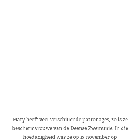
Mary heeft veel verschillende patronages, zo is ze
beschermvrouwe van de Deense Zwemunie. In die
hoedanigheid was ze op 13 november op