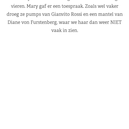
vieren. Mary gaf er een toespraak. Zoals wel vaker
droeg ze pumps van Gianvito Rossi en een mantel van
Diane von Furstenberg, waar we haar dan weer NIET
vaak in zien.