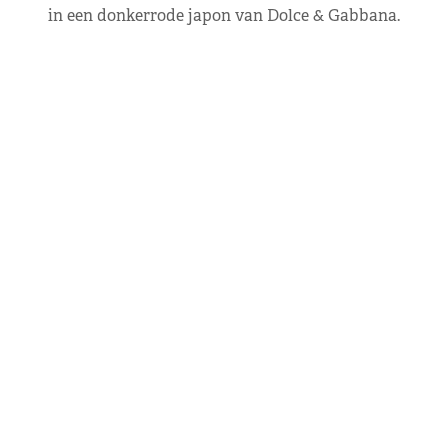
in een donkerrode japon van Dolce & Gabbana.