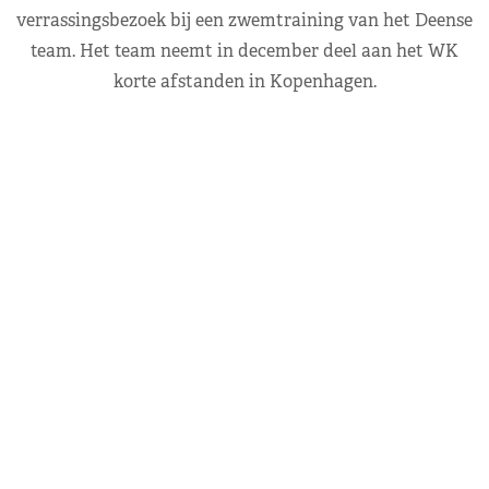
verrassingsbezoek bij een zwemtraining van het Deense
team. Het team neemt in december deel aan het WK
korte afstanden in Kopenhagen.