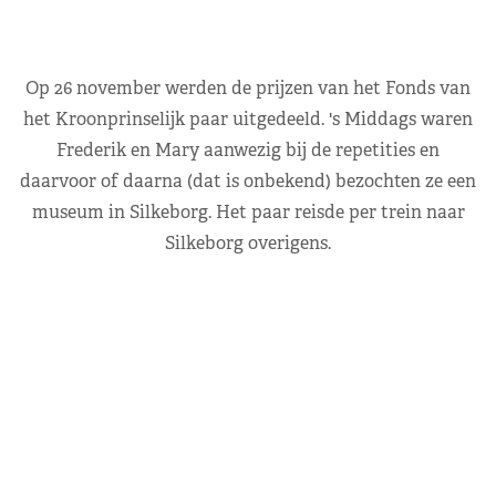
Op 26 november werden de prijzen van het Fonds van
het Kroonprinselijk paar uitgedeeld. 's Middags waren
Frederik en Mary aanwezig bij de repetities en
daarvoor of daarna (dat is onbekend) bezochten ze een
museum in Silkeborg. Het paar reisde per trein naar
Silkeborg overigens.