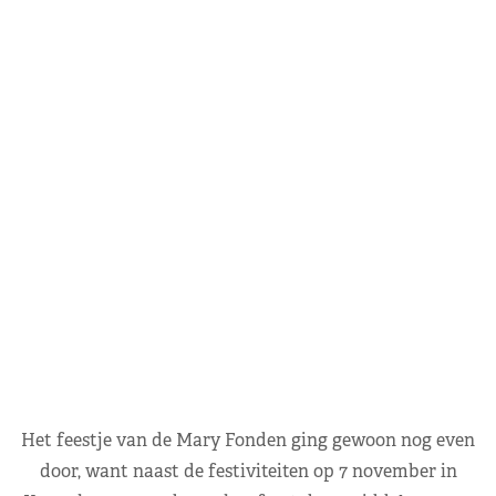
Het feestje van de Mary Fonden ging gewoon nog even
door, want naast de festiviteiten op 7 november in