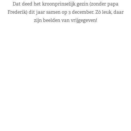
Dat deed het kroonprinselijk gezin (zonder papa
Frederik) dit jaar samen op 3 december. Zó leuk, daar
zijn beelden van vrijgegeven!