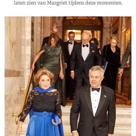
laten zien van Margriet tijdens deze momenten.