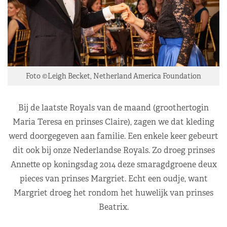
Foto ©Leigh Becket, Netherland America Foundation
Bij de laatste Royals van de maand (groothertogin
Maria Teresa en prinses Claire), zagen we dat kleding
werd doorgegeven aan familie. Een enkele keer gebeurt
dit ook bij onze Nederlandse Royals. Zo droeg prinses
Annette op koningsdag 2014 deze smaragdgroene deux
pieces van prinses Margriet. Echt een oudje, want
Margriet droeg het rondom het huwelijk van prinses
Beatrix.