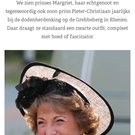
We zien prinses Margriet, haar echtgenoot en
tegenwoordig ook zoon prins Pieter-Christiaan jaarlijks
bij de dodenherdenking op de Grebbeberg in Rhenen.
Daar draagt ze standaard een zwarte outfit, compleet
met hoed of fascinator.