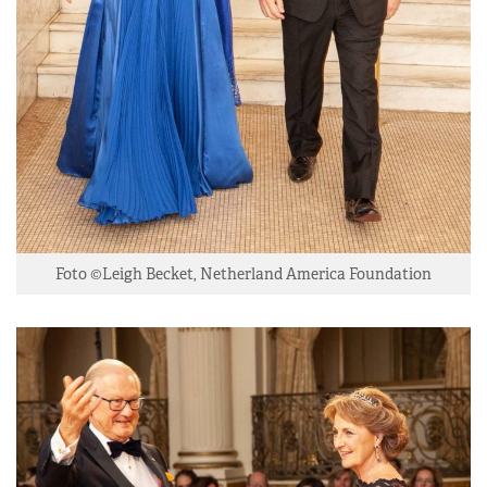
Foto ©Leigh Becket, Netherland America Foundation