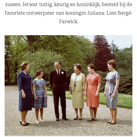
zussen. Ietwat tuttig, keurig en koninklijk, besteld bij de
favoriete ontwerpster van koningin Juliana: Lien Bergé-
Farwick.