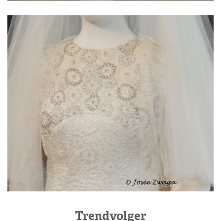
Trendvolger