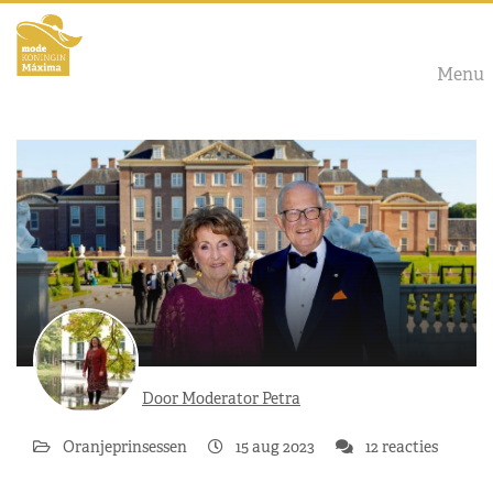
Menu
Door Moderator Petra
Oranjeprinsessen
15 aug 2023
12 reacties