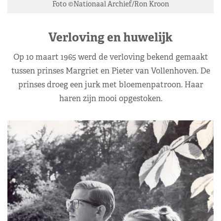
Foto ©Nationaal Archief/Ron Kroon
Verloving en huwelijk
Op 10 maart 1965 werd de verloving bekend gemaakt
tussen prinses Margriet en Pieter van Vollenhoven. De
prinses droeg een jurk met bloemenpatroon. Haar
haren zijn mooi opgestoken.