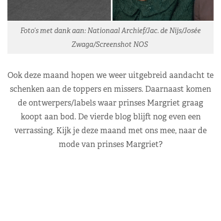
Foto’s met dank aan: Nationaal Archief/Jac. de Nijs/Josée
Zwaga/Screenshot NOS
Ook deze maand hopen we weer uitgebreid aandacht te
schenken aan de toppers en missers. Daarnaast komen
de ontwerpers/labels waar prinses Margriet graag
koopt aan bod. De vierde blog blijft nog even een
verrassing. Kijk je deze maand met ons mee, naar de
mode van prinses Margriet?