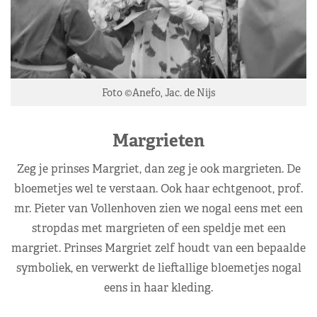
Foto ©Anefo, Jac. de Nijs
Margrieten
Zeg je prinses Margriet, dan zeg je ook margrieten. De
bloemetjes wel te verstaan. Ook haar echtgenoot, prof.
mr. Pieter van Vollenhoven zien we nogal eens met een
stropdas met margrieten of een speldje met een
margriet. Prinses Margriet zelf houdt van een bepaalde
symboliek, en verwerkt de lieftallige bloemetjes nogal
eens in haar kleding.