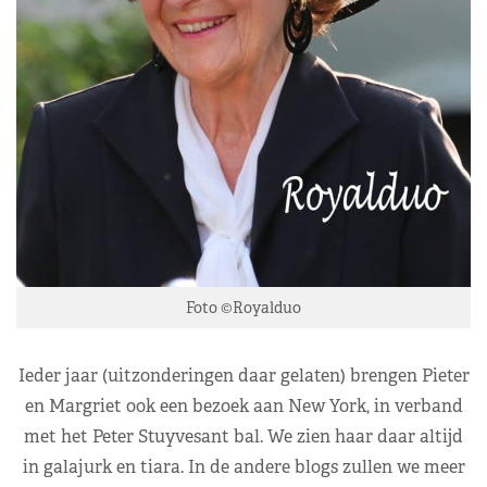
Foto ©Royalduo
Ieder jaar (uitzonderingen daar gelaten) brengen Pieter
en Margriet ook een bezoek aan New York, in verband
met het Peter Stuyvesant bal. We zien haar daar altijd
in galajurk en tiara. In de andere blogs zullen we meer