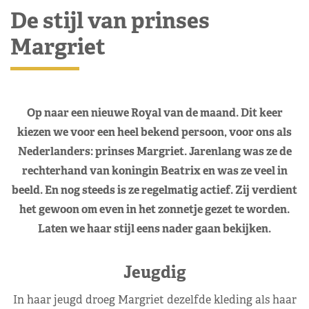
De stijl van prinses
Margriet
Op naar een nieuwe Royal van de maand. Dit keer
kiezen we voor een heel bekend persoon, voor ons als
Nederlanders: prinses Margriet. Jarenlang was ze de
rechterhand van koningin Beatrix en was ze veel in
beeld. En nog steeds is ze regelmatig actief. Zij verdient
het gewoon om even in het zonnetje gezet te worden.
Laten we haar stijl eens nader gaan bekijken.
Jeugdig
In haar jeugd droeg Margriet dezelfde kleding als haar