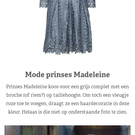
Mode prinses Madeleine
Prinses Madeleine koos voor een grijs complet met een
broche (of riem?) op taillehoogte. Om toch een vleugje
roze toe te voegen, draagt ze een haardecoratie in deze
kleur. Helaas is die niet op onderstaande foto te zien.