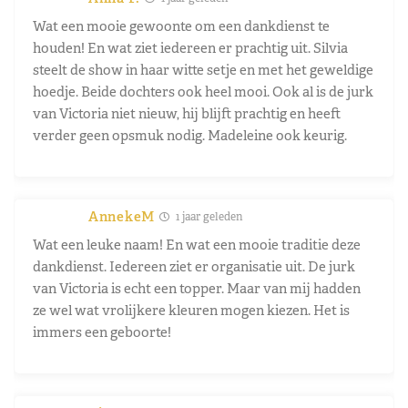
Wat een mooie gewoonte om een dankdienst te
houden! En wat ziet iedereen er prachtig uit. Silvia
steelt de show in haar witte setje en met het geweldige
hoedje. Beide dochters ook heel mooi. Ook al is de jurk
van Victoria niet nieuw, hij blijft prachtig en heeft
verder geen opsmuk nodig. Madeleine ook keurig.
AnnekeM
1 jaar geleden
Wat een leuke naam! En wat een mooie traditie deze
dankdienst. Iedereen ziet er organisatie uit. De jurk
van Victoria is echt een topper. Maar van mij hadden
ze wel wat vrolijkere kleuren mogen kiezen. Het is
immers een geboorte!