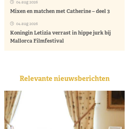
04 aug 2026
Mixen en matchen met Catherine – deel 3
04 aug 2026
Koningin Letizia verrast in hippe jurk bij
Mallorca Filmfestival
Relevante nieuwsberichten