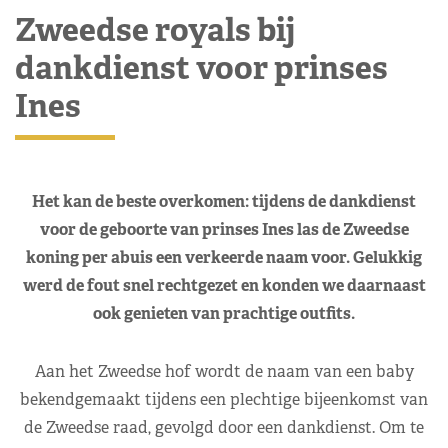
Zweedse royals bij
dankdienst voor prinses
Ines
Het kan de beste overkomen: tijdens de dankdienst
voor de geboorte van prinses Ines las de Zweedse
koning per abuis een verkeerde naam voor. Gelukkig
werd de fout snel rechtgezet en konden we daarnaast
ook genieten van prachtige outfits.
Aan het Zweedse hof wordt de naam van een baby
bekendgemaakt tijdens een plechtige bijeenkomst van
de Zweedse raad, gevolgd door een dankdienst. Om te