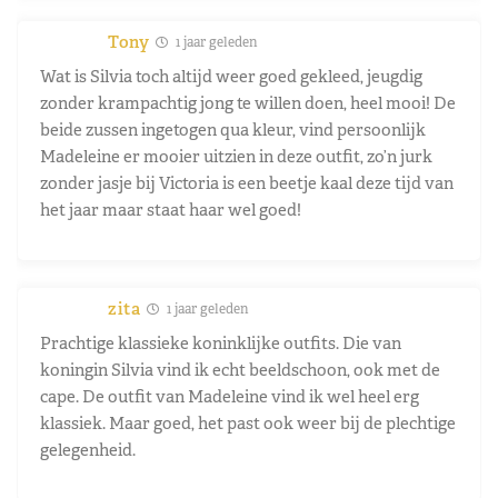
Tony
1 jaar geleden
Wat is Silvia toch altijd weer goed gekleed, jeugdig
zonder krampachtig jong te willen doen, heel mooi! De
beide zussen ingetogen qua kleur, vind persoonlijk
Madeleine er mooier uitzien in deze outfit, zo’n jurk
zonder jasje bij Victoria is een beetje kaal deze tijd van
het jaar maar staat haar wel goed!
zita
1 jaar geleden
Prachtige klassieke koninklijke outfits. Die van
koningin Silvia vind ik echt beeldschoon, ook met de
cape. De outfit van Madeleine vind ik wel heel erg
klassiek. Maar goed, het past ook weer bij de plechtige
gelegenheid.