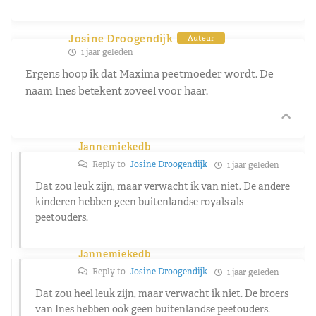
Josine Droogendijk
Auteur
1 jaar geleden
Ergens hoop ik dat Maxima peetmoeder wordt. De
naam Ines betekent zoveel voor haar.
Jannemiekedb
Reply to
Josine Droogendijk
1 jaar geleden
Dat zou leuk zijn, maar verwacht ik van niet. De andere
kinderen hebben geen buitenlandse royals als
peetouders.
Jannemiekedb
Reply to
Josine Droogendijk
1 jaar geleden
Dat zou heel leuk zijn, maar verwacht ik niet. De broers
van Ines hebben ook geen buitenlandse peetouders.