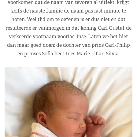
voorkomen dat de naam van tevoren al uitlekt, krijgt
zelfs de naaste familie de naam pas last minute te
horen. Veel tijd om te oefenen is er dus niet en dat
resulteerde er vanmorgen in dat koning Carl Gustaf de
verkeerde voornaam voorlas: Inse. Laten we het hier
dan maar goed doen: de dochter van prins Carl-Philip
en prinses Sofia heet Ines Marie Lilian Silvia.