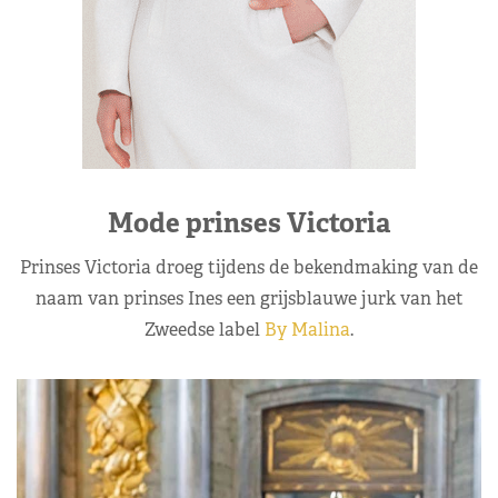
Mode prinses Victoria
Prinses Victoria droeg tijdens de bekendmaking van de
naam van prinses Ines een grijsblauwe jurk van het
Zweedse label
By Malina
.