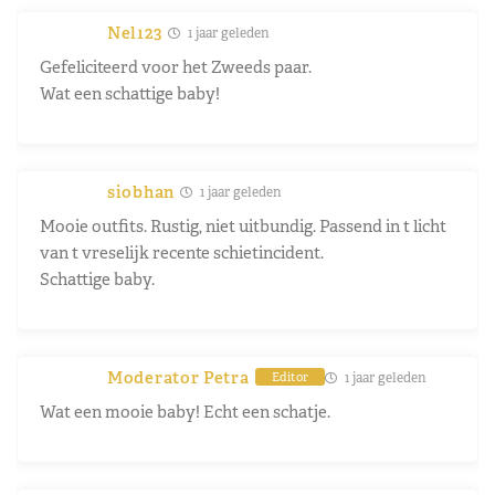
Nel123
1 jaar geleden
Gefeliciteerd voor het Zweeds paar.
Wat een schattige baby!
siobhan
1 jaar geleden
Mooie outfits. Rustig, niet uitbundig. Passend in t licht
van t vreselijk recente schietincident.
Schattige baby.
Moderator Petra
1 jaar geleden
Editor
Wat een mooie baby! Echt een schatje.