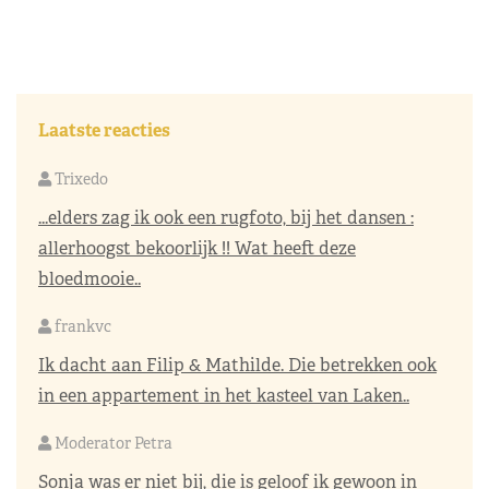
Laatste reacties
Trixedo
...elders zag ik ook een rugfoto, bij het dansen :
allerhoogst bekoorlijk !! Wat heeft deze
bloedmooie..
frankvc
Ik dacht aan Filip & Mathilde. Die betrekken ook
in een appartement in het kasteel van Laken..
Moderator Petra
Sonja was er niet bij, die is geloof ik gewoon in