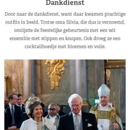
Dankdienst
Door naar de dankdienst, want daar kwamen prachtige
outfits in beeld. Trotse oma Silvia, die dus is vernoemd,
omlijstte de feestelijke gebeurtenis met een wit
ensemble met stippen en knopen. Ook droeg ze een
cocktailhoedje met bloemen en voile.