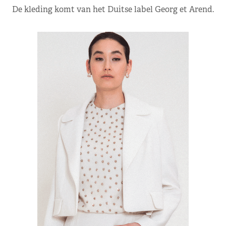
De kleding komt van het Duitse label Georg et Arend.