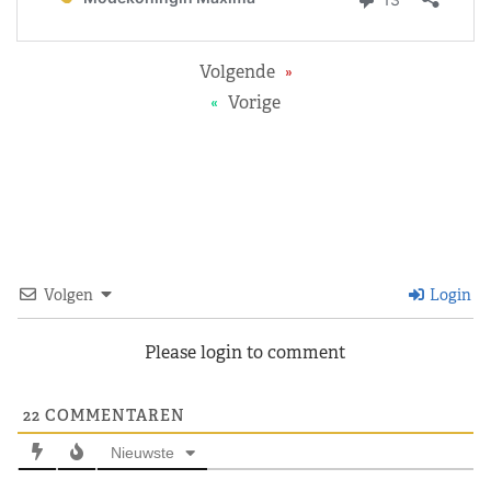
Volgende
»
«
Vorige
Volgen
Login
Please login to comment
22
COMMENTAREN
Nieuwste