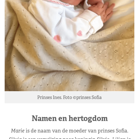
Prinses Ines. Foto ©prinses Sofia
Namen en hertogdom
Marie
is de naam van de moeder van prinses Sofia.