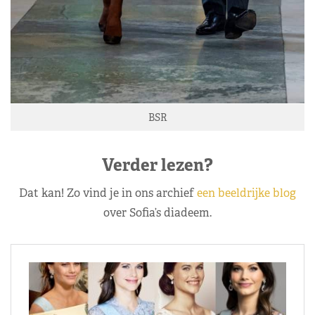
BSR
Verder lezen?
Dat kan! Zo vind je in ons archief
een beeldrijke blog
over Sofia’s diadeem.