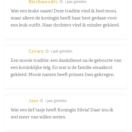
Birchwood71
1 jaar geleden
Wat een leuke naam! Deze traditie vind ik heel mooi,
maar alleen de koningin heeft haar best gedaan voor
een leuk outfit. Haar dochters vind ik minder gekleed.
Crown
1 jaar geleden
Een mooie traditie: een dankdienst na de geboorte van
een koninklijke telg. En wat is de familie smaakvol
gekleed. Mooie namen heeft prinses Ines gekregen.
Jess
1 jaar geleden
Wat een lief tasje heeft Koningin Silvia! Daar zou ik
wel meer van willen weten.