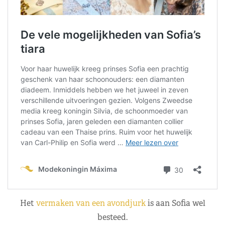
Het
vermaken van een avondjurk
is aan Sofia wel
besteed.