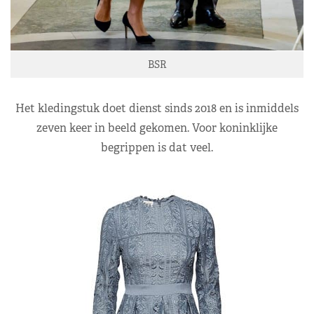
BSR
Het kledingstuk doet dienst sinds 2018 en is inmiddels
zeven keer in beeld gekomen. Voor koninklijke
begrippen is dat veel.