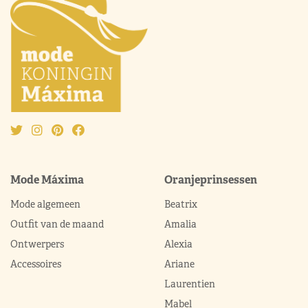
Mode Máxima
Oranjeprinsessen
Mode algemeen
Beatrix
Outfit van de maand
Amalia
Ontwerpers
Alexia
Accessoires
Ariane
Laurentien
Mabel