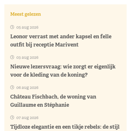
Meest gelezen
05 aug 2026
Leonor verrast met ander kapsel en felle
outfit bij receptie Marivent
03 aug 2026
Nieuwe lezersvraag: wie zorgt er eigenlijk
voor de kleding van de koning?
06 aug 2026
Château Fischbach, de woning van
Guillaume en Stéphanie
07 aug 2026
Tijdloze elegantie en een tikje rebels: de stijl