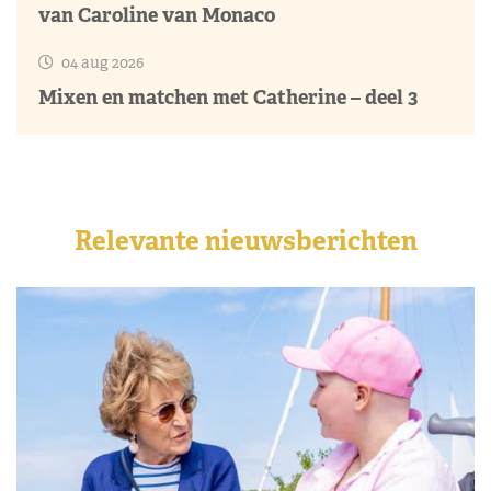
van Caroline van Monaco
04 aug 2026
Mixen en matchen met Catherine – deel 3
Relevante nieuwsberichten