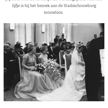
lijfje is bij het bezoek aan de Stadsschouwburg
mouwloos.