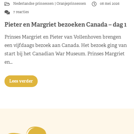
Nederlandse prinsessen
Oranjeprinsessen
08 mei 2026
7 reacties
Pieter en Margriet bezoeken Canada – dag 1
Prinses Margriet en Pieter van Vollenhoven brengen
een vijfdaags bezoek aan Canada. Het bezoek ging van
start bij het Canadian War Museum. Prinses Margriet
en…
Lees verder