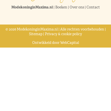
ModekoninginMaxima.nl
|
Boeken
|
Over ons
|
Contact
© 2026 ModekoninginMaxima.nl | Alle rechten voorbehouden |
Sitemap
|
Privacy & cookie policy
Ontwikkeld door
WebCapital