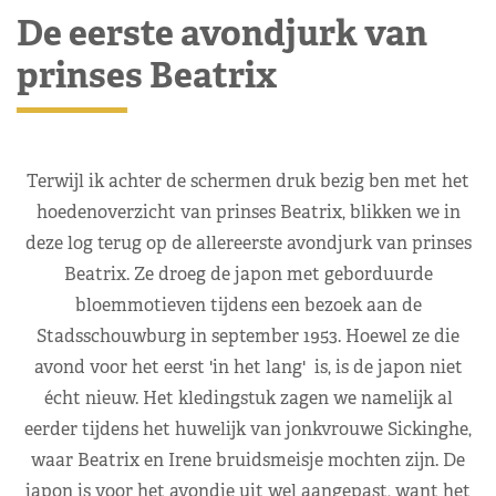
De eerste avondjurk van
prinses Beatrix
Terwijl ik achter de schermen druk bezig ben met het
hoedenoverzicht van prinses Beatrix, blikken we in
deze log terug op de allereerste avondjurk van prinses
Beatrix. Ze droeg de japon met geborduurde
bloemmotieven tijdens een bezoek aan de
Stadsschouwburg in september 1953. Hoewel ze die
avond voor het eerst 'in het lang' is, is de japon niet
écht nieuw. Het kledingstuk zagen we namelijk al
eerder tijdens het huwelijk van jonkvrouwe Sickinghe,
waar Beatrix en Irene bruidsmeisje mochten zijn. De
japon is voor het avondje uit wel aangepast, want het