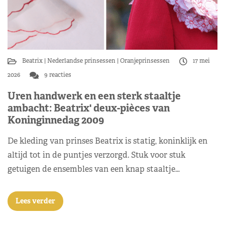
Beatrix
Nederlandse prinsessen
Oranjeprinsessen
17 mei
2026
9 reacties
Uren handwerk en een sterk staaltje
ambacht: Beatrix' deux-pièces van
Koninginnedag 2009
De kleding van prinses Beatrix is statig, koninklijk en
altijd tot in de puntjes verzorgd. Stuk voor stuk
getuigen de ensembles van een knap staaltje…
Lees verder