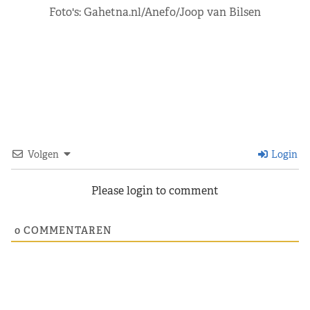
Foto's: Gahetna.nl/Anefo/Joop van Bilsen
Volgen
Login
Please login to comment
0
COMMENTAREN