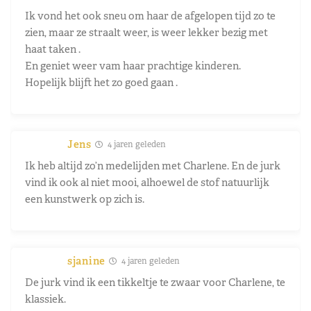
Ik vond het ook sneu om haar de afgelopen tijd zo te
zien, maar ze straalt weer, is weer lekker bezig met
haat taken .
En geniet weer vam haar prachtige kinderen.
Hopelijk blijft het zo goed gaan .
Jens
4 jaren geleden
Ik heb altijd zo’n medelijden met Charlene. En de jurk
vind ik ook al niet mooi, alhoewel de stof natuurlijk
een kunstwerk op zich is.
sjanine
4 jaren geleden
De jurk vind ik een tikkeltje te zwaar voor Charlene, te
klassiek.