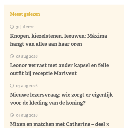
Meest gelezen
31 jul 2026
Knopen, kiezelstenen, leeuwen: Máxima
hangt van alles aan haar oren
05 aug 2026
Leonor verrast met ander kapsel en felle
outfit bij receptie Marivent
03 aug 2026
Nieuwe lezersvraag: wie zorgt er eigenlijk
voor de kleding van de koning?
04 aug 2026
Mixen en matchen met Catherine – deel 3