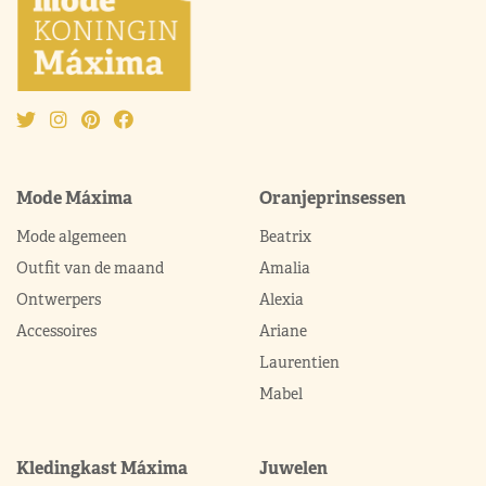
Mode Máxima
Oranjeprinsessen
Mode algemeen
Beatrix
Outfit van de maand
Amalia
Ontwerpers
Alexia
Accessoires
Ariane
Laurentien
Mabel
Kledingkast Máxima
Juwelen