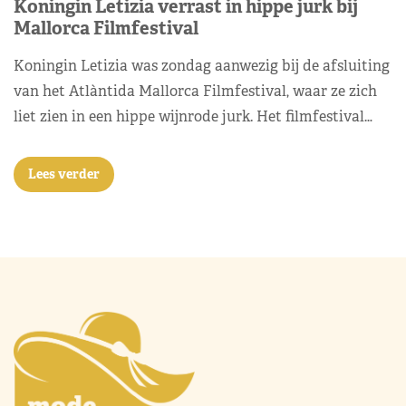
Koningin Letizia verrast in hippe jurk bij
Mallorca Filmfestival
Koningin Letizia was zondag aanwezig bij de afsluiting
van het Atlàntida Mallorca Filmfestival, waar ze zich
liet zien in een hippe wijnrode jurk. Het filmfestival…
Lees verder