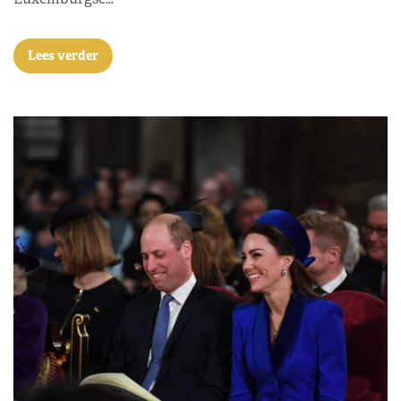
Lees verder