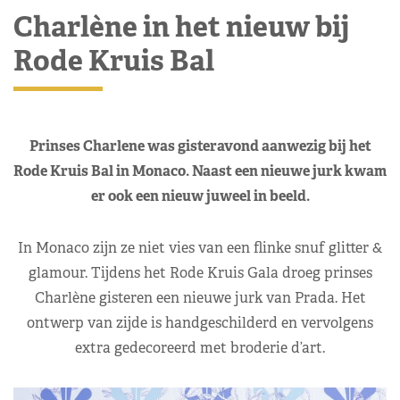
Charlène in het nieuw bij
Rode Kruis Bal
Prinses Charlene was gisteravond aanwezig bij het
Rode Kruis Bal in Monaco. Naast een nieuwe jurk kwam
er ook een nieuw juweel in beeld.
In Monaco zijn ze niet vies van een flinke snuf glitter &
glamour. Tijdens het Rode Kruis Gala droeg prinses
Charlène gisteren een nieuwe jurk van Prada. Het
ontwerp van zijde is handgeschilderd en vervolgens
extra gedecoreerd met broderie d’art.