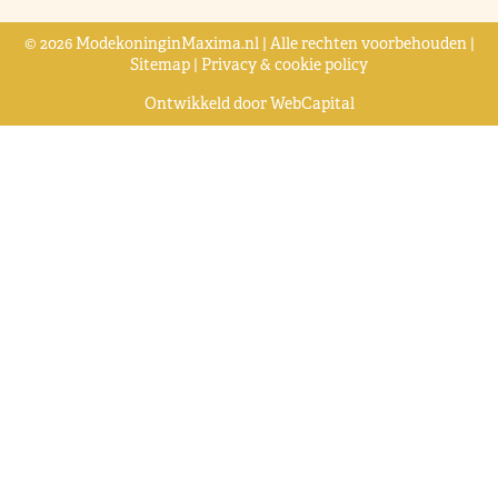
© 2026 ModekoninginMaxima.nl | Alle rechten voorbehouden |
Sitemap
|
Privacy & cookie policy
Ontwikkeld door
WebCapital