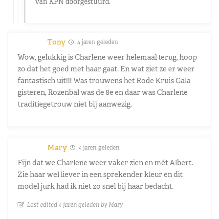
van KPN doorgestuurd.
Tony
4 jaren geleden
Wow, gelukkig is Charlene weer helemaal terug, hoop
zo dat het goed met haar gaat. En wat ziet ze er weer
fantastisch uit!!! Was trouwens het Rode Kruis Gala
gisteren, Rozenbal was de 8e en daar was Charlene
traditiegetrouw niet bij aanwezig.
Mary
4 jaren geleden
Fijn dat we Charlene weer vaker zien en mét Albert.
Zie haar wel liever in een sprekender kleur en dit
model jurk had ik niet zo snel bij haar bedacht.
Last edited 4 jaren geleden by Mary