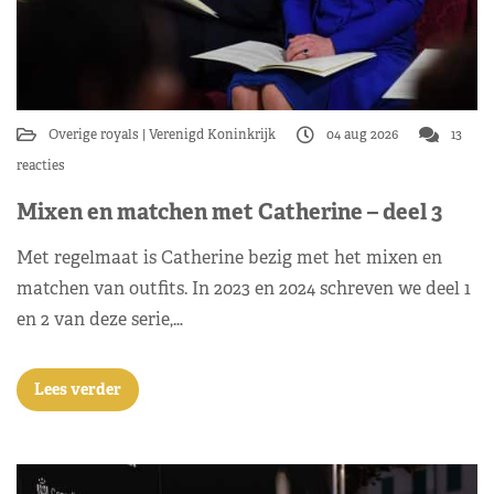
Overige royals
Verenigd Koninkrijk
04 aug 2026
13
reacties
Mixen en matchen met Catherine – deel 3
Met regelmaat is Catherine bezig met het mixen en
matchen van outfits. In 2023 en 2024 schreven we deel 1
en 2 van deze serie,…
Lees verder