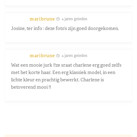
maribrune
4 jaren geleden
Josine, ter info : deze foto’s zijn goed doorgekomen.
maribrune
4 jaren geleden
Wat een mooie jurk !!ze sraat charlene erg goed zelfs
met het korte haar. Een erg klassiek model, in een
lichte kleur en prachtig bewerkt. Charlene is
betoverend mooi !!