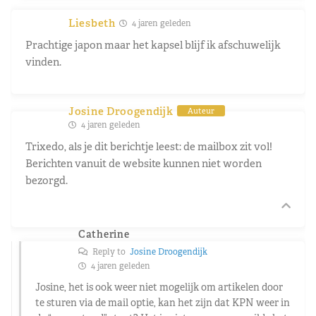
Liesbeth
4 jaren geleden
Prachtige japon maar het kapsel blijf ik afschuwelijk
vinden.
Josine Droogendijk
Auteur
4 jaren geleden
Trixedo, als je dit berichtje leest: de mailbox zit vol!
Berichten vanuit de website kunnen niet worden
bezorgd.
Catherine
Reply to
Josine Droogendijk
4 jaren geleden
Josine, het is ook weer niet mogelijk om artikelen door
te sturen via de mail optie, kan het zijn dat KPN weer in