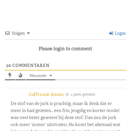
Volgen
Login
Please login to comment
26
COMMENTAREN
Nieuwste
Juffrouw Annie
4 jaren geleden
De stof van de jurk is prachtig, maar ik denk dat er
meer in had gezeten… een fris, jeugdig en korter model
was veel beter geweest bij deze stof. Dan zou de jurk
ook meer ‘zomer’ uitstralen. Nu komt het allemaal wat