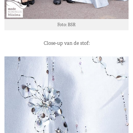
Foto: BSR
Close-up van de stof: