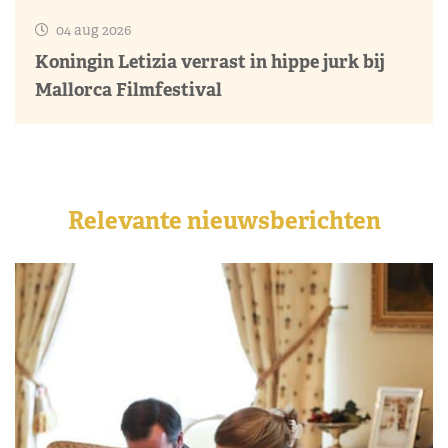
04 aug 2026
Koningin Letizia verrast in hippe jurk bij
Mallorca Filmfestival
Relevante nieuwsberichten