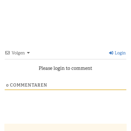
Volgen
Login
Please login to comment
0
COMMENTAREN