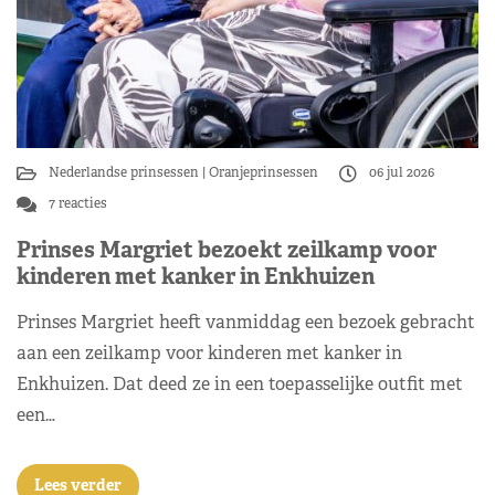
Nederlandse prinsessen
Oranjeprinsessen
06 jul 2026
7 reacties
Prinses Margriet bezoekt zeilkamp voor
kinderen met kanker in Enkhuizen
Prinses Margriet heeft vanmiddag een bezoek gebracht
aan een zeilkamp voor kinderen met kanker in
Enkhuizen. Dat deed ze in een toepasselijke outfit met
een…
Lees verder