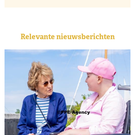
Relevante nieuwsberichten