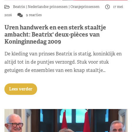
Beatrix
Nederlandse prinsessen
Oranjeprinsessen
17 mei
2026
9 reacties
Uren handwerk en een sterk staaltje
ambacht: Beatrix' deux-pièces van
Koninginnedag 2009
De kleding van prinses Beatrix is statig, koninklijk en
altijd tot in de puntjes verzorgd. Stuk voor stuk
getuigen de ensembles van een knap staaltje…
Lees verder