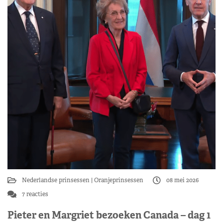
Nederlandse prinsessen
Oranjeprinsessen
08 mei 2026
7 reacties
Pieter en Margriet bezoeken Canada – dag 1