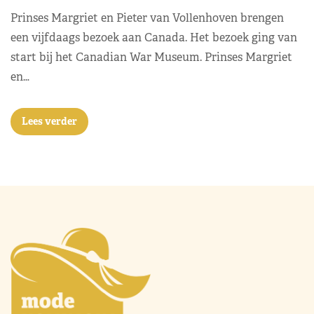
Prinses Margriet en Pieter van Vollenhoven brengen
een vijfdaags bezoek aan Canada. Het bezoek ging van
start bij het Canadian War Museum. Prinses Margriet
en…
Lees verder