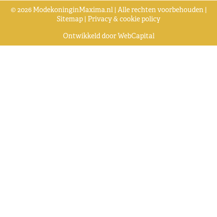
© 2026 ModekoninginMaxima.nl | Alle rechten voorbehouden |
Sitemap
|
Privacy & cookie policy
Ontwikkeld door
WebCapital