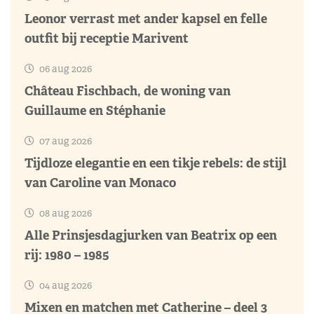
Leonor verrast met ander kapsel en felle
outfit bij receptie Marivent
06 aug 2026
Château Fischbach, de woning van
Guillaume en Stéphanie
07 aug 2026
Tijdloze elegantie en een tikje rebels: de stijl
van Caroline van Monaco
08 aug 2026
Alle Prinsjesdagjurken van Beatrix op een
rij: 1980 – 1985
04 aug 2026
Mixen en matchen met Catherine – deel 3