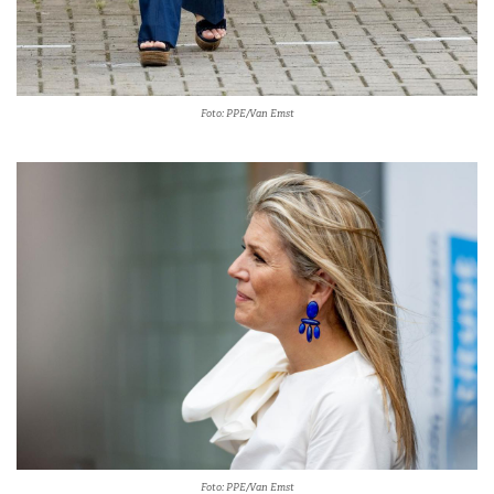
Foto: PPE/Van Emst
Foto: PPE/Van Emst