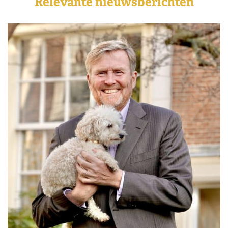
Relevante nieuwsberichten