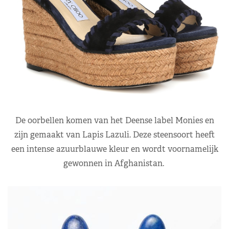
De oorbellen komen van het Deense label Monies en
zijn gemaakt van Lapis Lazuli. Deze steensoort heeft
een intense azuurblauwe kleur en wordt voornamelijk
gewonnen in Afghanistan.