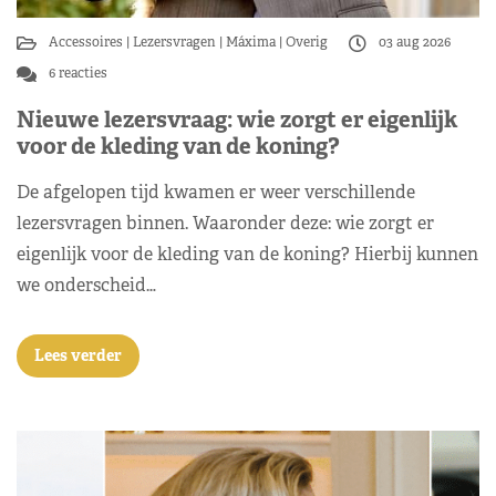
Accessoires
Lezersvragen
Máxima
Overig
03 aug 2026
6 reacties
Nieuwe lezersvraag: wie zorgt er eigenlijk
voor de kleding van de koning?
De afgelopen tijd kwamen er weer verschillende
lezersvragen binnen. Waaronder deze: wie zorgt er
eigenlijk voor de kleding van de koning? Hierbij kunnen
we onderscheid…
Lees verder