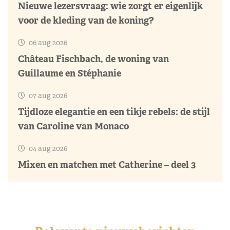
Nieuwe lezersvraag: wie zorgt er eigenlijk
voor de kleding van de koning?
06 aug 2026
Château Fischbach, de woning van
Guillaume en Stéphanie
07 aug 2026
Tijdloze elegantie en een tikje rebels: de stijl
van Caroline van Monaco
04 aug 2026
Mixen en matchen met Catherine – deel 3