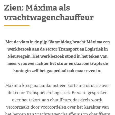
Zien: Máxima als
vrachtwagenchauffeur
Met de vlam in de pijp! Vanmiddag bracht Máxima een
werkbezoek aan de sector Transport en Logistiek in
Nieuwegein. Het werkbezoek stond in het teken van
meer vrouwen achter het stuur en daarom trapte de
koningin zelf het gaspedaal ook maar even in.
Máxima kreeg na aankomst een korte introductie over
de sector Transport en Logistiek. Er werd gesproken
over het tekort aan chauffeurs, dat deels wordt
veroorzaakt door vooroordelen over het karakter van
het beroep van vrachtwagenchauffeur. Om chauffeurs