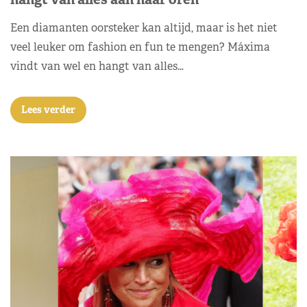
Een diamanten oorsteker kan altijd, maar is het niet
veel leuker om fashion en fun te mengen? Máxima
vindt van wel en hangt van alles…
Lees verder