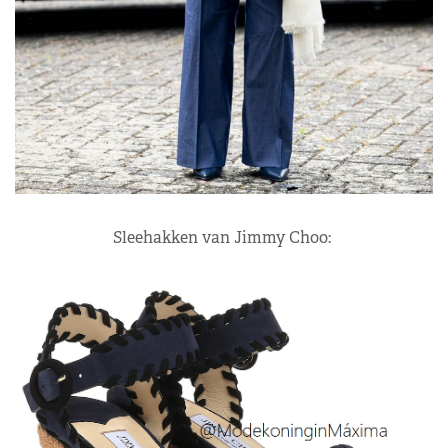
Sleehakken van Jimmy Choo: