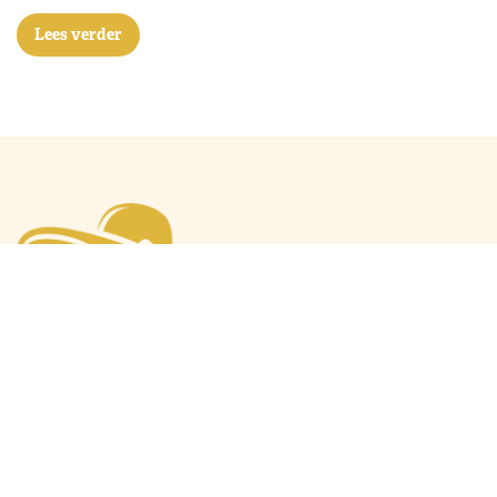
Lees verder