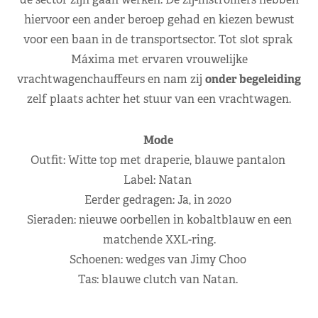
hiervoor een ander beroep gehad en kiezen bewust
voor een baan in de transportsector. Tot slot sprak
Máxima met ervaren vrouwelijke
vrachtwagenchauffeurs en nam zij
onder begeleiding
zelf plaats achter het stuur van een vrachtwagen.
Mode
Outfit: Witte top met draperie, blauwe pantalon
Label: Natan
Eerder gedragen: Ja, in 2020
Sieraden: nieuwe oorbellen in kobaltblauw en een
matchende XXL-ring.
Schoenen: wedges van Jimy Choo
Tas: blauwe clutch van Natan.