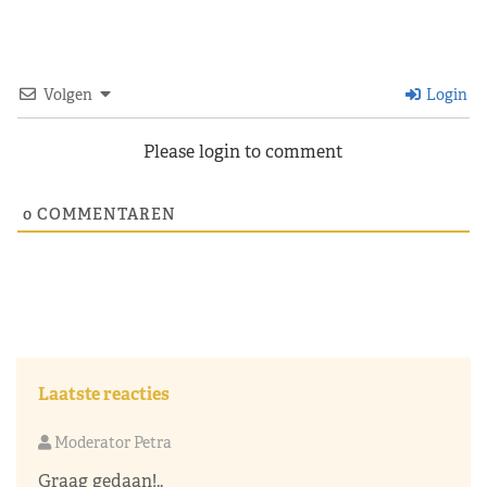
Volgen
Login
Please login to comment
0
COMMENTAREN
Laatste reacties
Moderator Petra
Graag gedaan!..