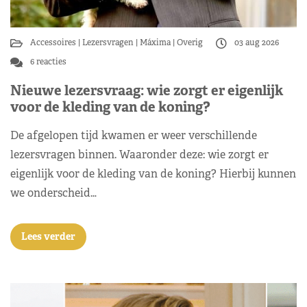
Accessoires
Lezersvragen
Máxima
Overig
03 aug 2026
6 reacties
Nieuwe lezersvraag: wie zorgt er eigenlijk
voor de kleding van de koning?
De afgelopen tijd kwamen er weer verschillende
lezersvragen binnen. Waaronder deze: wie zorgt er
eigenlijk voor de kleding van de koning? Hierbij kunnen
we onderscheid…
Lees verder