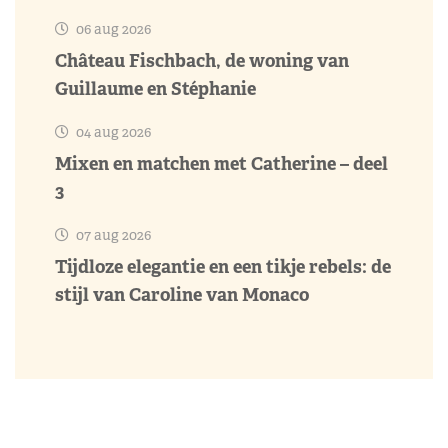
06 aug 2026
Château Fischbach, de woning van
Guillaume en Stéphanie
04 aug 2026
Mixen en matchen met Catherine – deel
3
07 aug 2026
Tijdloze elegantie en een tikje rebels: de
stijl van Caroline van Monaco