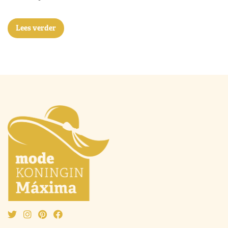
Lees verder