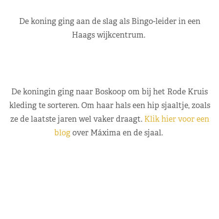
De koning ging aan de slag als Bingo-leider in een
Haags wijkcentrum.
De koningin ging naar Boskoop om bij het Rode Kruis
kleding te sorteren. Om haar hals een hip sjaaltje, zoals
ze de laatste jaren wel vaker draagt.
Klik hier voor een
blog
over Máxima en de sjaal.