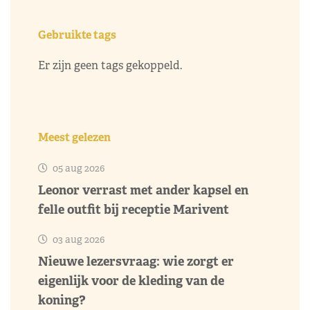
Gebruikte tags
Er zijn geen tags gekoppeld.
Meest gelezen
05 aug 2026
Leonor verrast met ander kapsel en
felle outfit bij receptie Marivent
03 aug 2026
Nieuwe lezersvraag: wie zorgt er
eigenlijk voor de kleding van de
koning?