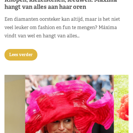
hangt van alles aan haar oren
Een diamanten oorsteker kan altijd, maar is het niet
veel leuker om fashion en fun te mengen? Máxima
vindt van wel en hangt van alles…
Lees verder