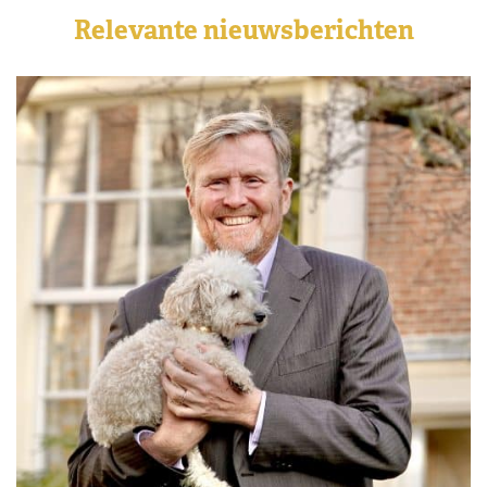
Relevante nieuwsberichten