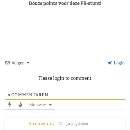
Douze points voor deze PR-stunt!
Volgen
Login
Please login to comment
18
COMMENTAREN
Nieuwste
Birchwood71
3 jaren geleden