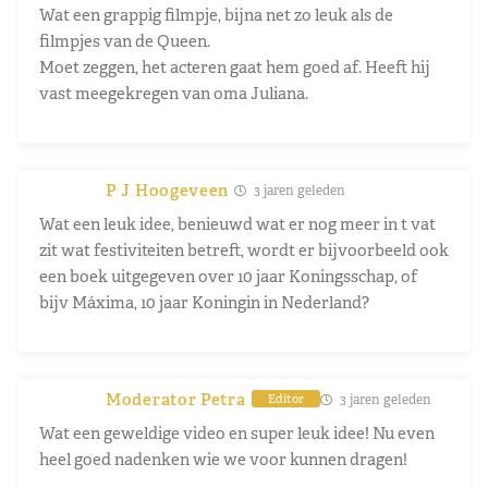
Wat een grappig filmpje, bijna net zo leuk als de
filmpjes van de Queen.
Moet zeggen, het acteren gaat hem goed af. Heeft hij
vast meegekregen van oma Juliana.
P J Hoogeveen
3 jaren geleden
Wat een leuk idee, benieuwd wat er nog meer in t vat
zit wat festiviteiten betreft, wordt er bijvoorbeeld ook
een boek uitgegeven over 10 jaar Koningsschap, of
bijv Máxima, 10 jaar Koningin in Nederland?
Moderator Petra
3 jaren geleden
Editor
Wat een geweldige video en super leuk idee! Nu even
heel goed nadenken wie we voor kunnen dragen!