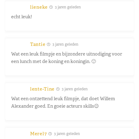
lieneke
3 jaren geleden
echt leuk!
Tantie
3 jaren geleden
Wat een leuk filmpje en bijzondere uitnodiging voor
een lunch met de koning en koningin. 🙂
lente-Tine
3 jaren geleden
Wat een ontzettend leuk filmpje, dat doet Willem
Alexander goed. En goeie acteurs skills😉
Merel7
3 jaren geleden