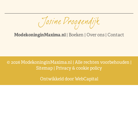
ModekoninginMaxima.nl
|
Boeken
|
Over ons
|
Contact
© 2026 ModekoninginMaxima.nl | Alle rechten voorbehouden |
Sitemap
|
Privacy & cookie policy
Ontwikkeld door
WebCapital