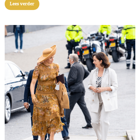
Lees verder