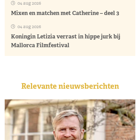
04 aug 2026
Mixen en matchen met Catherine – deel 3
04 aug 2026
Koningin Letizia verrast in hippe jurk bij
Mallorca Filmfestival
Relevante nieuwsberichten