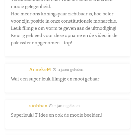
mooie gelegenheid.
Hoe meer ons koningspaar zichtbaar is, hoe beter
voor zijn positie in onze constitutionele monarchie.
Leuk filmpje om vorm te geven aan de uitnodiging!
Keurig gekleed voor deze opname en de video in de
paleissfeer opgenomen…. top!
AnnekeM
3 jaren geleden
Wat een super leuk filmpje en mooi gebaar!
siobhan
3 jaren geleden
Superleuk! T Idee en ook de mooie beelden!