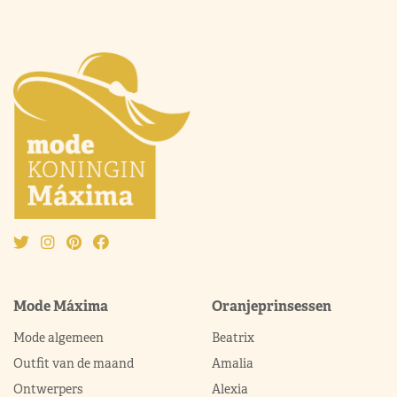
Mode Máxima
Oranjeprinsessen
Mode algemeen
Beatrix
Outfit van de maand
Amalia
Ontwerpers
Alexia