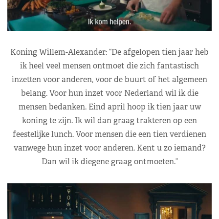
Koning Willem-Alexander: “De afgelopen tien jaar heb
ik heel veel mensen ontmoet die zich fantastisch
inzetten voor anderen, voor de buurt of het algemeen
belang. Voor hun inzet voor Nederland wil ik die
mensen bedanken. Eind april hoop ik tien jaar uw
koning te zijn. Ik wil dan graag trakteren op een
feestelijke lunch. Voor mensen die een tien verdienen
vanwege hun inzet voor anderen. Kent u zo iemand?
Dan wil ik diegene graag ontmoeten.”