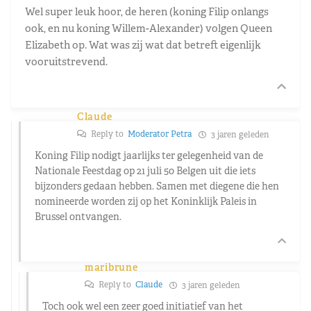
Wel super leuk hoor, de heren (koning Filip onlangs
ook, en nu koning Willem-Alexander) volgen Queen
Elizabeth op. Wat was zij wat dat betreft eigenlijk
vooruitstrevend.
Claude
Reply to
Moderator Petra
3 jaren geleden
Koning Filip nodigt jaarlijks ter gelegenheid van de
Nationale Feestdag op 21 juli 50 Belgen uit die iets
bijzonders gedaan hebben. Samen met diegene die hen
nomineerde worden zij op het Koninklijk Paleis in
Brussel ontvangen.
maribrune
Reply to
Claude
3 jaren geleden
Toch ook wel een zeer goed initiatief van het