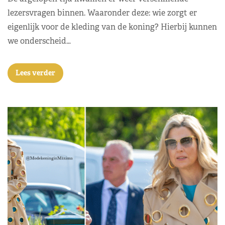
lezersvragen binnen. Waaronder deze: wie zorgt er
eigenlijk voor de kleding van de koning? Hierbij kunnen
we onderscheid…
Lees verder