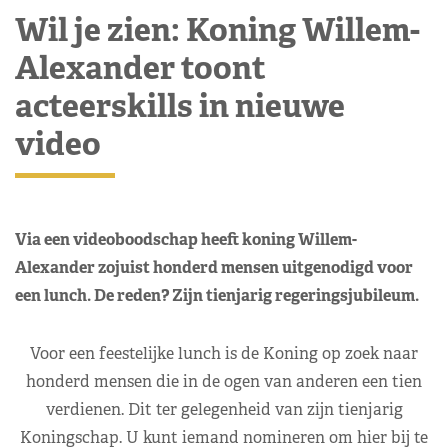
Wil je zien: Koning Willem-
Alexander toont
acteerskills in nieuwe
video
Via een videoboodschap heeft koning Willem-
Alexander zojuist honderd mensen uitgenodigd voor
een lunch. De reden? Zijn tienjarig regeringsjubileum.
Voor een feestelijke lunch is de Koning op zoek naar
honderd mensen die in de ogen van anderen een tien
verdienen. Dit ter gelegenheid van zijn tienjarig
Koningschap. U kunt iemand nomineren om hier bij te