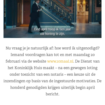
Nu vraag je je natuurlijk af: hoe word ik uitgenodigd?
Iemand voordragen kan tot en met maandag 20
februari via de website
www.10maal.nl
. De Dienst van
het Koninklijk Huis maakt – na een gewogen loting
onder toezicht van een notaris – een keuze uit de
inzendingen op basis van de ingestuurde motivaties. De
honderd genodigden krijgen uiterlijk begin april
bericht.