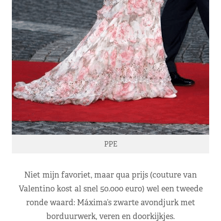
PPE
Niet mijn favoriet, maar qua prijs (couture van
Valentino kost al snel 50.000 euro) wel een tweede
ronde waard: Máxima’s zwarte avondjurk met
borduurwerk, veren en doorkijkjes.