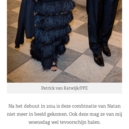
Patrick van Katwijk/PPE
Na het debuut in 2014 is deze combinatie van Natan
niet meer in beeld gekomen. Ook deze mag ze van mij
woensdag wel tevoorschijn halen.