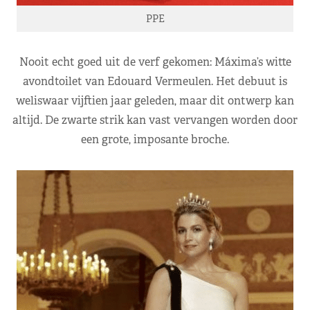
PPE
Nooit echt goed uit de verf gekomen: Máxima’s witte
avondtoilet van Edouard Vermeulen. Het debuut is
weliswaar vijftien jaar geleden, maar dit ontwerp kan
altijd. De zwarte strik kan vast vervangen worden door
een grote, imposante broche.