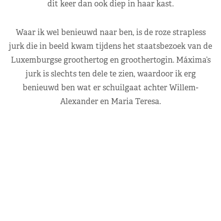
dit keer dan ook diep in haar kast.
Waar ik wel benieuwd naar ben, is de roze strapless
jurk die in beeld kwam tijdens het staatsbezoek van de
Luxemburgse groothertog en groothertogin. Máxima’s
jurk is slechts ten dele te zien, waardoor ik erg
benieuwd ben wat er schuilgaat achter Willem-
Alexander en Maria Teresa.