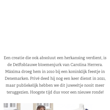
Een creatie die ook absoluut een herkansing verdient, is
de Delftsblauwe bloemenjurk van Carolina Herrera.
Máxima droeg hem in 2010 bij een koninklijk feestje in
Denemarken. Privé deed hij nog een keer dienst in 2021,
maar publiekelijk hebben we dit juweeltje nooit meer
teruggezien. Hoogste tijd dus voor een nieuwe ronde!