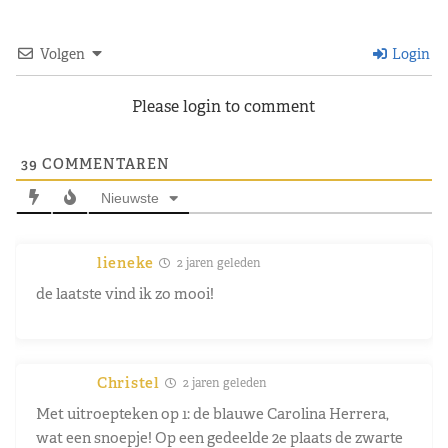
Volgen
Login
Please login to comment
39
COMMENTAREN
Nieuwste
lieneke
2 jaren geleden
de laatste vind ik zo mooi!
Christel
2 jaren geleden
Met uitroepteken op 1: de blauwe Carolina Herrera,
wat een snoepje! Op een gedeelde 2e plaats de zwarte