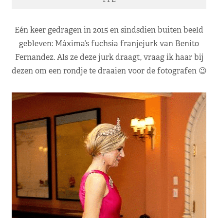
Eén keer gedragen in 2015 en sindsdien buiten beeld
gebleven: Máxima’s fuchsia franjejurk van Benito
Fernandez. Als ze deze jurk draagt, vraag ik haar bij
dezen om een rondje te draaien voor de fotografen 😉