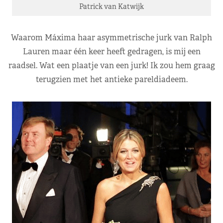
Patrick van Katwijk
Waarom Máxima haar asymmetrische jurk van Ralph
Lauren maar één keer heeft gedragen, is mij een
raadsel. Wat een plaatje van een jurk! Ik zou hem graag
terugzien met het antieke pareldiadeem.