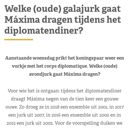
Welke (oude) galajurk gaat
Máxima dragen tijdens het
diplomatendiner?
Aanstaande woensdag prikt het koningspaar weer een
vorkje met het corps diplomatique. Welke (oude)
avondjurk gaat Máxima dragen?
Voor wie het is ontgaan: tijdens het diplomatendiner
draagt Máxima negen van de tien keer een gouwe
ouwe. Zo droeg ze in 2018 een ensemble uit 2001, in 2017
een jurk uit 2007, in 2016 een ensemble uit 2002 en in
2015 een jurk uit 2002. Voor de voorspelling duiken we