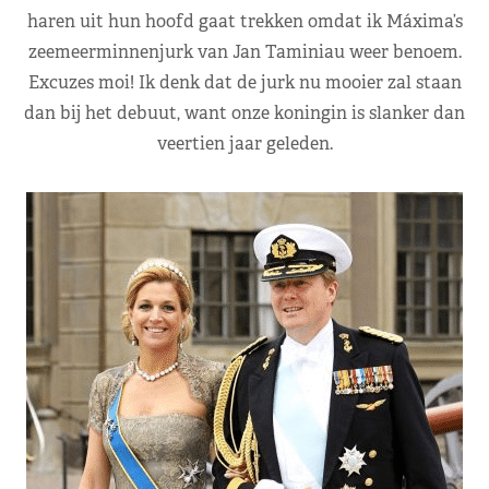
haren uit hun hoofd gaat trekken omdat ik Máxima’s
zeemeerminnenjurk van Jan Taminiau weer benoem.
Excuzes moi! Ik denk dat de jurk nu mooier zal staan
dan bij het debuut, want onze koningin is slanker dan
veertien jaar geleden.