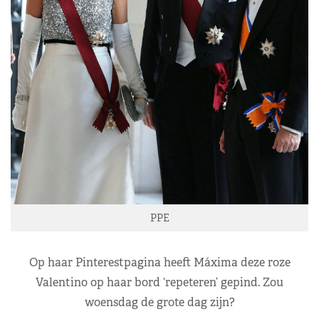
PPE
Op haar Pinterestpagina heeft Máxima deze roze
Valentino op haar bord ‘repeteren’ gepind. Zou
woensdag de grote dag zijn?