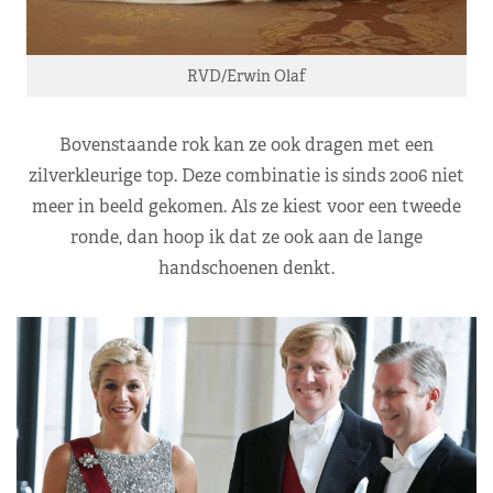
RVD/Erwin Olaf
Bovenstaande rok kan ze ook dragen met een
zilverkleurige top. Deze combinatie is sinds 2006 niet
meer in beeld gekomen. Als ze kiest voor een tweede
ronde, dan hoop ik dat ze ook aan de lange
handschoenen denkt.