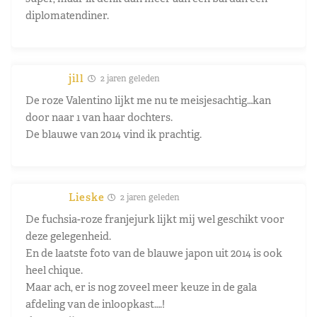
diplomatendiner.
jill
2 jaren geleden
De roze Valentino lijkt me nu te meisjesachtig…kan
door naar 1 van haar dochters.
De blauwe van 2014 vind ik prachtig.
Lieske
2 jaren geleden
De fuchsia-roze franjejurk lijkt mij wel geschikt voor
deze gelegenheid.
En de laatste foto van de blauwe japon uit 2014 is ook
heel chique.
Maar ach, er is nog zoveel meer keuze in de gala
afdeling van de inloopkast….!