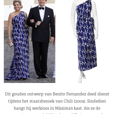
Dit gouden ontwerp van Benito Fernandez deed dienst
tijdens het staatsbezoek van Chili (2009). Sindsdien
hangt hij werkloos in Máxima’s kast. Als ze de