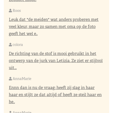
Roos
Leuk dat "de meiden" wat anders proberen met
veel kleur, maar zo samen met oma op de foto
geeft het wel e..
colora
De richting van de stof is mooi gebruikt in het
ontwerp van de jurk van Letizia. Ze ziet er stijlvol
uit...
AnnaMarie
Ennn dan is nu de vraag: heeft zij slag in haar
haar en stijlt ze dat altijd of heeft ze steil haar en
he..
AnnaMarie