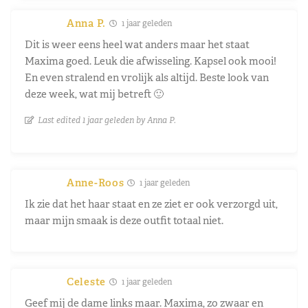
Anna P.
1 jaar geleden
Dit is weer eens heel wat anders maar het staat
Maxima goed. Leuk die afwisseling. Kapsel ook mooi!
En even stralend en vrolijk als altijd. Beste look van
deze week, wat mij betreft 🙂
Last edited 1 jaar geleden by Anna P.
Anne-Roos
1 jaar geleden
Ik zie dat het haar staat en ze ziet er ook verzorgd uit,
maar mijn smaak is deze outfit totaal niet.
Celeste
1 jaar geleden
Geef mij de dame links maar. Maxima, zo zwaar en