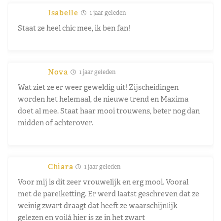
Isabelle
1 jaar geleden
Staat ze heel chic mee, ik ben fan!
Nova
1 jaar geleden
Wat ziet ze er weer geweldig uit! Zijscheidingen
worden het helemaal, de nieuwe trend en Maxima
doet al mee. Staat haar mooi trouwens, beter nog dan
midden of achterover.
Chiara
1 jaar geleden
Voor mij is dit zeer vrouwelijk en erg mooi. Vooral
met de parelketting. Er werd laatst geschreven dat ze
weinig zwart draagt dat heeft ze waarschijnlijk
gelezen en voilá hier is ze in het zwart