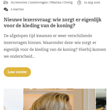
Accessoires
Lezersvragen
Máxima
Overig
03 aug 2026
6 reacties
Nieuwe lezersvraag: wie zorgt er eigenlijk
voor de kleding van de koning?
De afgelopen tijd kwamen er weer verschillende
lezersvragen binnen. Waaronder deze: wie zorgt er
eigenlijk voor de kleding van de koning? Hierbij kunnen
we onderscheid…
Lees verder