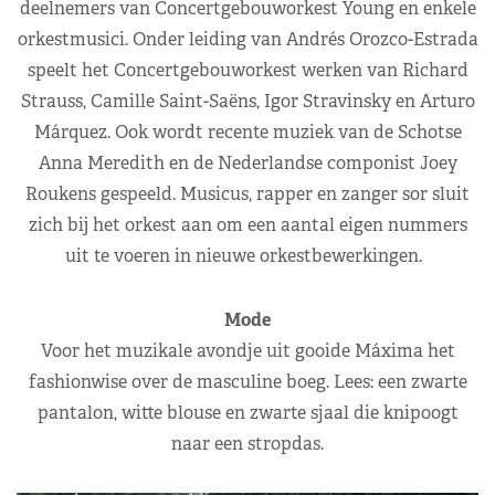
deelnemers van Concertgebouworkest Young en enkele
orkestmusici. Onder leiding van Andrés Orozco-Estrada
speelt het Concertgebouworkest werken van Richard
Strauss, Camille Saint-Saëns, Igor Stravinsky en Arturo
Márquez. Ook wordt recente muziek van de Schotse
Anna Meredith en de Nederlandse componist Joey
Roukens gespeeld. Musicus, rapper en zanger sor sluit
zich bij het orkest aan om een aantal eigen nummers
uit te voeren in nieuwe orkestbewerkingen.
Mode
Voor het muzikale avondje uit gooide Máxima het
fashionwise over de masculine boeg. Lees: een zwarte
pantalon, witte blouse en zwarte sjaal die knipoogt
naar een stropdas.