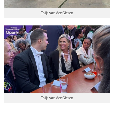
Thijs van der Giesen
Thijs van der Giesen