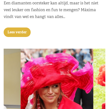
Een diamanten oorsteker kan altijd, maar is het niet
veel leuker om fashion en fun te mengen? Máxima
vindt van wel en hangt van alles…
Lees verder