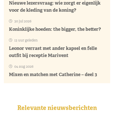
Nieuwe lezersvraag: wie zorgt er eigenlijk
voor de kleding van de koning?
30 jul 2026
Koninklijke hoeden: the bigger, the better?
13 uur geleden
Leonor verrast met ander kapsel en felle
outfit bij receptie Marivent
04 aug 2026
Mixen en matchen met Catherine – deel 3
Relevante nieuwsberichten