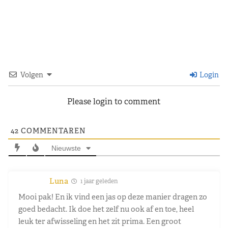
Volgen
Login
Please login to comment
42
COMMENTAREN
Nieuwste
Luna
1 jaar geleden
Mooi pak! En ik vind een jas op deze manier dragen zo
goed bedacht. Ik doe het zelf nu ook af en toe, heel
leuk ter afwisseling en het zit prima. Een groot