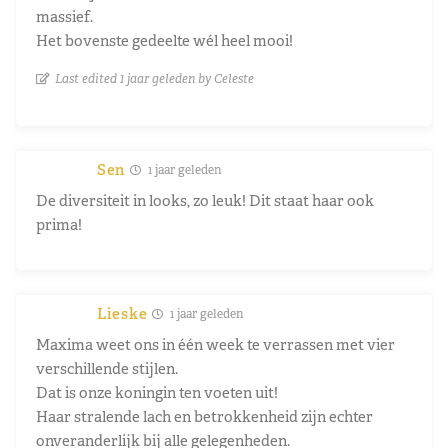
massief.
Het bovenste gedeelte wél heel mooi!
Last edited 1 jaar geleden by Celeste
Sen
1 jaar geleden
De diversiteit in looks, zo leuk! Dit staat haar ook
prima!
Lieske
1 jaar geleden
Maxima weet ons in één week te verrassen met vier
verschillende stijlen.
Dat is onze koningin ten voeten uit!
Haar stralende lach en betrokkenheid zijn echter
onveranderlijk bij alle gelegenheden.