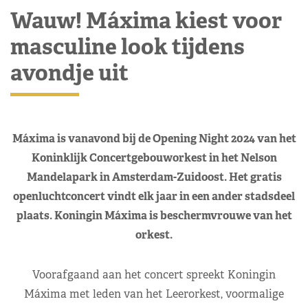
Wauw! Máxima kiest voor
masculine look tijdens
avondje uit
Máxima is vanavond bij de Opening Night 2024 van het
Koninklijk Concertgebouworkest in het Nelson
Mandelapark in Amsterdam-Zuidoost. Het gratis
openluchtconcert vindt elk jaar in een ander stadsdeel
plaats. Koningin Máxima is beschermvrouwe van het
orkest.
Voorafgaand aan het concert spreekt Koningin
Máxima met leden van het Leerorkest, voormalige