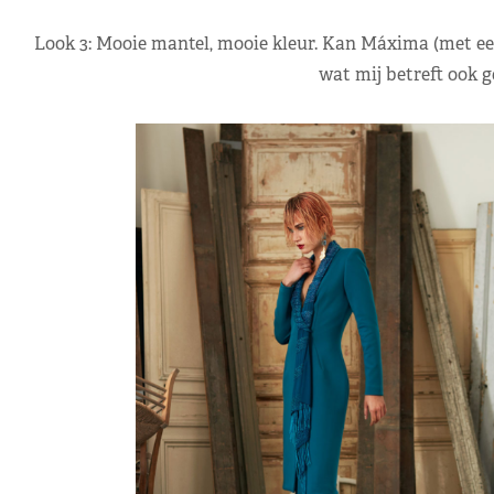
Look 3: Mooie mantel, mooie kleur. Kan Máxima (met een
wat mij betreft ook 