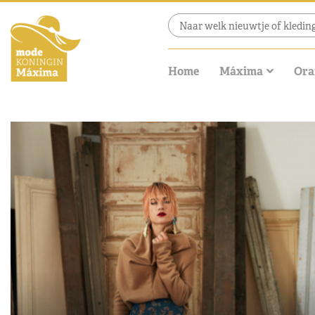
Home
Máxima
Ora