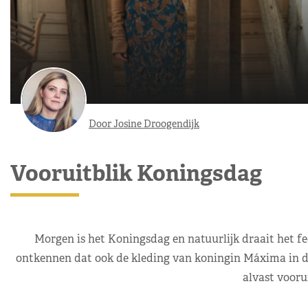
Door Josine Droogendijk
Vooruitblik Koningsdag
Morgen is het Koningsdag en natuurlijk draait het f
ontkennen dat ook de kleding van koningin Máxima in d
alvast voorui