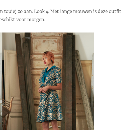
 topje) zo aan. Look 4: Met lange mouwen is deze outfit
geschikt voor morgen.