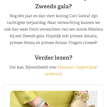
Zweeds gala?
Nog één jaar en dan viert koning Carl Gustaf zijn
tachtigste verjaardag. Naar verwachting kunnen we
ook dan weer foto’s verwachten van een mooie Máxima
bij een Zweeds gala. Hopelijk mét prinses Amalia,
prinses Alexia en prinses Ariane. Fingers crossed!
Verder lezen?
Dat kan. Bijvoorbeeld over
Máxima’s “Argentijnse”
armband.