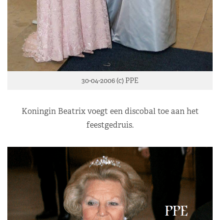
30-04-2006 (c) PPE
Koningin Beatrix voegt een discobal toe aan het
feestgedruis.