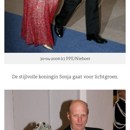
30-04-2006 (c) PPE/Nieboer
De stijlvolle koningin Sonja gaat voor lichtgroen.