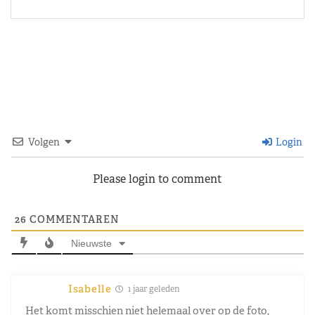
Volgen
Login
Please login to comment
26
COMMENTAREN
Nieuwste
Isabelle
1 jaar geleden
Het komt misschien niet helemaal over op de foto,