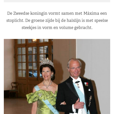
De Zweedse koningin vormt samen met Máxima een
stoplicht. De groene zijde bij de halslijn is met speelse
steekjes in vorm en volume gebracht.