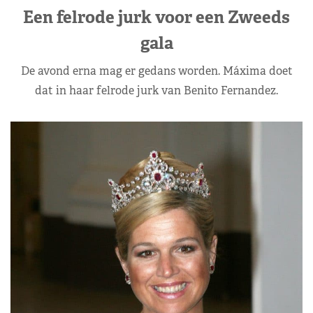
Een felrode jurk voor een Zweeds
gala
De avond erna mag er gedans worden. Máxima doet
dat in haar felrode jurk van Benito Fernandez.