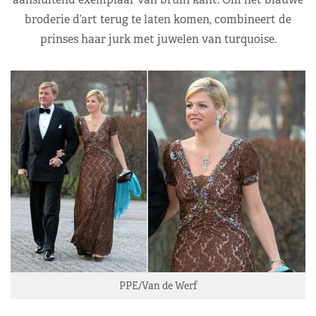
broderie d’art terug te laten komen, combineert de
prinses haar jurk met juwelen van turquoise.
PPE/Van de Werf