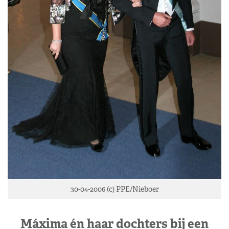
30-04-2006 (c) PPE/Nieboer
Máxima én haar dochters bij een