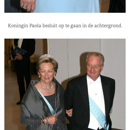
Koningin Paola besluit op te gaan in de achtergrond.