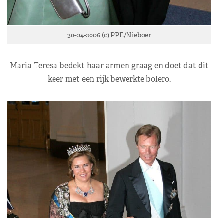
30-04-2006 (c) PPE/Nieboer
Maria Teresa bedekt haar armen graag en doet dat dit
keer met een rijk bewerkte bolero.