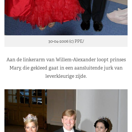
30-04-2006 (c) PPE/
Aan de linkerarm van Willem-Alexander loopt prinses
Mary, die gekleed gaat in een aansluitende jurk van
leverkleurige zijde.