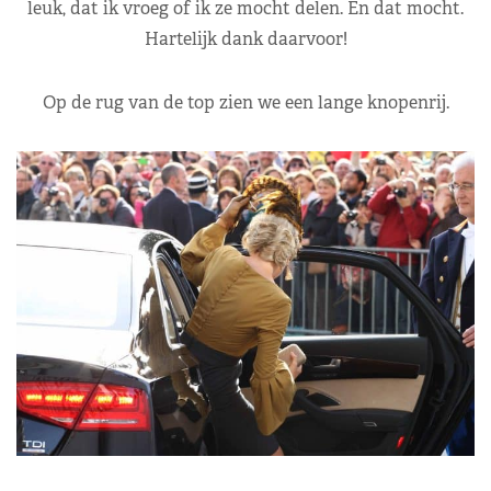
leuk, dat ik vroeg of ik ze mocht delen. En dat mocht.
Hartelijk dank daarvoor!
Op de rug van de top zien we een lange knopenrij.