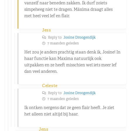
vanzelf naar beneden zakken. Ik durf zoiets
simpelweg niet te dragen. Máxima draagt alles
met heel veel lef en flair.
Jess
Reply to
Josine Droogendijk
7 maanden geleden
Het zou je anders prachtig staan denk ik, Josine! In
haar functie kan Maxima natuurlijk ook
uitpakken en ze heeft misschien wel iets meer lef
dan veel anderen.
Celeste
Reply to
Josine Droogendijk
7 maanden geleden
Ik ontken nergens dat ze geen flair heeft. Je zíet
het alleen niet altijd bij haar.
Jens