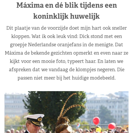
Máxima en dé blik tijdens een
koninklijk huwelijk
Dit plaatje van de voorzijde doet mijn hart ook sneller
kloppen. Wat ik ook leuk vind: Dick stond met een
groepje Nederlandse oranjefans in de menigte. Dat
Máxima de bekende gezichten opmerkt en even naar ze
kijkt voor een mooie foto, typeert haar. En laten we
afspreken dat we vandaag de klompjes negeren. Die
passen niet meer bij het huidige modebeeld.