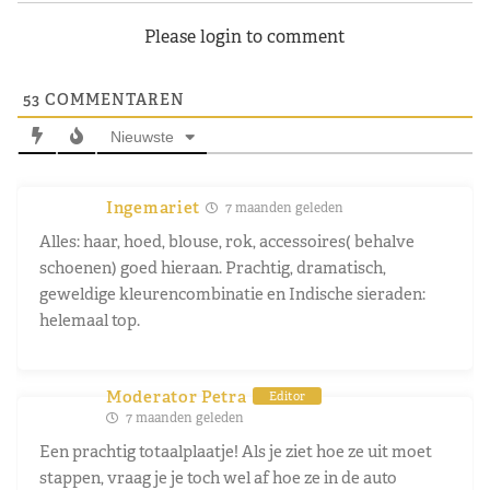
Please login to comment
53
COMMENTAREN
Nieuwste
Ingemariet
7 maanden geleden
Alles: haar, hoed, blouse, rok, accessoires( behalve
schoenen) goed hieraan. Prachtig, dramatisch,
geweldige kleurencombinatie en Indische sieraden:
helemaal top.
Moderator Petra
Editor
7 maanden geleden
Een prachtig totaalplaatje! Als je ziet hoe ze uit moet
stappen, vraag je je toch wel af hoe ze in de auto