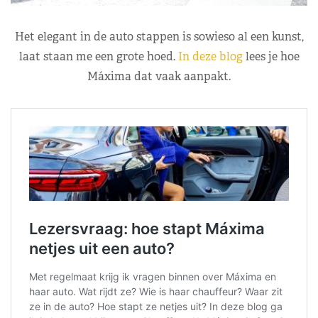
Het elegant in de auto stappen is sowieso al een kunst,
laat staan me een grote hoed.
In deze blog
lees je hoe
Máxima dat vaak aanpakt.