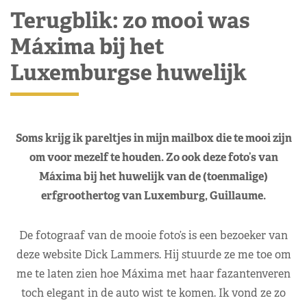
Terugblik: zo mooi was
Máxima bij het
Luxemburgse huwelijk
Soms krijg ik pareltjes in mijn mailbox die te mooi zijn
om voor mezelf te houden. Zo ook deze foto’s van
Máxima bij het huwelijk van de (toenmalige)
erfgroothertog van Luxemburg, Guillaume.
De fotograaf van de mooie foto’s is een bezoeker van
deze website Dick Lammers. Hij stuurde ze me toe om
me te laten zien hoe Máxima met haar fazantenveren
toch elegant in de auto wist te komen. Ik vond ze zo