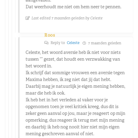
Dat weerhoudt me niet om hem neer te pennen.
Last edited 7 maanden geleden by Celeste
Roos
Reply to
Celeste
7 maanden geleden
Celeste, het woord aversie heb ik niet voor niets
tussen “” gezet, dat houdt een verzwakking van
het woord in.
Ik schrijf dat sommige vrouwen een aversie tegen
Maxima hebben, ik zeg niet dat jij dat hebt.
Daarbij mag je natuurlijk je eigen mening hebben,
maar die heb ik ook.
Ik heb het in het verleden al vaker voor je
opgenomen toen je veel kritiek kreeg, dus dit is
zeker geen aanval op jou, maar je reageert op mijn
opmerking, dus reageer ik terug met mijn mening
en daarbij: ik heb nog nooit hier niet mijn eigen
mening geschreven aanval of niet.