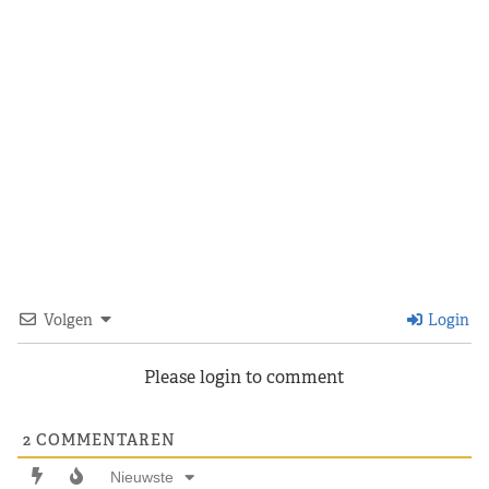
Volgen
Login
Please login to comment
2
COMMENTAREN
Nieuwste