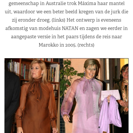
gemeenschap in Australie trok Máxima haar mantel
uit, waardoor we een beter beeld kregen van de jurk die
zij eronder droeg. (links) Het ontwerp is eveneens
afkomstig van modehuis NATAN en zagen we eerder in
aangepaste versie in het paars tijdens de reis naar
Marokko in 2005. (rechts)