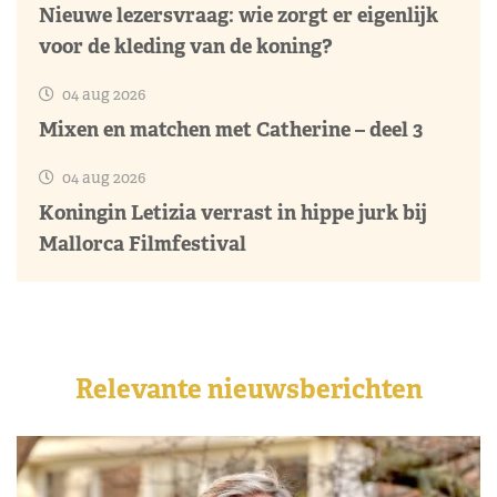
Nieuwe lezersvraag: wie zorgt er eigenlijk
voor de kleding van de koning?
04 aug 2026
Mixen en matchen met Catherine – deel 3
04 aug 2026
Koningin Letizia verrast in hippe jurk bij
Mallorca Filmfestival
Relevante nieuwsberichten