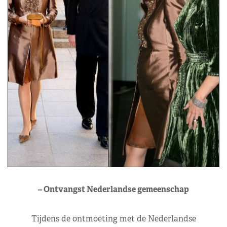
– Ontvangst Nederlandse gemeenschap
Tijdens de ontmoeting met de Nederlandse