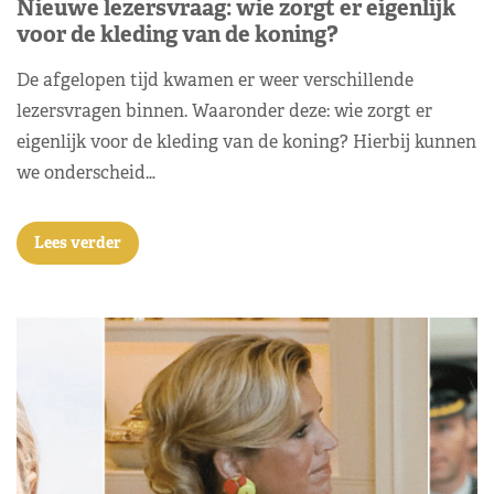
Nieuwe lezersvraag: wie zorgt er eigenlijk
voor de kleding van de koning?
De afgelopen tijd kwamen er weer verschillende
lezersvragen binnen. Waaronder deze: wie zorgt er
eigenlijk voor de kleding van de koning? Hierbij kunnen
we onderscheid…
Lees verder