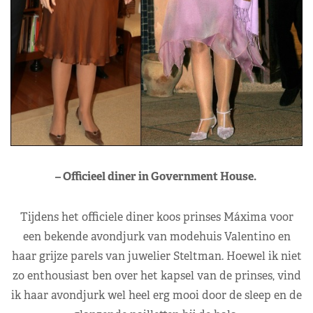
– Officieel diner in Government House.
Tijdens het officiele diner koos prinses Máxima voor
een bekende avondjurk van modehuis Valentino en
haar grijze parels van juwelier Steltman. Hoewel ik niet
zo enthousiast ben over het kapsel van de prinses, vind
ik haar avondjurk wel heel erg mooi door de sleep en de