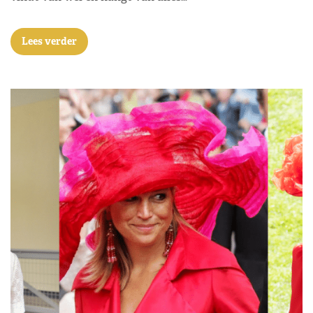
Lees verder