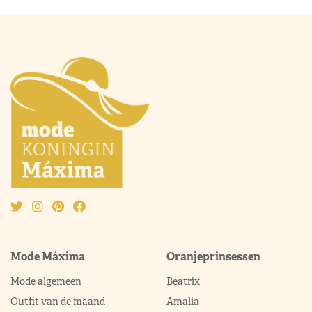
Mode Máxima
Oranjeprinsessen
Mode algemeen
Beatrix
Outfit van de maand
Amalia