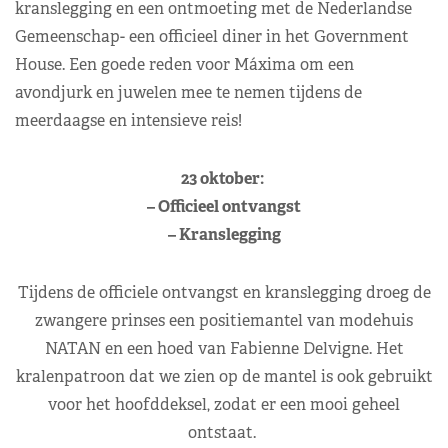
kranslegging en een ontmoeting met de Nederlandse
Gemeenschap- een officieel diner in het Government
House. Een goede reden voor Máxima om een
avondjurk en juwelen mee te nemen tijdens de
meerdaagse en intensieve reis!
23 oktober:
– Officieel ontvangst
– Kranslegging
Tijdens de officiele ontvangst en kranslegging droeg de
zwangere prinses een positiemantel van modehuis
NATAN en een hoed van Fabienne Delvigne. Het
kralenpatroon dat we zien op de mantel is ook gebruikt
voor het hoofddeksel, zodat er een mooi geheel
ontstaat.