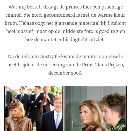
Wat mij betreft draagt de prinses hier een prachtige
mantel, die mooi gecombineerd is met de warme kleur
bruin. Helaas oogt het glanzende materiaal bij flitslicht
heel massief, maar op de middelste foto is goed te zien
hoe de mantel er bij daglicht uitziet.
Na de reis aan Australie kwam de mantel opnieuw in
beeld tijdens de uitreiking van de Prins Claus Prijzen,
december 2006.