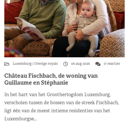
Luxemburg
Overige royals
06 aug 2026
17 reacties
Château Fischbach, de woning van
Guillaume en Stéphanie
In het hart van het Groothertogdom Luxemburg,
verscholen tussen de bossen van de streek Fischbach,
ligt één van de meest intieme residenties van het
Luxemburgse…