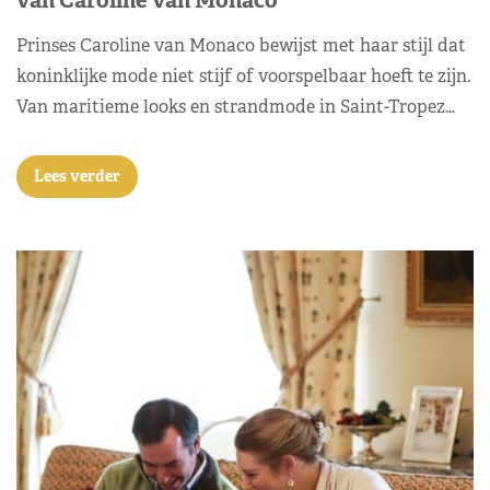
van Caroline van Monaco
Prinses Caroline van Monaco bewijst met haar stijl dat
koninklijke mode niet stijf of voorspelbaar hoeft te zijn.
Van maritieme looks en strandmode in Saint-Tropez…
Lees verder