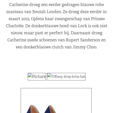
Catherine droeg een eerder gedragen blauwe robe
manteau van Beulah Londen. Ze droeg deze eerder in
maart 2015, tijdens haar zwangerschap van Prinses
Charlotte. De donkerblauwe hoed van Lock is ook niet
nieuw, maar past er perfect bij. Daarnaast droeg
Catherine suede schoenen van Rupert Sanderson en
een donkerblauwe clutch van Jimmy Choo.