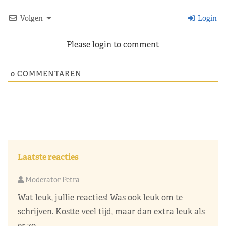
Volgen
Login
Please login to comment
0
COMMENTAREN
Laatste reacties
Moderator Petra
Wat leuk, jullie reacties! Was ook leuk om te
schrijven. Kostte veel tijd, maar dan extra leuk als
er zo ..