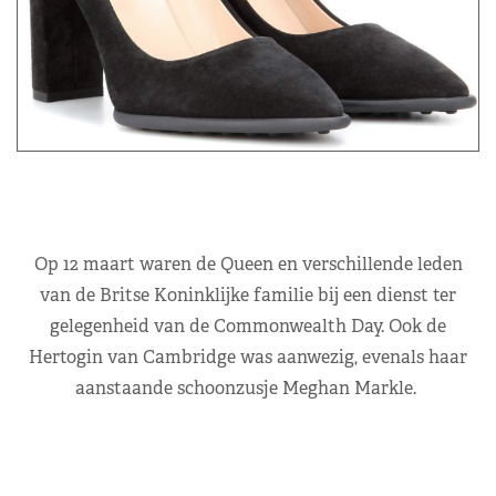
Op 12 maart waren de Queen en verschillende leden
van de Britse Koninklijke familie bij een dienst ter
gelegenheid van de Commonwealth Day. Ook de
Hertogin van Cambridge was aanwezig, evenals haar
aanstaande schoonzusje Meghan Markle.