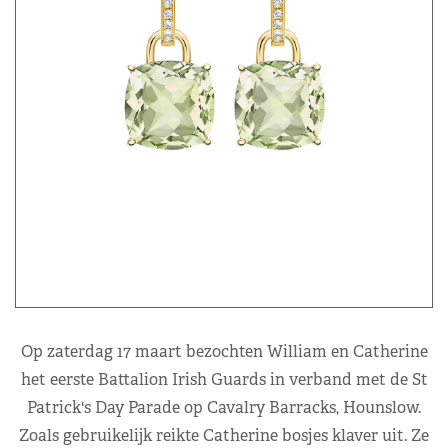
Op zaterdag 17 maart bezochten William en Catherine
het eerste Battalion Irish Guards in verband met de St
Patrick's Day Parade op Cavalry Barracks, Hounslow.
Zoals gebruikelijk reikte Catherine bosjes klaver uit. Ze