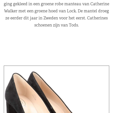
ging gekleed in een groene robe manteau van Catherine
Walker met een groene hoed van Lock. De mantel droeg
ze eerder dit jaar in Zweden voor het eerst. Catherines
schoenen zijn van Tods.