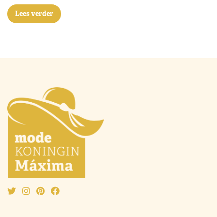
Lees verder