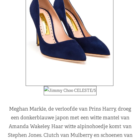
Meghan Markle, de verloofde van Prins Harry, droeg
een donkerblauwe japon met een witte mantel van
Amanda Wakeley. Haar witte alpinohoedje komt van
Stephen Jones. Clutch van Mulberry en schoenen van