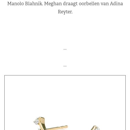
Manolo Blahnik. Meghan draagt oorbellen van Adina
Reyter.