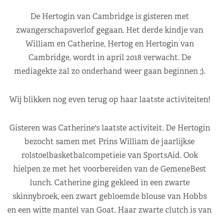
De Hertogin van Cambridge is gisteren met
zwangerschapsverlof gegaan. Het derde kindje van
William en Catherine, Hertog en Hertogin van
Cambridge, wordt in april 2018 verwacht. De
mediagekte zal zo onderhand weer gaan beginnen ;).
Wij blikken nog even terug op haar laatste activiteiten!
Gisteren was Catherine's laatste activiteit. De Hertogin
bezocht samen met Prins William de jaarlijkse
rolstoelbasketbalcompetieie van SportsAid. Ook
hielpen ze met het voorbereiden van de GemeneBest
lunch. Catherine ging gekleed in een zwarte
skinnybroek, een zwart gebloemde blouse van Hobbs
en een witte mantel van Goat. Haar zwarte clutch is van