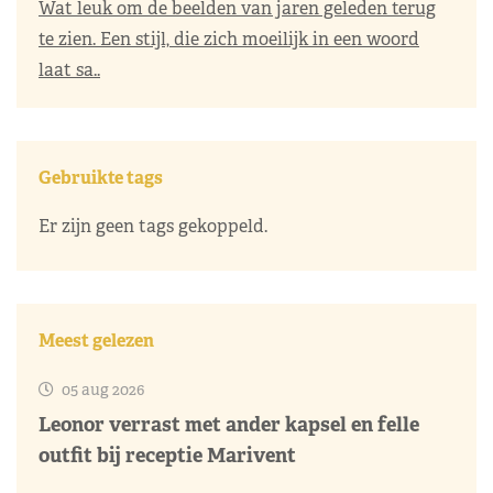
Wat leuk om de beelden van jaren geleden terug
te zien. Een stijl, die zich moeilijk in een woord
laat sa..
Gebruikte tags
Er zijn geen tags gekoppeld.
Meest gelezen
05 aug 2026
Leonor verrast met ander kapsel en felle
outfit bij receptie Marivent