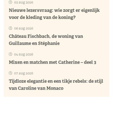
03 aug 2026
Nieuwe lezersvraag: wie zorgt er eigenlijk
voor de kleding van de koning?
06 aug 2026
Château Fischbach, de woning van
Guillaume en Stéphanie
04 aug 2026
Mixen en matchen met Catherine – deel 3
07 aug 2026
Tijdloze elegantie en een tikje rebels: de stijl
van Caroline van Monaco