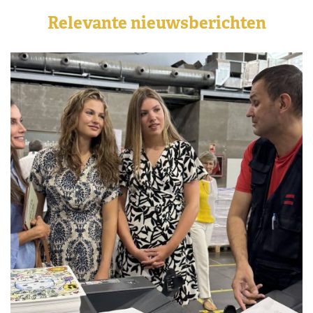
Relevante nieuwsberichten