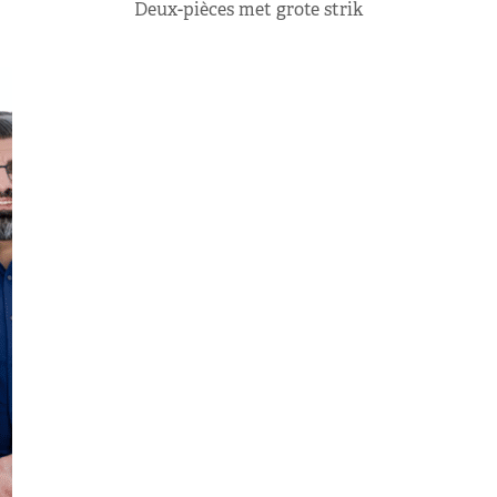
Deux-pièces met grote strik