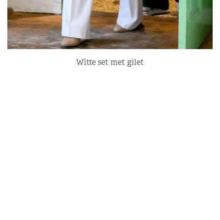
Witte set met gilet